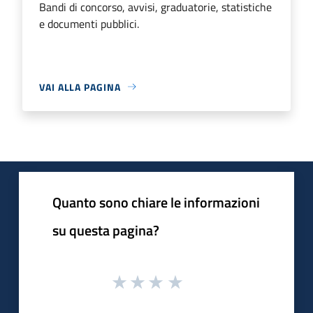
Bandi di concorso, avvisi, graduatorie, statistiche
e documenti pubblici.
VAI ALLA PAGINA
Quanto sono chiare le informazioni
su questa pagina?