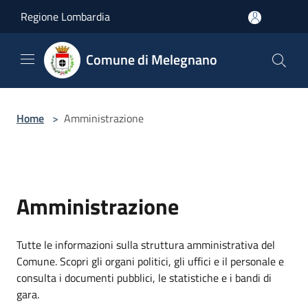
Salta al contenuto principale
Regione Lombardia
Comune di Melegnano
Home
>
Amministrazione
Amministrazione
Tutte le informazioni sulla struttura amministrativa del
Comune. Scopri gli organi politici, gli uffici e il personale e
consulta i documenti pubblici, le statistiche e i bandi di
gara.