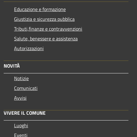
Educazione e formazione
Giustizia e sicurezza pubblica
Tributi,finanze e contravvenzioni
Salute, benessere e assistenza
Autorizzazioni
NOVITÀ
Notizie
Comunicati
Avvisi
VIVERE IL COMUNE
Luoghi
Eventi