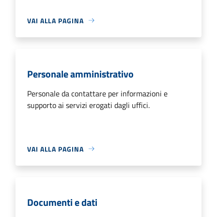
VAI ALLA PAGINA
Personale amministrativo
Personale da contattare per informazioni e
supporto ai servizi erogati dagli uffici.
VAI ALLA PAGINA
Documenti e dati