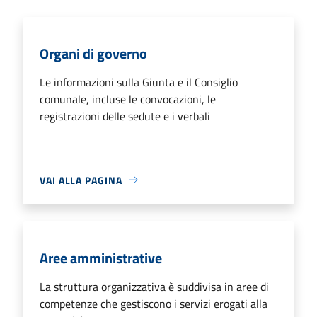
Organi di governo
Le informazioni sulla Giunta e il Consiglio
comunale, incluse le convocazioni, le
registrazioni delle sedute e i verbali
VAI ALLA PAGINA
Aree amministrative
La struttura organizzativa è suddivisa in aree di
competenze che gestiscono i servizi erogati alla