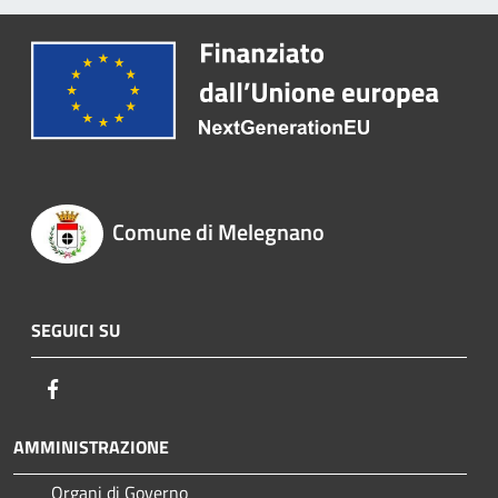
Comune di Melegnano
SEGUICI SU
Facebook
AMMINISTRAZIONE
Organi di Governo