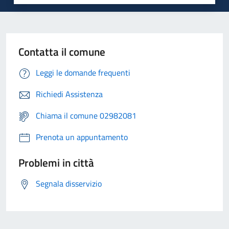
Contatta il comune
Leggi le domande frequenti
Richiedi Assistenza
Chiama il comune 02982081
Prenota un appuntamento
Problemi in città
Segnala disservizio