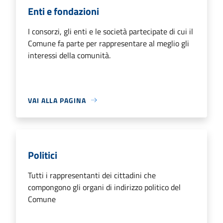
Enti e fondazioni
I consorzi, gli enti e le società partecipate di cui il
Comune fa parte per rappresentare al meglio gli
interessi della comunità.
VAI ALLA PAGINA
Politici
Tutti i rappresentanti dei cittadini che
compongono gli organi di indirizzo politico del
Comune