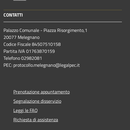
CONTATTI
Palazzo Comunale - Piazza Risorgimento,1
20077 Melegnano
Codice Fiscale 84507510158
Partita IVA 01763870159
Telefono 02982081
PEC: protocollo.melegnano@legalpec.it
Prenotazione appuntamento
Segnalazione disservizio
Leggi le FAQ
Richiesta di assistenza