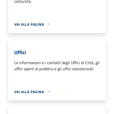
comunità.
VAI ALLA PAGINA
Uffici
Le informazioni e i contatti degli Uffici di Città, gli
uffici aperti al pubblico e gli uffici assistenziali.
VAI ALLA PAGINA