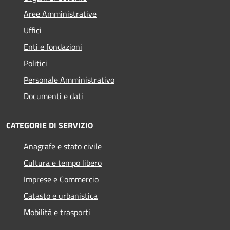
Aree Amministrative
Uffici
Enti e fondazioni
Politici
Personale Amministrativo
Documenti e dati
CATEGORIE DI SERVIZIO
Anagrafe e stato civile
Cultura e tempo libero
Imprese e Commercio
Catasto e urbanistica
Mobilità e trasporti