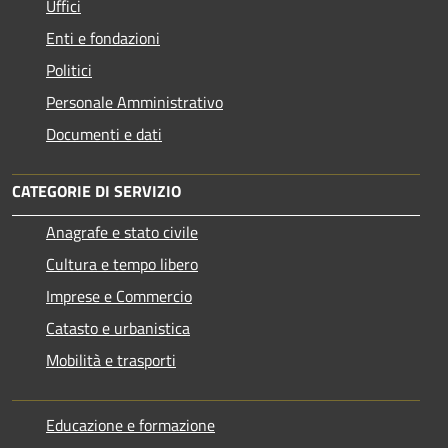
Uffici
Enti e fondazioni
Politici
Personale Amministrativo
Documenti e dati
CATEGORIE DI SERVIZIO
Anagrafe e stato civile
Cultura e tempo libero
Imprese e Commercio
Catasto e urbanistica
Mobilità e trasporti
Educazione e formazione