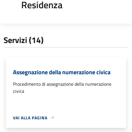
Residenza
Servizi (14)
Assegnazione della numerazione civica
Procedimento di assegnazione della numerazione
civica
VAI ALLA PAGINA