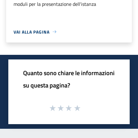
moduli per la presentazione dell'istanza
VAI ALLA PAGINA
Quanto sono chiare le informazioni
su questa pagina?