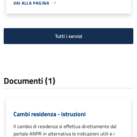
VAI ALLA PAGINA
Tutti i servizi
Documenti (1)
Cambi residenza - istruzioni
Il cambio di residenza si effettua direttamente dal
portale ANPR in alternativa le indicazioni utili e i