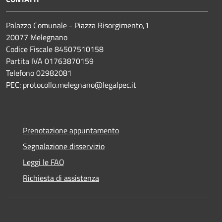
Palazzo Comunale - Piazza Risorgimento,1
20077 Melegnano
Codice Fiscale 84507510158
Partita IVA 01763870159
Telefono 02982081
PEC: protocollo.melegnano@legalpec.it
Prenotazione appuntamento
Segnalazione disservizio
Leggi le FAQ
Richiesta di assistenza