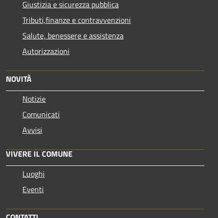
Giustizia e sicurezza pubblica
Tributi,finanze e contravvenzioni
Salute, benessere e assistenza
Autorizzazioni
NOVITÀ
Notizie
Comunicati
Avvisi
VIVERE IL COMUNE
Luoghi
Eventi
CONTATTI