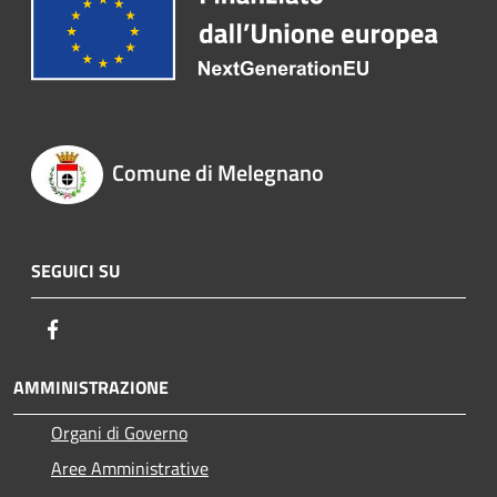
Comune di Melegnano
SEGUICI SU
Facebook
AMMINISTRAZIONE
Organi di Governo
Aree Amministrative