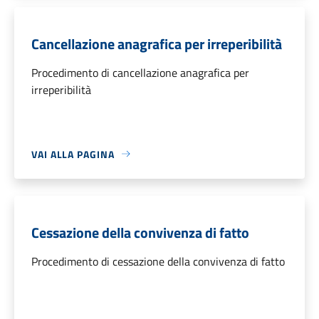
Cancellazione anagrafica per irreperibilità
Procedimento di cancellazione anagrafica per
irreperibilità
VAI ALLA PAGINA
Cessazione della convivenza di fatto
Procedimento di cessazione della convivenza di fatto