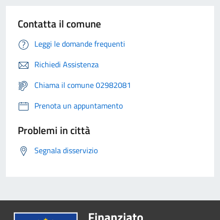
Contatta il comune
Leggi le domande frequenti
Richiedi Assistenza
Chiama il comune 02982081
Prenota un appuntamento
Problemi in città
Segnala disservizio