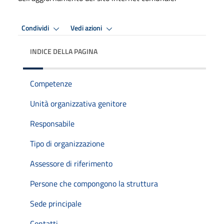
Condividi
Vedi azioni
INDICE DELLA PAGINA
Competenze
Unità organizzativa genitore
Responsabile
Tipo di organizzazione
Assessore di riferimento
Persone che compongono la struttura
Sede principale
Contatti