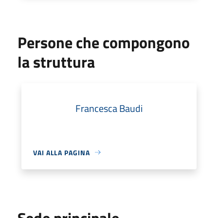
Persone che compongono
la struttura
Francesca Baudi
VAI ALLA PAGINA
Sede principale