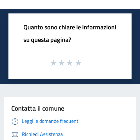
Quanto sono chiare le informazioni
su questa pagina?
Contatta il comune
Leggi le domande frequenti
Richiedi Assistenza