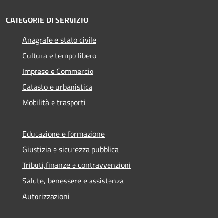
CATEGORIE DI SERVIZIO
Anagrafe e stato civile
Cultura e tempo libero
Imprese e Commercio
Catasto e urbanistica
Mobilità e trasporti
Educazione e formazione
Giustizia e sicurezza pubblica
Tributi,finanze e contravvenzioni
Salute, benessere e assistenza
Autorizzazioni