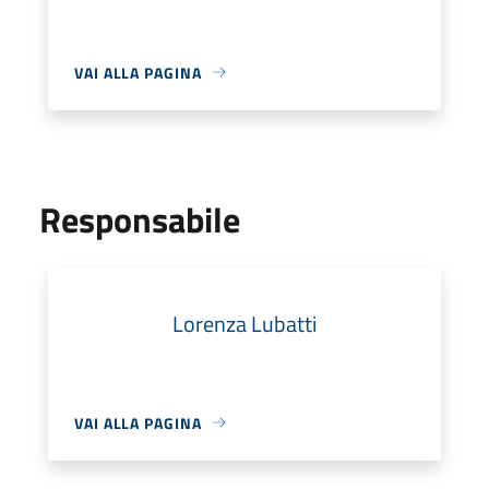
VAI ALLA PAGINA
Responsabile
Lorenza Lubatti
VAI ALLA PAGINA