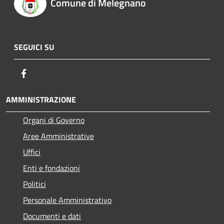
Comune di Melegnano
SEGUICI SU
Facebook
AMMINISTRAZIONE
Organi di Governo
Aree Amministrative
Uffici
Enti e fondazioni
Politici
Personale Amministrativo
Documenti e dati