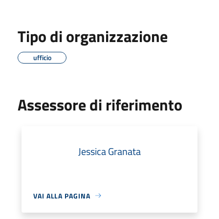
Tipo di organizzazione
ufficio
Assessore di riferimento
Jessica Granata
VAI ALLA PAGINA