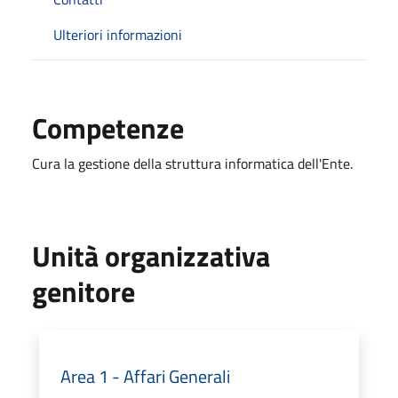
Ulteriori informazioni
Competenze
Cura la gestione della struttura informatica dell'Ente.
Unità organizzativa
genitore
Area 1 - Affari Generali