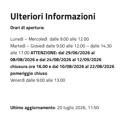
Ulteriori Informazioni
Orari di apertura:
Lunedì – Mercoledì dalle 9.00 alle 12.00
Martedì – Giovedì dalle 9.00 alle 12.00 – dalle 14.30
alle 17.00
ATTENZIONE: dal 29/06/2026 al
08/08/2026 e dal 24/08/2026 al 12/09/2026
chiusura ore 16.00 e dal 10/08/2026 al 22/08/2026
pomeriggio chiuso
Venerdì dalle 9.00 alle 13.00
Ultimo aggiornamento
: 20 luglio 2026, 11:50