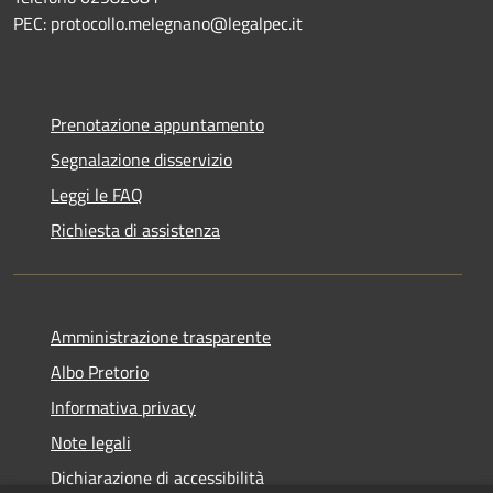
PEC: protocollo.melegnano@legalpec.it
Prenotazione appuntamento
Segnalazione disservizio
Leggi le FAQ
Richiesta di assistenza
Amministrazione trasparente
Albo Pretorio
Informativa privacy
Note legali
Dichiarazione di accessibilità