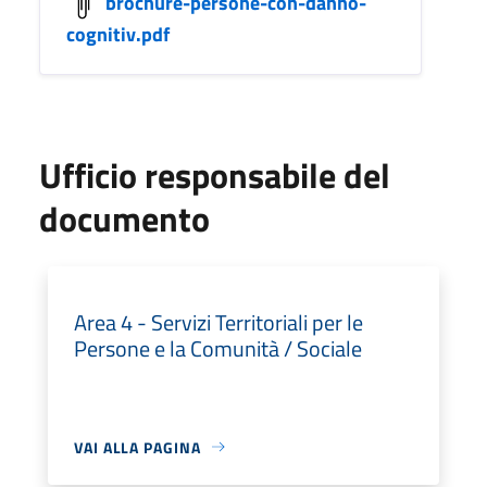
brochure-persone-con-danno-
cognitiv.pdf
Ufficio responsabile del
documento
Area 4 - Servizi Territoriali per le
Persone e la Comunità / Sociale
VAI ALLA PAGINA