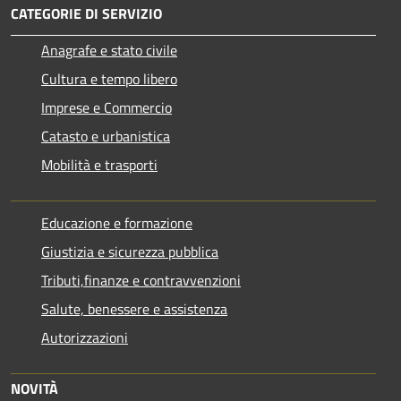
CATEGORIE DI SERVIZIO
Anagrafe e stato civile
Cultura e tempo libero
Imprese e Commercio
Catasto e urbanistica
Mobilità e trasporti
Educazione e formazione
Giustizia e sicurezza pubblica
Tributi,finanze e contravvenzioni
Salute, benessere e assistenza
Autorizzazioni
NOVITÀ