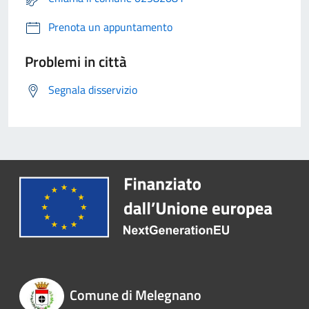
Prenota un appuntamento
Problemi in città
Segnala disservizio
Comune di Melegnano