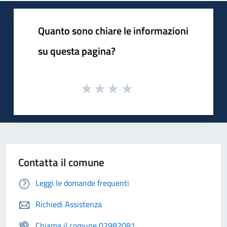
Quanto sono chiare le informazioni
su questa pagina?
Contatta il comune
Leggi le domande frequenti
Richiedi Assistenza
Chiama il comune 02982081