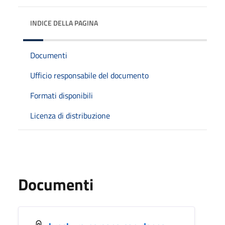
INDICE DELLA PAGINA
Documenti
Ufficio responsabile del documento
Formati disponibili
Licenza di distribuzione
Documenti