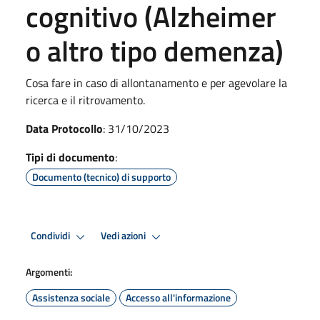
cognitivo (Alzheimer
o altro tipo demenza)
Cosa fare in caso di allontanamento e per agevolare la
ricerca e il ritrovamento.
Data Protocollo
: 31/10/2023
Tipi di documento
:
Documento (tecnico) di supporto
Condividi
Vedi azioni
Argomenti:
Assistenza sociale
Accesso all'informazione