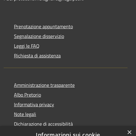
Prenotazione appuntamento
Segnalazione disservizio
Leggi le FAQ
Richiesta di assistenza
Amministrazione trasparente
Albo Pretorio
Informativa privacy
Note legali
Dichiarazione di accessibilità
×
Attuazione PNRR
Informazioni sui cookie