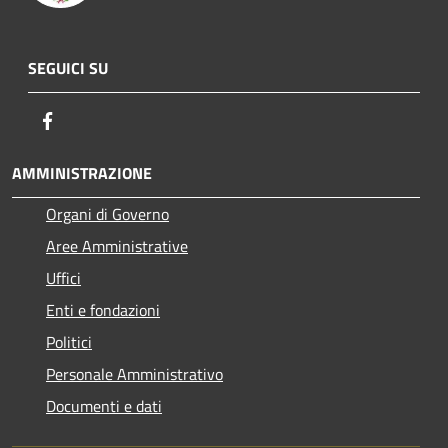
SEGUICI SU
Facebook
AMMINISTRAZIONE
Organi di Governo
Aree Amministrative
Uffici
Enti e fondazioni
Politici
Personale Amministrativo
Documenti e dati