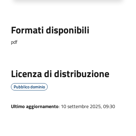
Formati disponibili
pdf
Licenza di distribuzione
Pubblico dominio
Ultimo aggiornamento
: 10 settembre 2025, 09:30