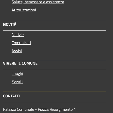
Salute, benessere e assistenza
Autorizzazioni
NOVITÀ
Notizie
Comunicati
Avvisi
VIVERE IL COMUNE
Luoghi
Eventi
CONTATTI
Palazzo Comunale - Piazza Risorgimento,1