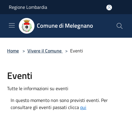
Salta al contenuto principale
Regione Lombardia
Comune di Melegnano
Home
>
Vivere il Comune
>
Eventi
Eventi
Tutte le informazioni su eventi
In questo momento non sono previsti eventi. Per
consultare gli eventi passati clicca
qui