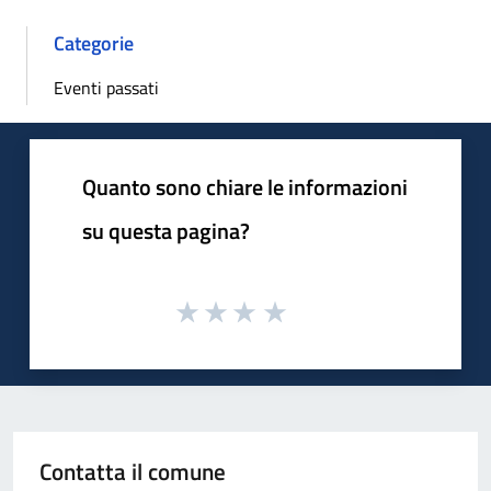
Categorie
Eventi passati
Quanto sono chiare le informazioni
su questa pagina?
Contatta il comune