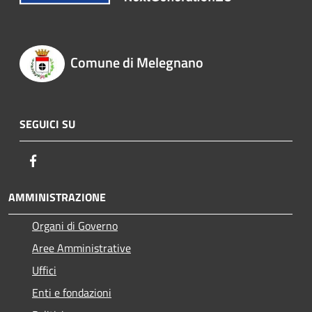
Comune di Melegnano
SEGUICI SU
Facebook
AMMINISTRAZIONE
Organi di Governo
Aree Amministrative
Uffici
Enti e fondazioni