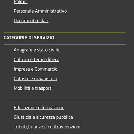
Politici
Personale Amministrativo
Documenti e dati
CATEGORIE DI SERVIZIO
Anagrafe e stato civile
Cultura e tempo libero
Imprese e Commercio
Catasto e urbanistica
Mobilità e trasporti
Educazione e formazione
Giustizia e sicurezza pubblica
Tributi,finanze e contravvenzioni