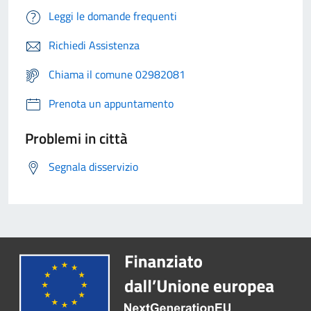
Leggi le domande frequenti
Richiedi Assistenza
Chiama il comune 02982081
Prenota un appuntamento
Problemi in città
Segnala disservizio