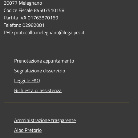
20077 Melegnano
Codice Fiscale 84507510158
Partita IVA 01763870159
Telefono 02982081
PEC: protocollo.melegnano@legalpec.it
Prenotazione appuntamento
Segnalazione disservizio
Leggi le FAQ
Richiesta di assistenza
Amministrazione trasparente
Albo Pretorio