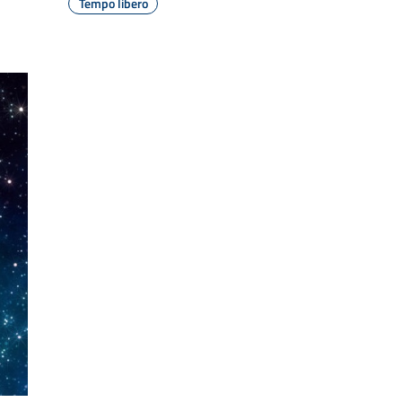
Tempo libero