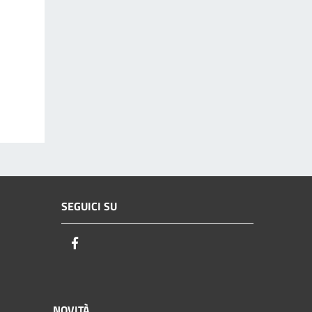
SEGUICI SU
Facebook
NOVITÀ