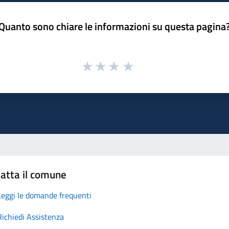
Quanto sono chiare le informazioni su questa pagina
atta il comune
Leggi le domande frequenti
Richiedi Assistenza