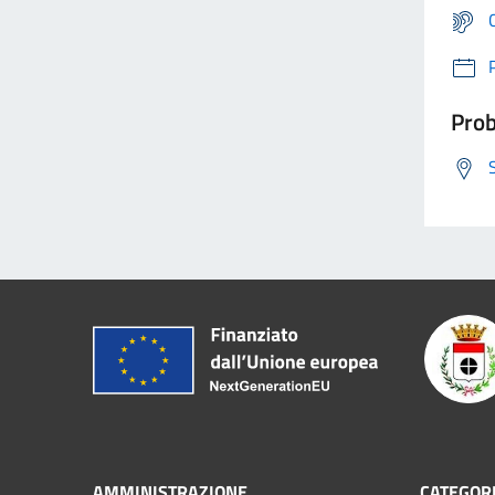
Prob
AMMINISTRAZIONE
CATEGORI