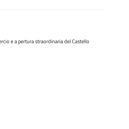
cio e a pertura straordinaria del Castello