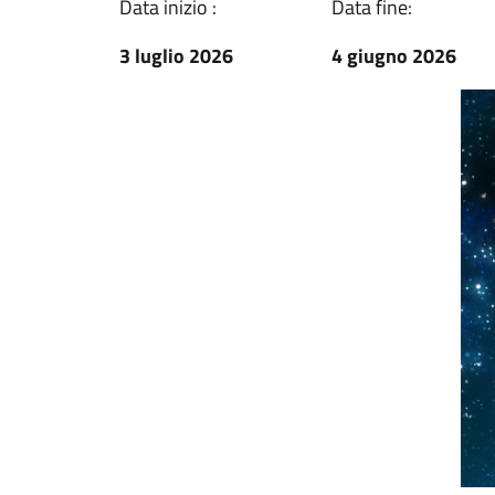
Data inizio :
Data fine:
3 luglio 2026
4 giugno 2026