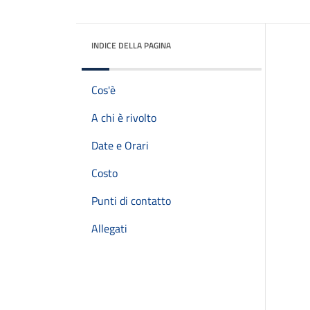
INDICE DELLA PAGINA
Cos'è
A chi è rivolto
Date e Orari
Costo
Punti di contatto
Allegati