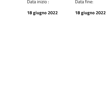
Data inizio :
Data fine:
18 giugno 2022
18 giugno 2022