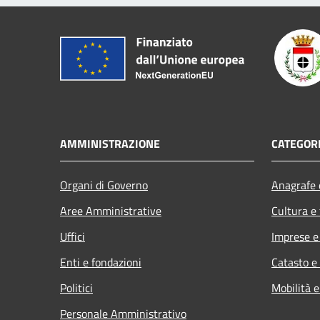
AMMINISTRAZIONE
CATEGORI
Organi di Governo
Anagrafe e
Aree Amministrative
Cultura e
Uffici
Imprese 
Enti e fondazioni
Catasto e
Politici
Mobilità e
Personale Amministrativo