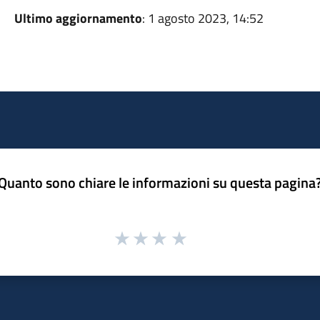
Ultimo aggiornamento
: 1 agosto 2023, 14:52
Quanto sono chiare le informazioni su questa pagina