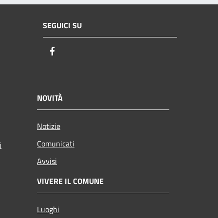
SEGUICI SU
Facebook
NOVITÀ
Notizie
Comunicati
i
Avvisi
VIVERE IL COMUNE
Luoghi