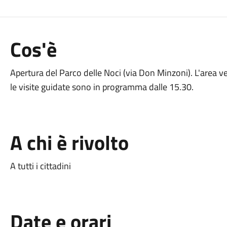
Cos'è
Apertura del Parco delle Noci (via Don Minzoni). L'area 
le visite guidate sono in programma dalle 15.30.
A chi è rivolto
A tutti i cittadini
Date e orari