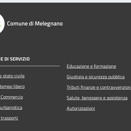
Comune di Melegnano
E DI SERVIZIO
Educazione e formazione
 stato civile
Giustizia e sicurezza pubblica
 tempo libero
Tributi,finanze e contravvenzion
e Commercio
Salute, benessere e assistenza
 urbanistica
Autorizzazioni
 trasporti