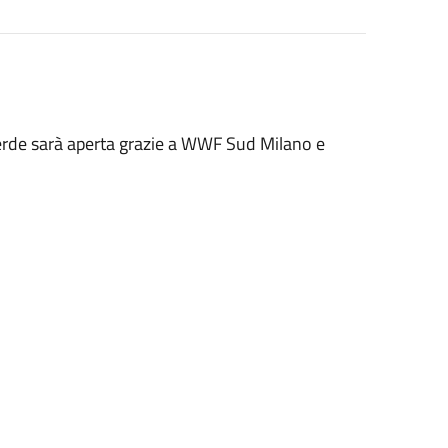
verde sarà aperta grazie a WWF Sud Milano e