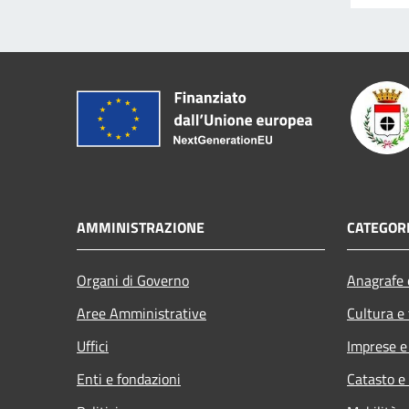
AMMINISTRAZIONE
CATEGORI
Organi di Governo
Anagrafe e
Aree Amministrative
Cultura e
Uffici
Imprese 
Enti e fondazioni
Catasto e