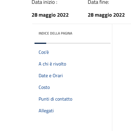
Data inizio :
Data fine:
28 maggio 2022
28 maggio 2022
INDICE DELLA PAGINA
Cos'è
A chi è rivolto
Date e Orari
Costo
Punti di contatto
Allegati