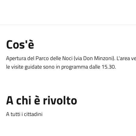
Cos'è
Apertura del Parco delle Noci (via Don Minzoni). L'area 
le visite guidate sono in programma dalle 15.30.
A chi è rivolto
A tutti i cittadini