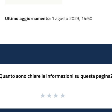
Ultimo aggiornamento
: 1 agosto 2023, 14:50
Quanto sono chiare le informazioni su questa pagina