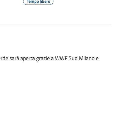
Tempo libero
verde sarà aperta grazie a WWF Sud Milano e