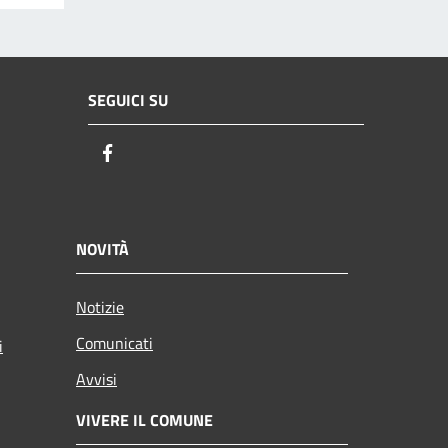
SEGUICI SU
Facebook
NOVITÀ
Notizie
Comunicati
i
Avvisi
VIVERE IL COMUNE