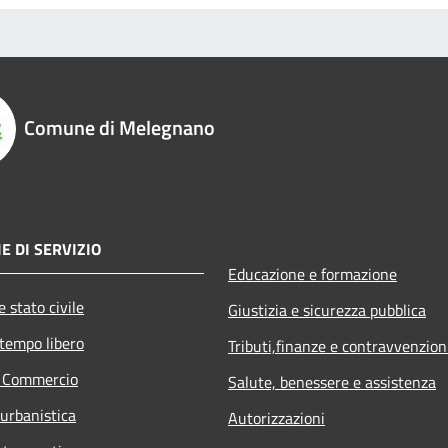
Comune di Melegnano
E DI SERVIZIO
Educazione e formazione
 stato civile
Giustizia e sicurezza pubblica
 tempo libero
Tributi,finanze e contravvenzion
e Commercio
Salute, benessere e assistenza
 urbanistica
Autorizzazioni