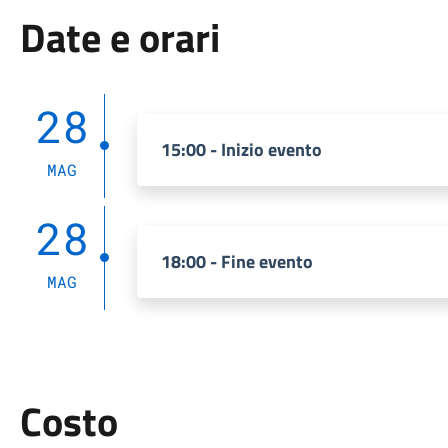
Date e orari
28
15:00 - Inizio evento
MAG
28
18:00 - Fine evento
MAG
Costo