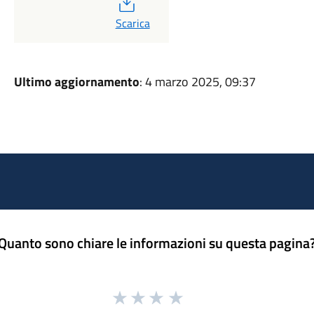
PDF
Scarica
Ultimo aggiornamento
: 4 marzo 2025, 09:37
Quanto sono chiare le informazioni su questa pagina