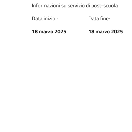
Informazioni su servizio di post-scuola
Data inizio :
Data fine:
18 marzo 2025
18 marzo 2025