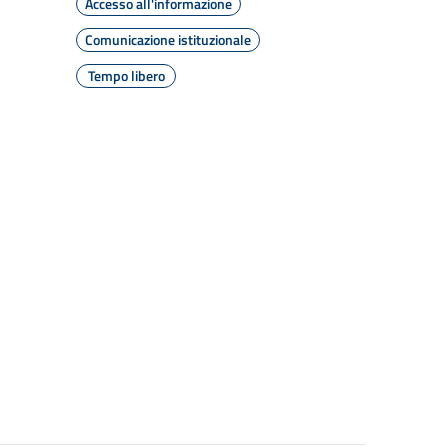
Accesso all'informazione
Comunicazione istituzionale
Tempo libero