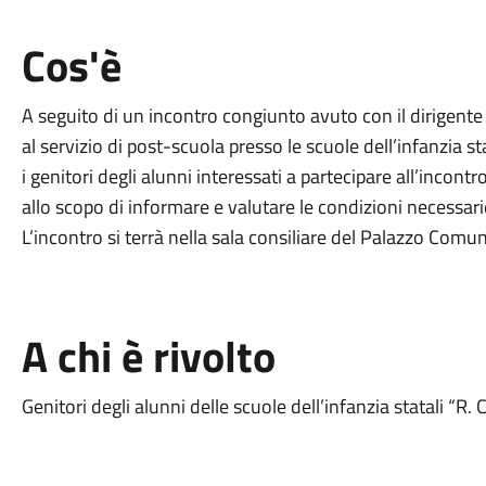
Cos'è
A seguito di un incontro congiunto avuto con il dirigente 
al servizio di post-scuola presso le scuole dell’infanzia sta
i genitori degli alunni interessati a partecipare all’incon
allo scopo di informare e valutare le condizioni necessarie
L’incontro si terrà nella sala consiliare del Palazzo Comun
A chi è rivolto
Genitori degli alunni delle scuole dell’infanzia statali “R.