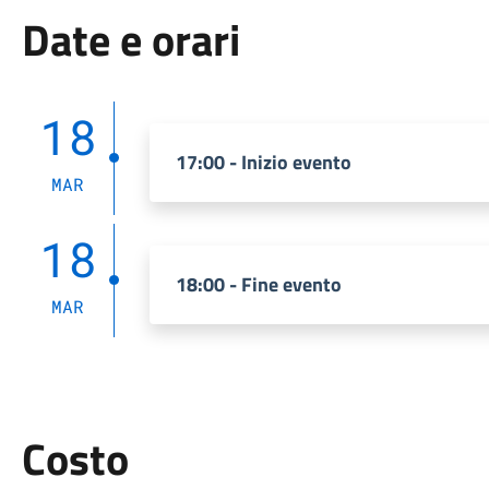
Date e orari
18
17:00 - Inizio evento
MAR
18
18:00 - Fine evento
MAR
Costo