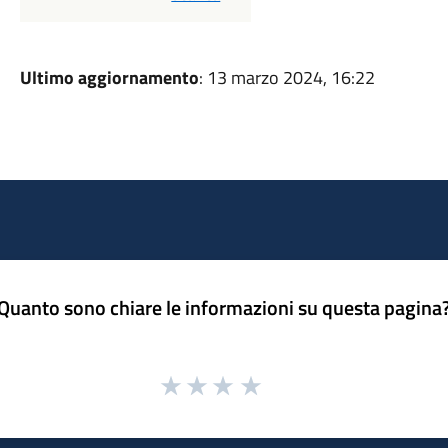
Ultimo aggiornamento
: 13 marzo 2024, 16:22
Quanto sono chiare le informazioni su questa pagina