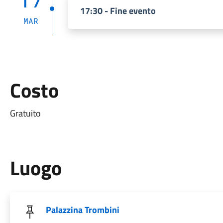
17:30 - Fine evento
MAR
Costo
Gratuito
Luogo
Palazzina Trombini