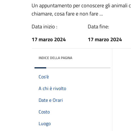
Un appuntamento per conoscere gli animali c
chiamare, cosa fare e non fare ...
Data inizio :
Data fine:
17 marzo 2024
17 marzo 2024
INDICE DELLA PAGINA
Cos'è
A chi è rivolto
Date e Orari
Costo
Luogo