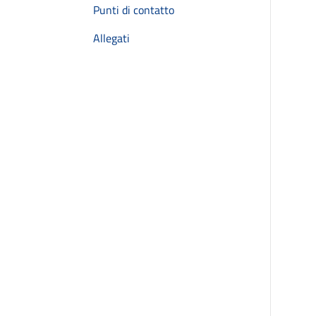
Punti di contatto
Allegati