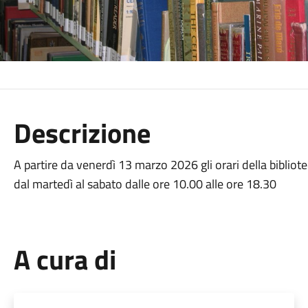
Descrizione
A partire da venerdì 13 marzo 2026 gli orari della bibliot
dal martedì al sabato dalle ore 10.00 alle ore 18.30
A cura di