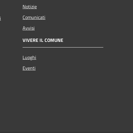
Notizie
Comunicati
i
Avvisi
VIVERE IL COMUNE
Luoghi
Eventi