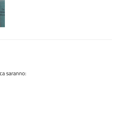
eca saranno: