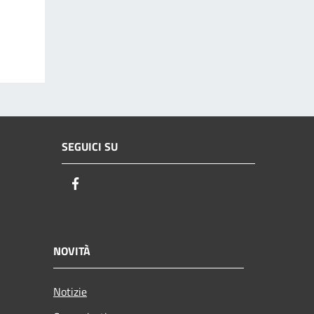
SEGUICI SU
Facebook
NOVITÀ
Notizie