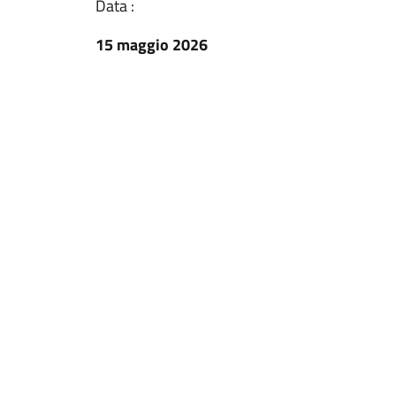
Data :
15 maggio 2026