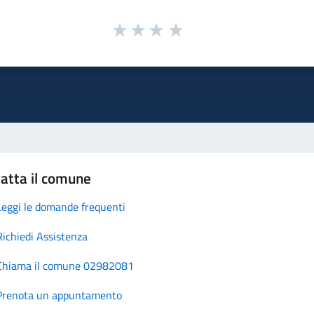
atta il comune
Leggi le domande frequenti
Richiedi Assistenza
Chiama il comune 02982081
Prenota un appuntamento