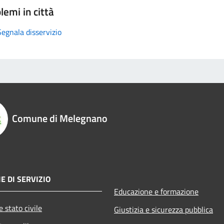
lemi in città
Segnala disservizio
Comune di Melegnano
E DI SERVIZIO
Educazione e formazione
 stato civile
Giustizia e sicurezza pubblica