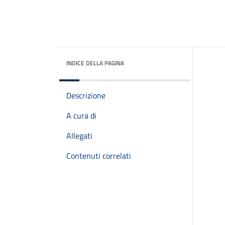
INDICE DELLA PAGINA
Descrizione
A cura di
Allegati
Contenuti correlati