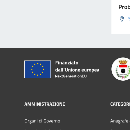
Prob
AMMINISTRAZIONE
CATEGORI
Organi di Governo
Anagrafe e