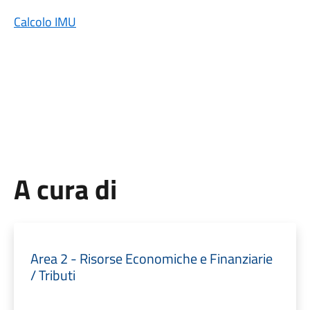
Calcolo IMU
A cura di
Area 2 - Risorse Economiche e Finanziarie
/ Tributi