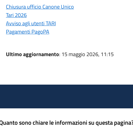
Chiusura ufficio Canone Unico
Tari 2026
Avviso agli utenti TARI
Pagamenti PagoPA
Ultimo aggiornamento
: 15 maggio 2026, 11:15
Quanto sono chiare le informazioni su questa pagina