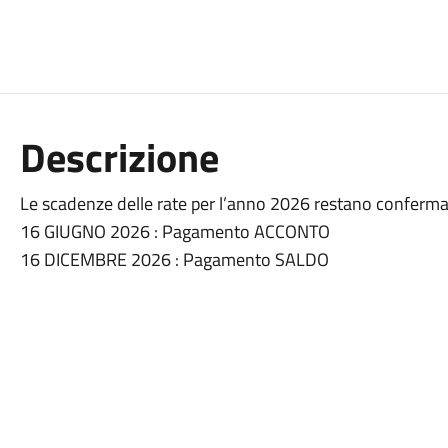
Descrizione
Le scadenze delle rate per l’anno 2026 restano confermat
16 GIUGNO 2026 : Pagamento ACCONTO
16 DICEMBRE 2026 : Pagamento SALDO