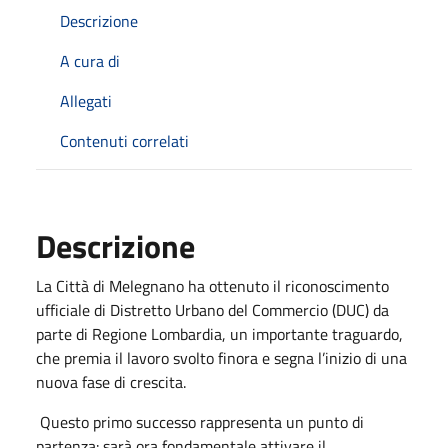
Descrizione
A cura di
Allegati
Contenuti correlati
Descrizione
La Città di Melegnano ha ottenuto il riconoscimento
ufficiale di Distretto Urbano del Commercio (DUC) da
parte di Regione Lombardia, un importante traguardo,
che premia il lavoro svolto finora e segna l’inizio di una
nuova fase di crescita.
Questo primo successo rappresenta un punto di
partenza: sarà ora fondamentale attivare il