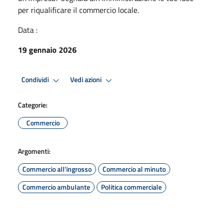
per riqualificare il commercio locale.
Data :
19 gennaio 2026
Condividi
Vedi azioni
Categorie:
Commercio
Argomenti:
Commercio all'ingrosso
Commercio al minuto
Commercio ambulante
Politica commerciale