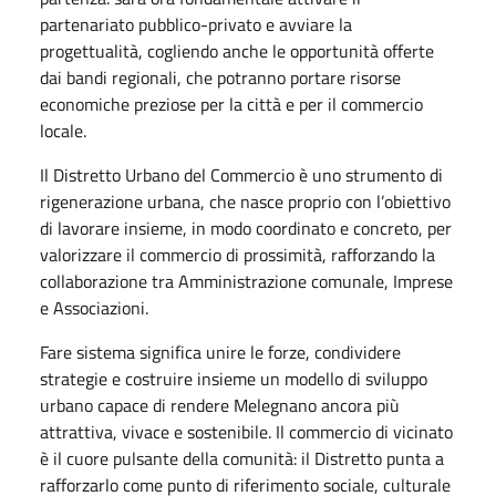
partenariato pubblico-privato e avviare la
progettualità, cogliendo anche le opportunità offerte
dai bandi regionali, che potranno portare risorse
economiche preziose per la città e per il commercio
locale.
Il Distretto Urbano del Commercio è uno strumento di
rigenerazione urbana, che nasce proprio con l’obiettivo
di lavorare insieme, in modo coordinato e concreto, per
valorizzare il commercio di prossimità, rafforzando la
collaborazione tra Amministrazione comunale, Imprese
e Associazioni.
Fare sistema significa unire le forze, condividere
strategie e costruire insieme un modello di sviluppo
urbano capace di rendere Melegnano ancora più
attrattiva, vivace e sostenibile. Il commercio di vicinato
è il cuore pulsante della comunità: il Distretto punta a
rafforzarlo come punto di riferimento sociale, culturale