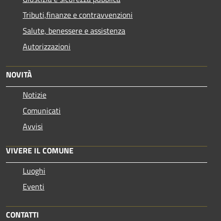
Tributi,finanze e contravvenzioni
Salute, benessere e assistenza
Autorizzazioni
NOVITÀ
Notizie
Comunicati
Avvisi
VIVERE IL COMUNE
Luoghi
Eventi
CONTATTI