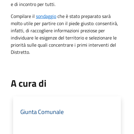
e di incontro per tutti.
Compilare il
sondaggio
che è stato preparato sarà
molto utile per partire con il piede giusto: consentirà,
infatti, di raccogliere informazioni preziose per
individuare le esigenze del territorio e selezionare le
priorità sulle quali concentrare i primi interventi del
Distretto.
A cura di
Giunta Comunale