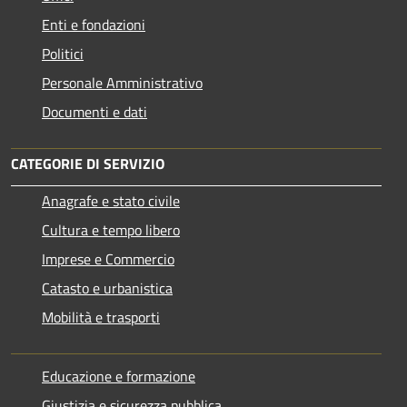
Enti e fondazioni
Politici
Personale Amministrativo
Documenti e dati
CATEGORIE DI SERVIZIO
Anagrafe e stato civile
Cultura e tempo libero
Imprese e Commercio
Catasto e urbanistica
Mobilità e trasporti
Educazione e formazione
Giustizia e sicurezza pubblica