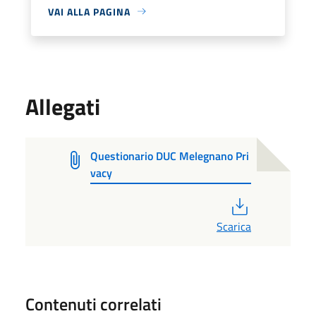
VAI ALLA PAGINA
Allegati
Questionario DUC Melegnano Pri
vacy
PDF
Scarica
Contenuti correlati