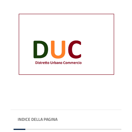
INDICE DELLA PAGINA