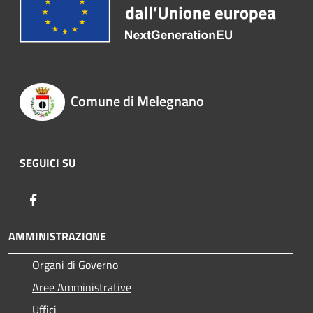
Comune di Melegnano
SEGUICI SU
Facebook
AMMINISTRAZIONE
Organi di Governo
Aree Amministrative
Uffici