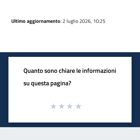
Ultimo aggiornamento
: 2 luglio 2026, 10:25
Quanto sono chiare le informazioni
su questa pagina?