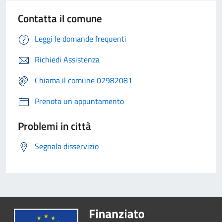
Contatta il comune
Leggi le domande frequenti
Richiedi Assistenza
Chiama il comune 02982081
Prenota un appuntamento
Problemi in città
Segnala disservizio