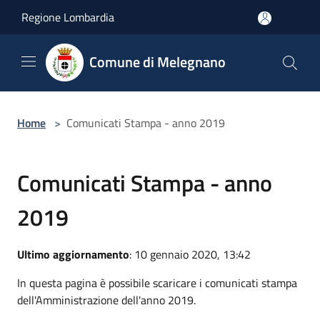
Salta al contenuto principale
Regione Lombardia
Comune di Melegnano
Home
>
Comunicati Stampa - anno 2019
Comunicati Stampa - anno
2019
Ultimo aggiornamento
: 10 gennaio 2020, 13:42
In questa pagina è possibile scaricare i comunicati stampa
dell'Amministrazione dell'anno 2019.