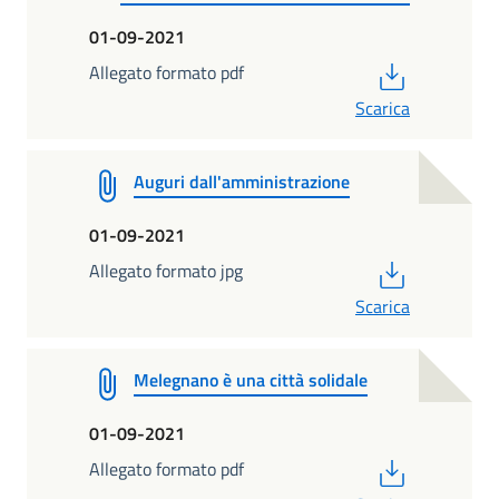
01-09-2021
PDF
Allegato formato pdf
Scarica
Auguri dall'amministrazione
01-09-2021
PDF
Allegato formato jpg
Scarica
Melegnano è una città solidale
01-09-2021
PDF
Allegato formato pdf