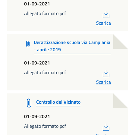
01-09-2021
PDF
Allegato formato pdf
Scarica
Derattizzazione scuola via Campiania
- aprile 2019
01-09-2021
PDF
Allegato formato pdf
Scarica
Controllo del Vicinato
01-09-2021
PDF
Allegato formato pdf