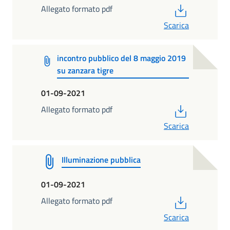
PDF
Allegato formato pdf
Scarica
incontro pubblico del 8 maggio 2019
su zanzara tigre
01-09-2021
PDF
Allegato formato pdf
Scarica
Illuminazione pubblica
01-09-2021
PDF
Allegato formato pdf
Scarica