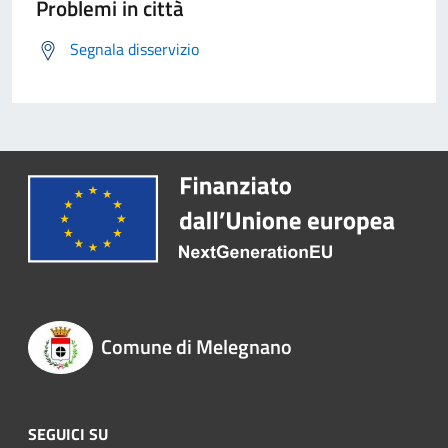
Problemi in città
Segnala disservizio
Comune di Melegnano
SEGUICI SU