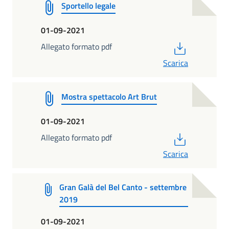
Sportello legale
01-09-2021
PDF
Allegato formato pdf
Scarica
Mostra spettacolo Art Brut
01-09-2021
PDF
Allegato formato pdf
Scarica
Gran Galà del Bel Canto - settembre
2019
01-09-2021