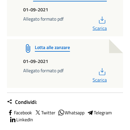
01-09-2021
PDF
Allegato formato pdf
Scarica
Lotta alle zanzare
01-09-2021
PDF
Allegato formato pdf
Scarica
Condividi:
Facebook
Twitter
Whatsapp
Telegram
LinkedIn