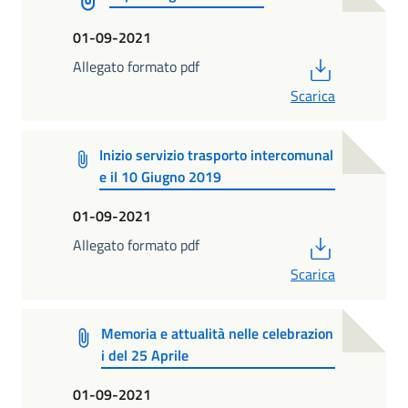
01-09-2021
PDF
Allegato formato pdf
Scarica
Inizio servizio trasporto intercomunal
e il 10 Giugno 2019
01-09-2021
PDF
Allegato formato pdf
Scarica
Memoria e attualità nelle celebrazion
i del 25 Aprile
01-09-2021