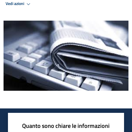
Vedi azioni
Quanto sono chiare le informazioni