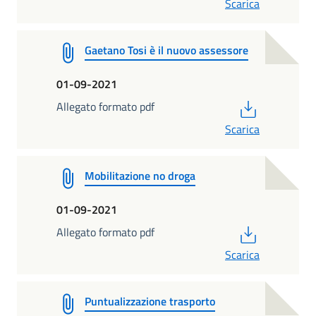
Scarica
Gaetano Tosi è il nuovo assessore
01-09-2021
PDF
Allegato formato pdf
Scarica
Mobilitazione no droga
01-09-2021
PDF
Allegato formato pdf
Scarica
Puntualizzazione trasporto