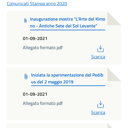
Comunicati Stampa anno 2020
Inaugurazione mostra "L'Arte del Kimo
no - Antiche Sete del Sol Levante"
01-09-2021
PDF
Allegato formato pdf
Scarica
Iniziata la sperimentazione del Pedib
us del 2 maggio 2019
01-09-2021
PDF
Allegato formato pdf
Scarica