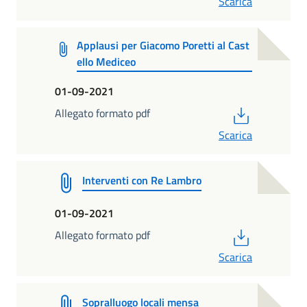
Scarica
Applausi per Giacomo Poretti al Cast
ello Mediceo
01-09-2021
PDF
Allegato formato pdf
Scarica
Interventi con Re Lambro
01-09-2021
PDF
Allegato formato pdf
Scarica
Sopralluogo locali mensa