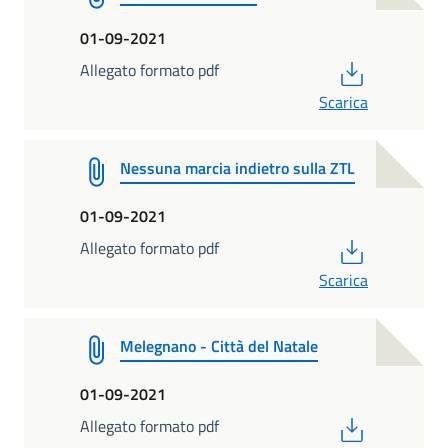
01-09-2021
PDF
Allegato formato pdf
Scarica
Nessuna marcia indietro sulla ZTL
01-09-2021
PDF
Allegato formato pdf
Scarica
Melegnano - Città del Natale
01-09-2021
PDF
Allegato formato pdf