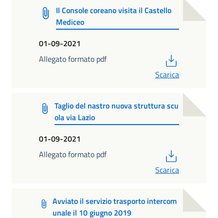
Il Console coreano visita il Castello
Mediceo
01-09-2021
PDF
Allegato formato pdf
Scarica
Taglio del nastro nuova struttura scu
ola via Lazio
01-09-2021
PDF
Allegato formato pdf
Scarica
Avviato il servizio trasporto intercom
unale il 10 giugno 2019