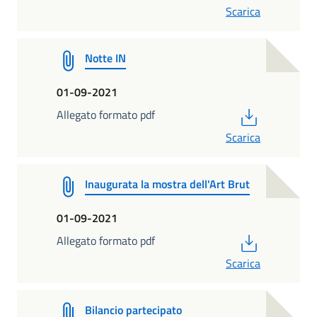
Scarica
Notte IN
01-09-2021
PDF
Allegato formato pdf
Scarica
Inaugurata la mostra dell'Art Brut
01-09-2021
PDF
Allegato formato pdf
Scarica
Bilancio partecipato