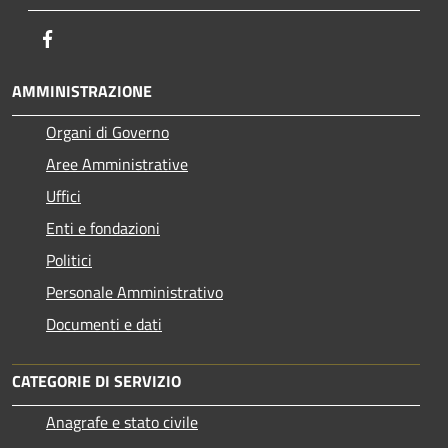
Facebook
AMMINISTRAZIONE
Organi di Governo
Aree Amministrative
Uffici
Enti e fondazioni
Politici
Personale Amministrativo
Documenti e dati
CATEGORIE DI SERVIZIO
Anagrafe e stato civile