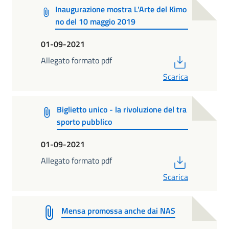
Inaugurazione mostra L'Arte del Kimo
no del 10 maggio 2019
01-09-2021
PDF
Allegato formato pdf
Scarica
Biglietto unico - la rivoluzione del tra
sporto pubblico
01-09-2021
PDF
Allegato formato pdf
Scarica
Mensa promossa anche dai NAS