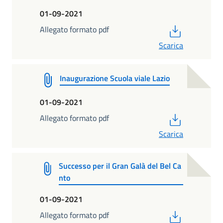
01-09-2021
PDF
Allegato formato pdf
Scarica
Inaugurazione Scuola viale Lazio
01-09-2021
PDF
Allegato formato pdf
Scarica
Successo per il Gran Galà del Bel Ca
nto
01-09-2021
PDF
Allegato formato pdf