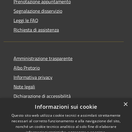
Prenotazione appuntamento
Segnalazione disservizio
Leggi le FAQ
Richiesta di assistenza
Amministrazione trasparente
Albo Pretorio
Informativa privacy
Note legali
Dichiarazione di accessibilità
×
Attuazione PNRR
Informazioni sui cookie
Questo sito web utilizza cookie tecnici e assimilati strettamente
necessari al corretto funzionamento e alla navigazione del sito,
nonché un cookie tecnico analitico al solo fine di elaborare