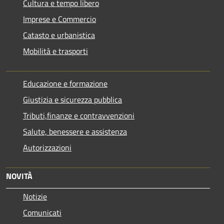
Cultura e tempo libero
Imprese e Commercio
Catasto e urbanistica
Mobilità e trasporti
Educazione e formazione
Giustizia e sicurezza pubblica
Tributi,finanze e contravvenzioni
Salute, benessere e assistenza
Autorizzazioni
NOVITÀ
Notizie
Comunicati