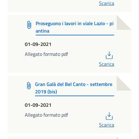
Scarica
Proseguono i lavori in viale Lazio - pi
antina
01-09-2021
PDF
Allegato formato pdf
Scarica
Gran Galà del Bel Canto - settembre
2019 (bis)
01-09-2021
PDF
Allegato formato pdf
Scarica