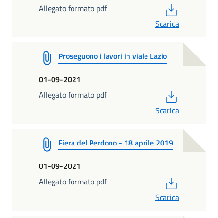
PDF
Allegato formato pdf
Scarica
Proseguono i lavori in viale Lazio
01-09-2021
PDF
Allegato formato pdf
Scarica
Fiera del Perdono - 18 aprile 2019
01-09-2021
PDF
Allegato formato pdf
Scarica