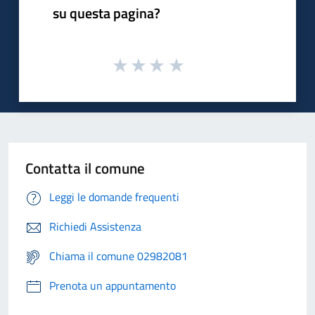
su questa pagina?
Contatta il comune
Leggi le domande frequenti
Richiedi Assistenza
Chiama il comune 02982081
Prenota un appuntamento