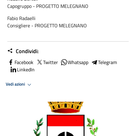
Capogruppo - PROGETTO MELEGNANO
Fabio Radaelli
Consigliere - PROGETTO MELEGNANO
Condividi:
Facebook
Twitter
Whatsapp
Telegram
LinkedIn
Vedi azioni