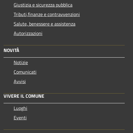
Giustizia e sicurezza pubblica
Tributi,finanze e contravvenzioni
Salute, benessere e assistenza
Autorizzazioni
NOVITÀ
Notizie
Comunicati
Avvisi
VIVERE IL COMUNE
Luoghi
Eventi