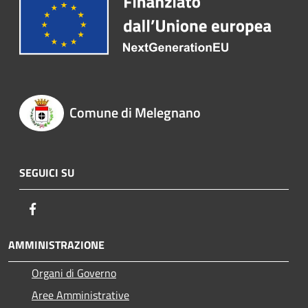
Comune di Melegnano
SEGUICI SU
Facebook
AMMINISTRAZIONE
Organi di Governo
Aree Amministrative