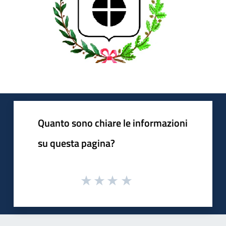
Quanto sono chiare le informazioni
su questa pagina?