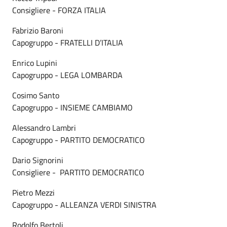
Consigliere - FORZA ITALIA
Fabrizio Baroni
Capogruppo - FRATELLI D’ITALIA
Enrico Lupini
Capogruppo - LEGA LOMBARDA
Cosimo Santo
Capogruppo - INSIEME CAMBIAMO
Alessandro Lambri
Capogruppo - PARTITO DEMOCRATICO
Dario Signorini
Consigliere - PARTITO DEMOCRATICO
Pietro Mezzi
Capogruppo - ALLEANZA VERDI SINISTRA
Rodolfo Bertoli