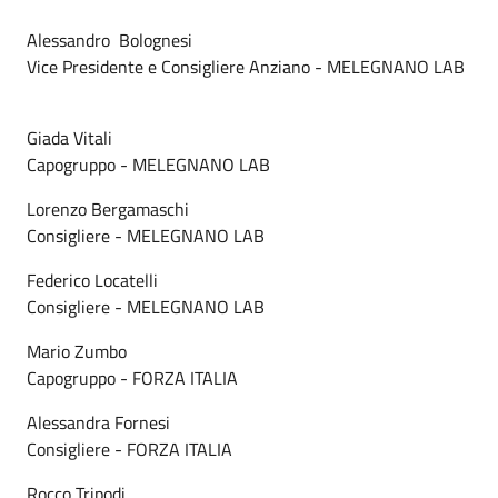
Alessandro Bolognesi
Vice Presidente e Consigliere Anziano - MELEGNANO LAB
Giada Vitali
Capogruppo - MELEGNANO LAB
Lorenzo Bergamaschi
Consigliere - MELEGNANO LAB
Federico Locatelli
Consigliere - MELEGNANO LAB
Mario Zumbo
Capogruppo - FORZA ITALIA
Alessandra Fornesi
Consigliere - FORZA ITALIA
Rocco Tripodi