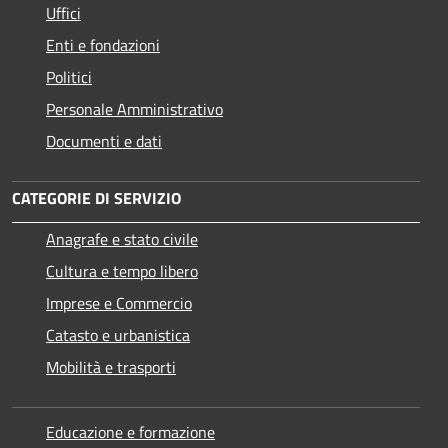
Uffici
Enti e fondazioni
Politici
Personale Amministrativo
Documenti e dati
CATEGORIE DI SERVIZIO
Anagrafe e stato civile
Cultura e tempo libero
Imprese e Commercio
Catasto e urbanistica
Mobilità e trasporti
Educazione e formazione