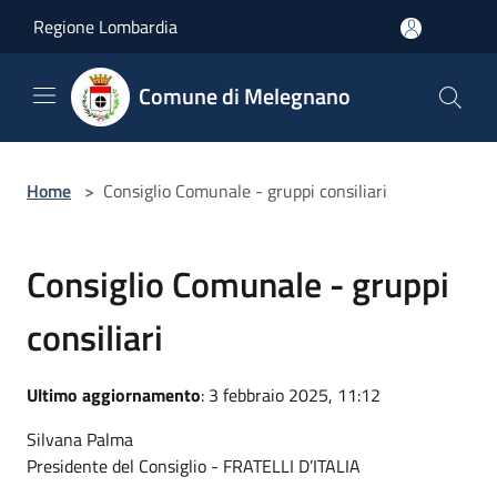
Salta al contenuto principale
Regione Lombardia
Comune di Melegnano
Home
>
Consiglio Comunale - gruppi consiliari
Consiglio Comunale - gruppi
consiliari
Ultimo aggiornamento
: 3 febbraio 2025, 11:12
Silvana Palma
Presidente del Consiglio - FRATELLI D’ITALIA