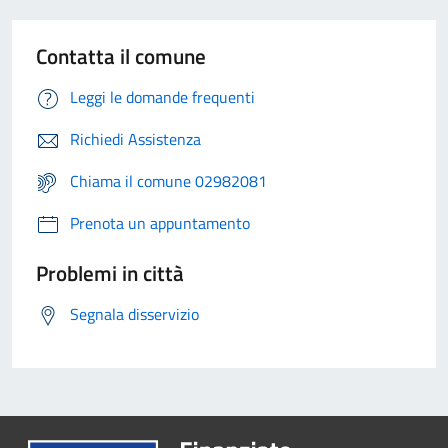
Contatta il comune
Leggi le domande frequenti
Richiedi Assistenza
Chiama il comune 02982081
Prenota un appuntamento
Problemi in città
Segnala disservizio