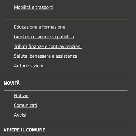
Mobilità e trasporti
Educazione e formazione
Giustizia e sicurezza pubblica
Tributi,finanze e contravvenzioni
Salute, benessere e assistenza
Autorizzazioni
NOVITÀ
Notizie
Comunicati
Avvisi
VIVERE IL COMUNE