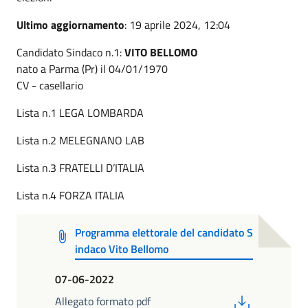
Ultimo aggiornamento
: 19 aprile 2024, 12:04
Candidato Sindaco n.1:
VITO BELLOMO
nato a Parma (Pr) il 04/01/1970
CV - casellario
Lista n.1 LEGA LOMBARDA
Lista n.2 MELEGNANO LAB
Lista n.3 FRATELLI D’ITALIA
Lista n.4 FORZA ITALIA
Programma elettorale del candidato S
indaco Vito Bellomo
07-06-2022
PDF
Allegato formato pdf