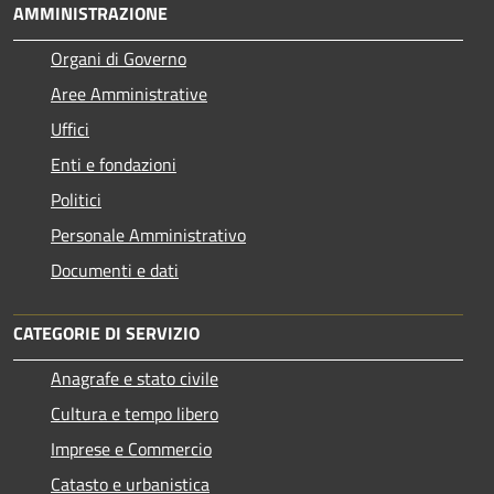
AMMINISTRAZIONE
Organi di Governo
Aree Amministrative
Uffici
Enti e fondazioni
Politici
Personale Amministrativo
Documenti e dati
CATEGORIE DI SERVIZIO
Anagrafe e stato civile
Cultura e tempo libero
Imprese e Commercio
Catasto e urbanistica