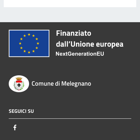
Comune di Melegnano
SEGUICI SU
Facebook