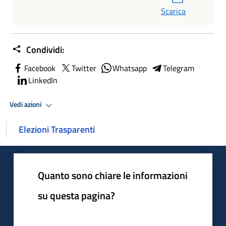
Scarica
Condividi:
Facebook
Twitter
Whatsapp
Telegram
LinkedIn
Vedi azioni
Elezioni Trasparenti
Quanto sono chiare le informazioni
su questa pagina?