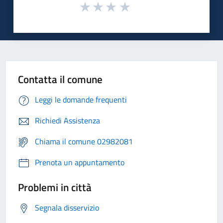
Contatta il comune
Leggi le domande frequenti
Richiedi Assistenza
Chiama il comune 02982081
Prenota un appuntamento
Problemi in città
Segnala disservizio