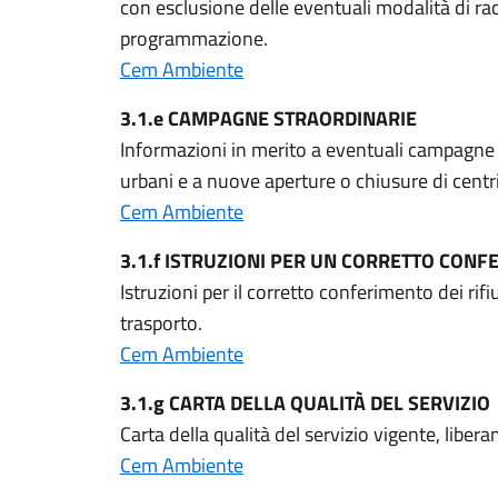
con esclusione delle eventuali modalità di rac
programmazione.
Cem Ambiente
3.1.e CAMPAGNE STRAORDINARIE
Informazioni in merito a eventuali campagne st
urbani e a nuove aperture o chiusure di centri
Cem Ambiente
3.1.f ISTRUZIONI PER UN CORRETTO CON
Istruzioni per il corretto conferimento dei rifiu
trasporto.
Cem Ambiente
3.1.g CARTA DELLA QUALITÀ DEL SERVIZIO
Carta della qualità del servizio vigente, liber
Cem Ambiente