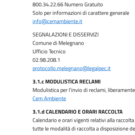
800.34.22.66 Numero Gratuito
Solo per informazioni di carattere generale
info@cemambiente.it
SEGNALAZIONI E DISSERVIZI
Comune di Melegnano
Ufficio Tecnico
02.98.208.1
protocollo.melegnano@legalpec.it
3.1.c MODULISTICA RECLAMI
Modulistica per l’invio di reclami, liberamente 
Cem Ambiente
3.1.d CALENDARIO E ORARI RACCOLTA
Calendario e orari vigenti relativi alla raccolta
tutte le modalità di raccolta a disposizione dell