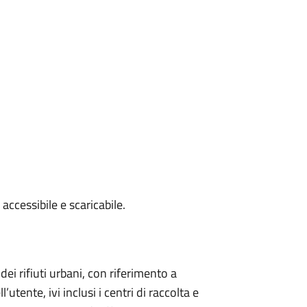
accessibile e scaricabile.
 dei rifiuti urbani, con riferimento a
’utente, ivi inclusi i centri di raccolta e