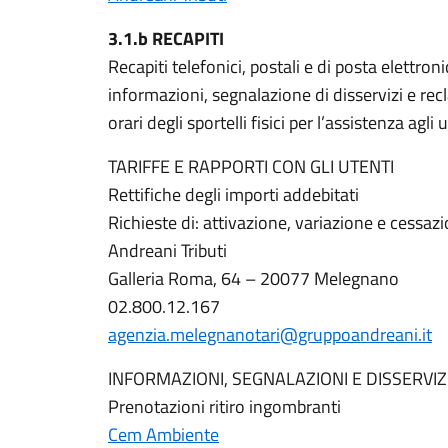
3.1.b RECAPITI
Recapiti telefonici, postali e di posta elettronic
informazioni, segnalazione di disservizi e rec
orari degli sportelli fisici per l’assistenza agli u
TARIFFE E RAPPORTI CON GLI UTENTI
Rettifiche degli importi addebitati
Richieste di: attivazione, variazione e cessazi
Andreani Tributi
Galleria Roma, 64 – 20077 Melegnano
02.800.12.167
agenzia.melegnanotari@gruppoandreani.it
INFORMAZIONI, SEGNALAZIONI E DISSERVIZ
Prenotazioni ritiro ingombranti
Cem Ambiente