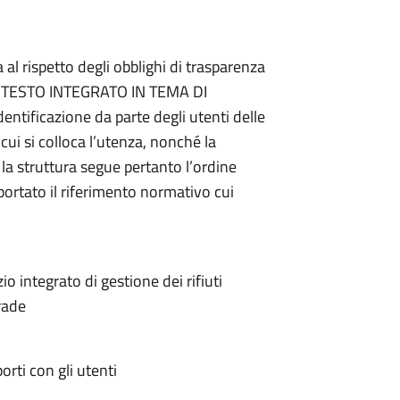
 al rispetto degli obblighi di trasparenza
3 del TESTO INTEGRATO IN TEMA DI
entificazione da parte degli utenti delle
 cui si colloca l’utenza, nonché la
la struttura segue pertanto l’ordine
portato il riferimento normativo cui
io integrato di gestione dei rifiuti
rade
orti con gli utenti