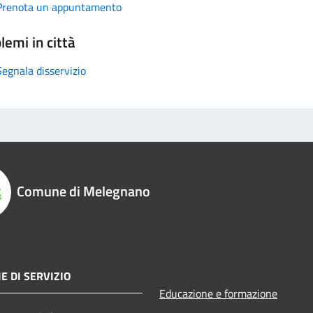
Prenota un appuntamento
lemi in città
Segnala disservizio
Comune di Melegnano
E DI SERVIZIO
Educazione e formazione