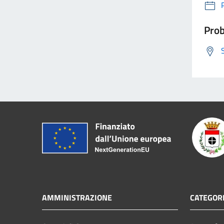
Prob
AMMINISTRAZIONE
CATEGORI