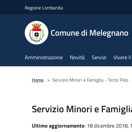
Salta al contenuto principale
Regione Lombardia
Comune di Melegnano
Amministrazione
Novità
Servizi
Vivere 
Home
>
Servizio Minori e Famiglia - Terzo Polo
Servizio Minori e Famigli
Ultimo aggiornamento
: 18 dicembre 2018, 