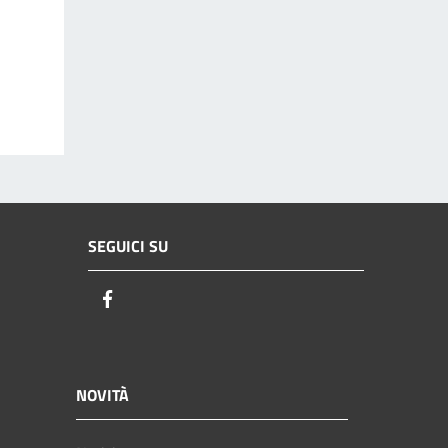
SEGUICI SU
Facebook
NOVITÀ