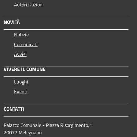
Autorizzazioni
NOVITÀ
Notizie
Comunicati
Avvisi
VIVERE IL COMUNE
Luoghi
Eventi
CONTATTI
Palazzo Comunale - Piazza Risorgimento,1
20077 Melegnano