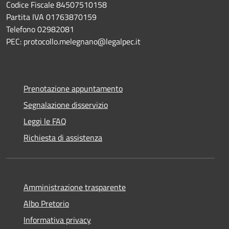
Codice Fiscale 84507510158
Partita IVA 01763870159
Telefono 02982081
PEC: protocollo.melegnano@legalpec.it
Prenotazione appuntamento
Segnalazione disservizio
Leggi le FAQ
Richiesta di assistenza
Amministrazione trasparente
Albo Pretorio
Informativa privacy