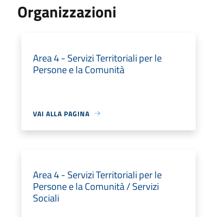
Organizzazioni
Area 4 - Servizi Territoriali per le
Persone e la Comunità
VAI ALLA PAGINA
Area 4 - Servizi Territoriali per le
Persone e la Comunità / Servizi
Sociali