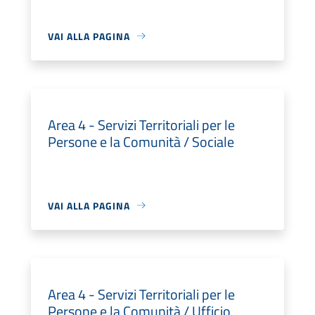
VAI ALLA PAGINA
Area 4 - Servizi Territoriali per le
Persone e la Comunità / Sociale
VAI ALLA PAGINA
Area 4 - Servizi Territoriali per le
Persone e la Comunità / Ufficio