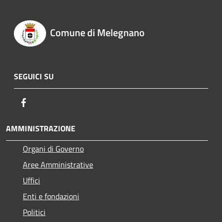
Comune di Melegnano
SEGUICI SU
Facebook
AMMINISTRAZIONE
Organi di Governo
Aree Amministrative
Uffici
Enti e fondazioni
Politici