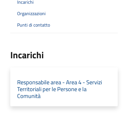
Incarichi
Organizzazioni
Punti di contatto
Incarichi
Responsabile area - Area 4 - Servizi
Territoriali per le Persone e la
Comunità