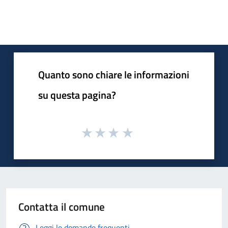
Quanto sono chiare le informazioni
su questa pagina?
Contatta il comune
Leggi le domande frequenti