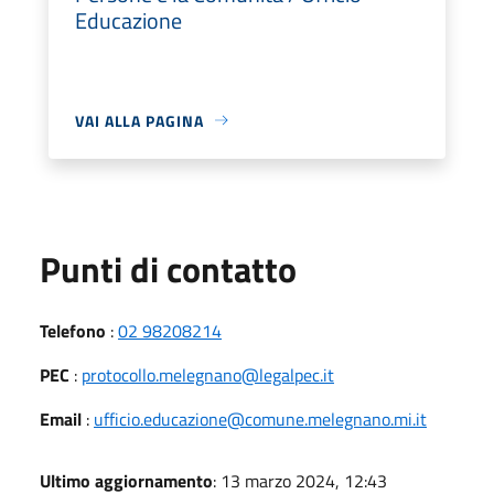
Educazione
VAI ALLA PAGINA
Punti di contatto
Telefono
:
02 98208214
PEC
:
protocollo.melegnano@legalpec.it
Email
:
ufficio.educazione@comune.melegnano.mi.it
Ultimo aggiornamento
: 13 marzo 2024, 12:43