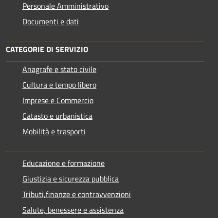
Personale Amministrativo
Documenti e dati
CATEGORIE DI SERVIZIO
Anagrafe e stato civile
Cultura e tempo libero
Imprese e Commercio
Catasto e urbanistica
Mobilità e trasporti
Educazione e formazione
Giustizia e sicurezza pubblica
Tributi,finanze e contravvenzioni
Salute, benessere e assistenza