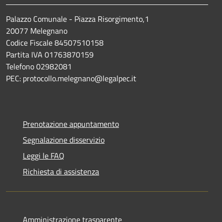
Palazzo Comunale - Piazza Risorgimento,1
20077 Melegnano
Codice Fiscale 84507510158
Partita IVA 01763870159
Telefono 02982081
PEC: protocollo.melegnano@legalpec.it
Prenotazione appuntamento
Segnalazione disservizio
Leggi le FAQ
Richiesta di assistenza
Amministrazione trasparente