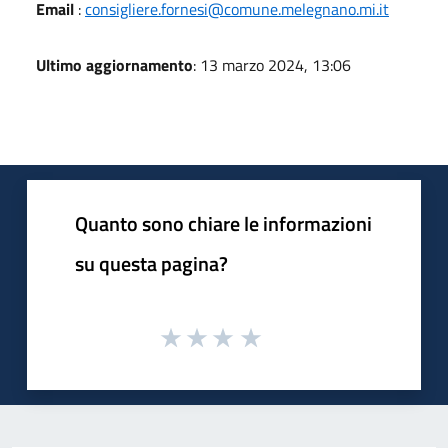
Email
:
consigliere.fornesi@comune.melegnano.mi.it
Ultimo aggiornamento
: 13 marzo 2024, 13:06
Quanto sono chiare le informazioni
su questa pagina?