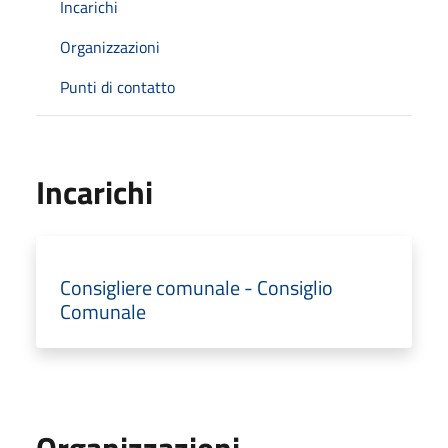
Incarichi
Organizzazioni
Punti di contatto
Incarichi
Consigliere comunale - Consiglio
Comunale
Organizzazioni