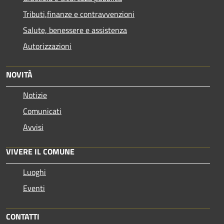
Tributi,finanze e contravvenzioni
Salute, benessere e assistenza
Autorizzazioni
NOVITÀ
Notizie
Comunicati
Avvisi
VIVERE IL COMUNE
Luoghi
Eventi
CONTATTI