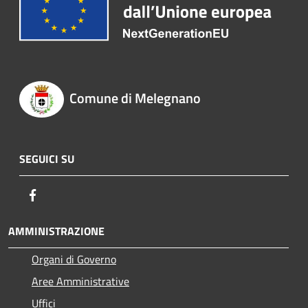
Comune di Melegnano
SEGUICI SU
Facebook
AMMINISTRAZIONE
Organi di Governo
Aree Amministrative
Uffici