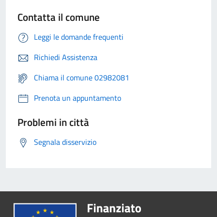
Contatta il comune
Leggi le domande frequenti
Richiedi Assistenza
Chiama il comune 02982081
Prenota un appuntamento
Problemi in città
Segnala disservizio