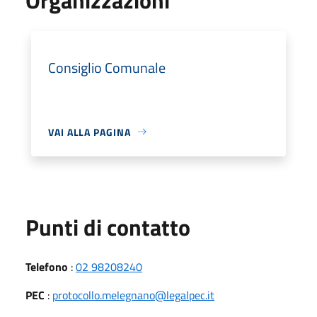
Consiglio Comunale
VAI ALLA PAGINA
Punti di contatto
Telefono
:
02 98208240
PEC
:
protocollo.melegnano@legalpec.it