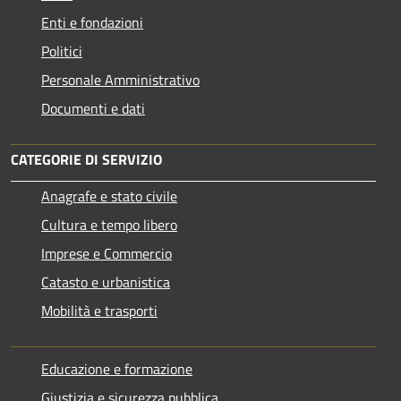
Enti e fondazioni
Politici
Personale Amministrativo
Documenti e dati
CATEGORIE DI SERVIZIO
Anagrafe e stato civile
Cultura e tempo libero
Imprese e Commercio
Catasto e urbanistica
Mobilità e trasporti
Educazione e formazione
Giustizia e sicurezza pubblica