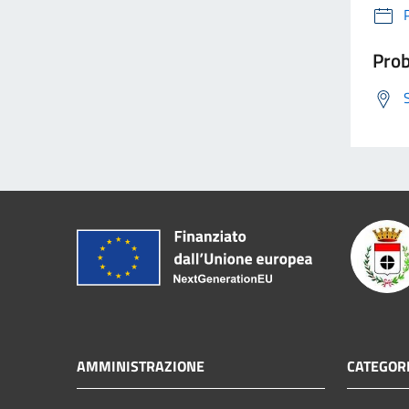
Prob
AMMINISTRAZIONE
CATEGORI