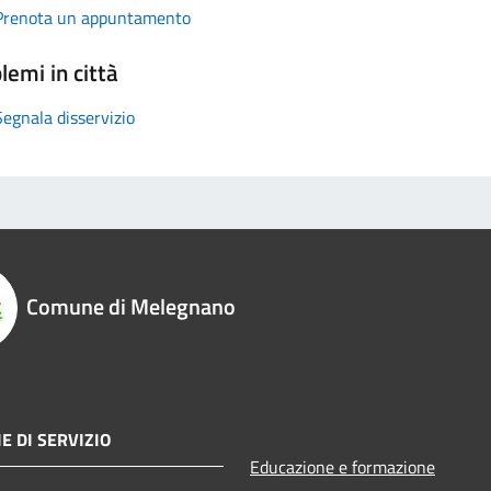
Prenota un appuntamento
lemi in città
Segnala disservizio
Comune di Melegnano
E DI SERVIZIO
Educazione e formazione