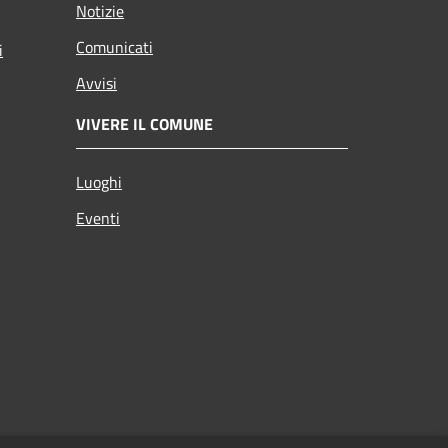
Notizie
Comunicati
i
Avvisi
VIVERE IL COMUNE
Luoghi
Eventi