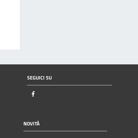
SEGUICI SU
Facebook
NOVITÀ