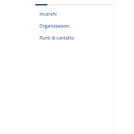
Incarichi
Organizzazioni
Punti di contatto