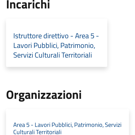
Incarichi
Istruttore direttivo - Area 5 -
Lavori Pubblici, Patrimonio,
Servizi Culturali Territoriali
Organizzazioni
Area 5 - Lavori Pubblici, Patrimonio, Servizi
Culturali Territoriali