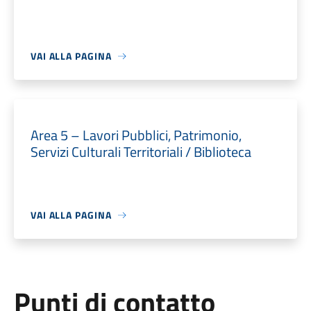
VAI ALLA PAGINA
Area 5 – Lavori Pubblici, Patrimonio,
Servizi Culturali Territoriali / Biblioteca
VAI ALLA PAGINA
Punti di contatto