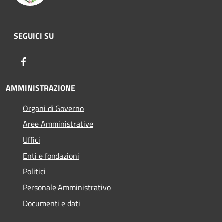
SEGUICI SU
Facebook
AMMINISTRAZIONE
Organi di Governo
Aree Amministrative
Uffici
Enti e fondazioni
Politici
Personale Amministrativo
Documenti e dati