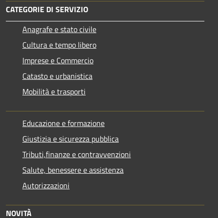
CATEGORIE DI SERVIZIO
Anagrafe e stato civile
Cultura e tempo libero
Imprese e Commercio
Catasto e urbanistica
Mobilità e trasporti
Educazione e formazione
Giustizia e sicurezza pubblica
Tributi,finanze e contravvenzioni
Salute, benessere e assistenza
Autorizzazioni
NOVITÀ