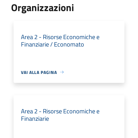
Organizzazioni
Area 2 - Risorse Economiche e
Finanziarie / Economato
VAI ALLA PAGINA
Area 2 - Risorse Economiche e
Finanziarie