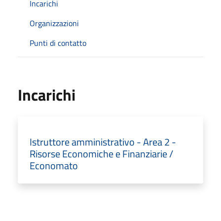
Incarichi
Organizzazioni
Punti di contatto
Incarichi
Istruttore amministrativo - Area 2 -
Risorse Economiche e Finanziarie /
Economato