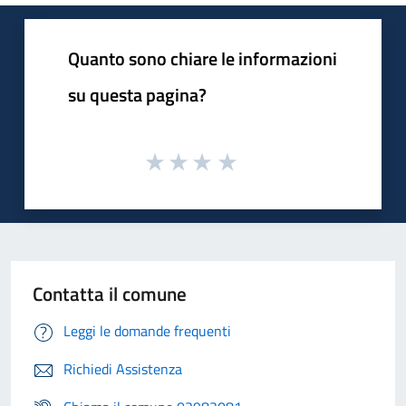
Quanto sono chiare le informazioni
su questa pagina?
Contatta il comune
Leggi le domande frequenti
Richiedi Assistenza