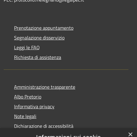
Prenotazione appuntamento
Segnalazione disservizio
Leggi le FAQ
Richiesta di assistenza
Amministrazione trasparente
Albo Pretorio
Informativa privacy
Note legali
Dichiarazione di accessibilità
×
Attuazione PNRR