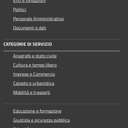
Enti e fondazioni
Politici
Personale Amministrativo
Documenti e dati
CATEGORIE DI SERVIZIO
Anagrafe e stato civile
Cultura e tempo libero
Imprese e Commercio
Catasto e urbanistica
Mobilità e trasporti
Educazione e formazione
Giustizia e sicurezza pubblica