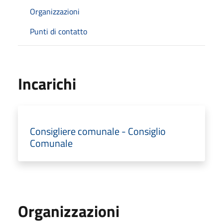
Organizzazioni
Punti di contatto
Incarichi
Consigliere comunale - Consiglio
Comunale
Organizzazioni