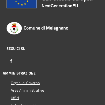
Comune di Melegnano
SEGUICI SU
Facebook
AMMINISTRAZIONE
Organi di Governo
Aree Amministrative
Uffici