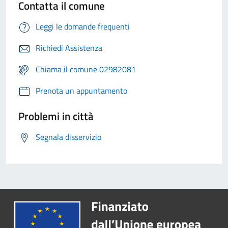
Contatta il comune
Leggi le domande frequenti
Richiedi Assistenza
Chiama il comune 02982081
Prenota un appuntamento
Problemi in città
Segnala disservizio