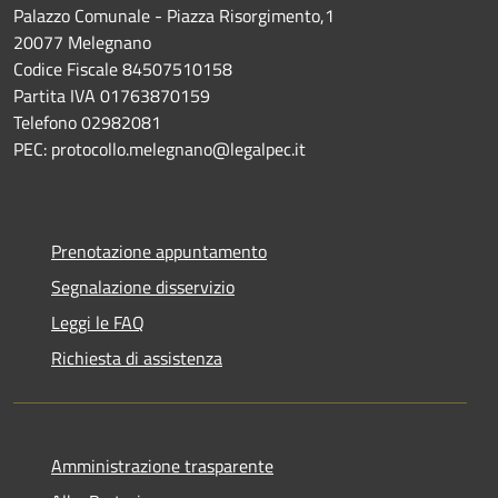
Palazzo Comunale - Piazza Risorgimento,1
20077 Melegnano
Codice Fiscale 84507510158
Partita IVA 01763870159
Telefono 02982081
PEC: protocollo.melegnano@legalpec.it
Prenotazione appuntamento
Segnalazione disservizio
Leggi le FAQ
Richiesta di assistenza
Amministrazione trasparente