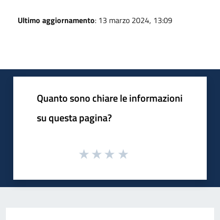
Ultimo aggiornamento
: 13 marzo 2024, 13:09
Quanto sono chiare le informazioni
su questa pagina?