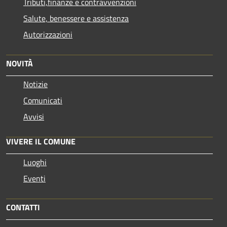
Tributi,finanze e contravvenzioni
Salute, benessere e assistenza
Autorizzazioni
NOVITÀ
Notizie
Comunicati
Avvisi
VIVERE IL COMUNE
Luoghi
Eventi
CONTATTI