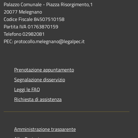
Palazzo Comunale - Piazza Risorgimento,1
20077 Melegnano
Codice Fiscale 84507510158
Partita IVA 01763870159
Telefono 02982081
PEC: protocollo.melegnano@legalpec.it
Prenotazione appuntamento
Segnalazione disservizio
Leggi le FAQ
Richiesta di assistenza
Amministrazione trasparente