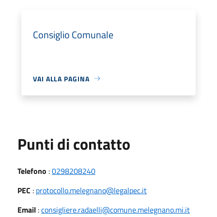
Consiglio Comunale
VAI ALLA PAGINA
Punti di contatto
Telefono
:
0298208240
PEC
:
protocollo.melegnano@legalpec.it
Email
:
consigliere.radaelli@comune.melegnano.mi.it