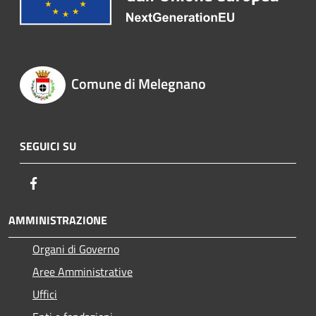
Comune di Melegnano
SEGUICI SU
Facebook
AMMINISTRAZIONE
Organi di Governo
Aree Amministrative
Uffici