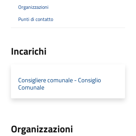
Organizzazioni
Punti di contatto
Incarichi
Consigliere comunale - Consiglio
Comunale
Organizzazioni