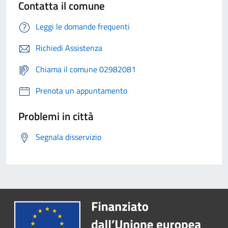
Contatta il comune
Leggi le domande frequenti
Richiedi Assistenza
Chiama il comune 02982081
Prenota un appuntamento
Problemi in città
Segnala disservizio