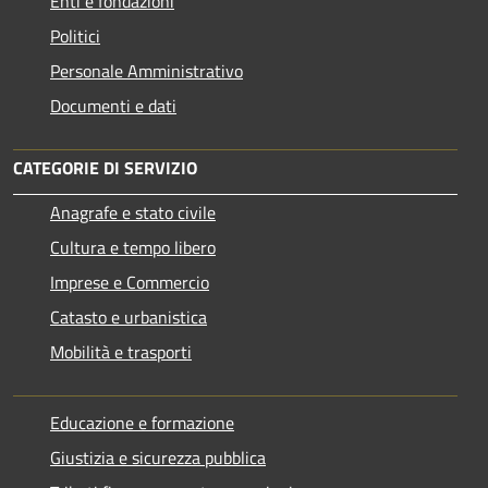
Enti e fondazioni
Politici
Personale Amministrativo
Documenti e dati
CATEGORIE DI SERVIZIO
Anagrafe e stato civile
Cultura e tempo libero
Imprese e Commercio
Catasto e urbanistica
Mobilità e trasporti
Educazione e formazione
Giustizia e sicurezza pubblica