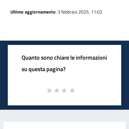
Ultimo aggiornamento
: 3 febbraio 2025, 11:02
Quanto sono chiare le informazioni
su questa pagina?