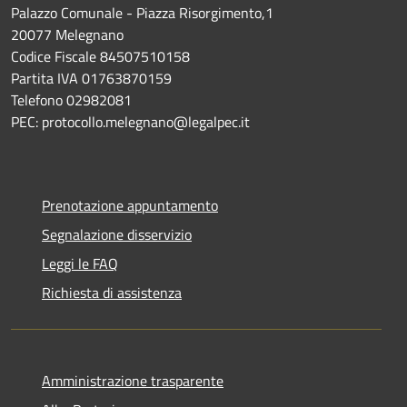
Palazzo Comunale - Piazza Risorgimento,1
20077 Melegnano
Codice Fiscale 84507510158
Partita IVA 01763870159
Telefono 02982081
PEC: protocollo.melegnano@legalpec.it
Prenotazione appuntamento
Segnalazione disservizio
Leggi le FAQ
Richiesta di assistenza
Amministrazione trasparente