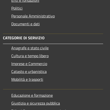
Enti e fondazioni
Politici
Personale Amministrativo
Documenti e dati
CATEGORIE DI SERVIZIO
Anagrafe e stato civile
Cultura e tempo libero
Imprese e Commercio
Catasto e urbanistica
Mobilità e trasporti
Educazione e formazione
Giustizia e sicurezza pubblica