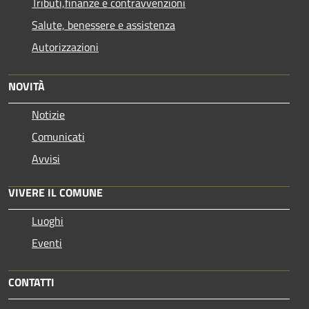
Tributi,finanze e contravvenzioni
Salute, benessere e assistenza
Autorizzazioni
NOVITÀ
Notizie
Comunicati
Avvisi
VIVERE IL COMUNE
Luoghi
Eventi
CONTATTI