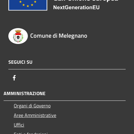
Comune di Melegnano
SEGUICI SU
Facebook
AMMINISTRAZIONE
Organi di Governo
Aree Amministrative
Uffici