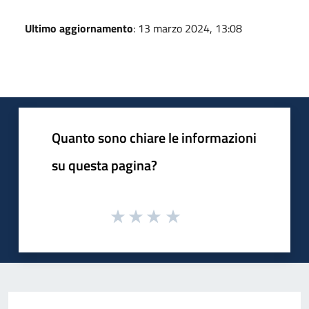
Ultimo aggiornamento
: 13 marzo 2024, 13:08
Quanto sono chiare le informazioni
su questa pagina?