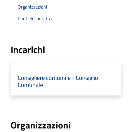
Organizzazioni
Punti di contatto
Incarichi
Consigliere comunale - Consiglio
Comunale
Organizzazioni