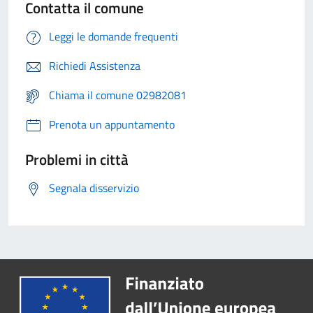
Contatta il comune
Leggi le domande frequenti
Richiedi Assistenza
Chiama il comune 02982081
Prenota un appuntamento
Problemi in città
Segnala disservizio