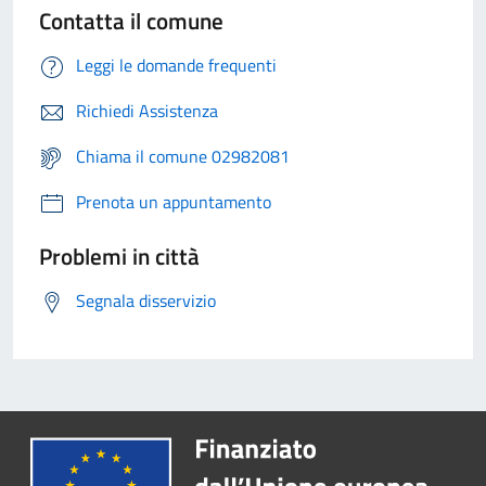
Contatta il comune
Leggi le domande frequenti
Richiedi Assistenza
Chiama il comune 02982081
Prenota un appuntamento
Problemi in città
Segnala disservizio