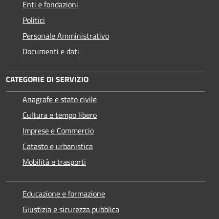
Enti e fondazioni
Politici
Personale Amministrativo
Documenti e dati
CATEGORIE DI SERVIZIO
Anagrafe e stato civile
Cultura e tempo libero
Imprese e Commercio
Catasto e urbanistica
Mobilità e trasporti
Educazione e formazione
Giustizia e sicurezza pubblica