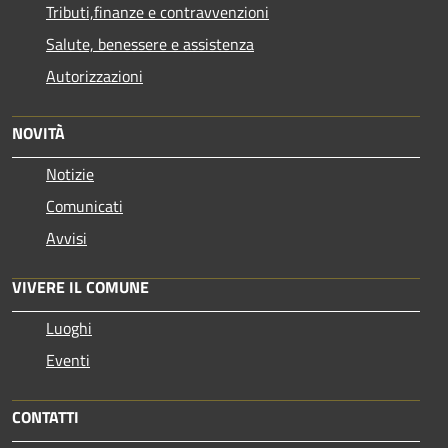
Tributi,finanze e contravvenzioni
Salute, benessere e assistenza
Autorizzazioni
NOVITÀ
Notizie
Comunicati
Avvisi
VIVERE IL COMUNE
Luoghi
Eventi
CONTATTI