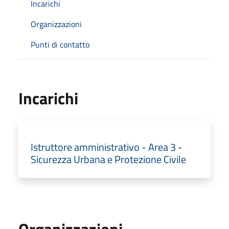
Incarichi
Organizzazioni
Punti di contatto
Incarichi
Istruttore amministrativo - Area 3 -
Sicurezza Urbana e Protezione Civile
Organizzazioni