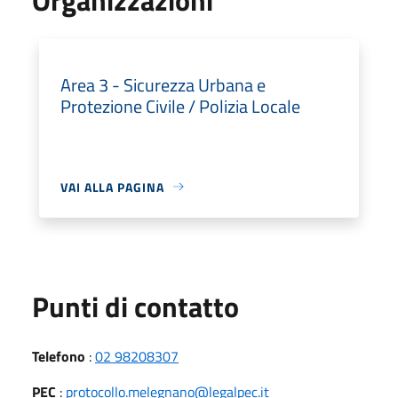
Area 3 - Sicurezza Urbana e
Protezione Civile / Polizia Locale
VAI ALLA PAGINA
Punti di contatto
Telefono
:
02 98208307
PEC
:
protocollo.melegnano@legalpec.it