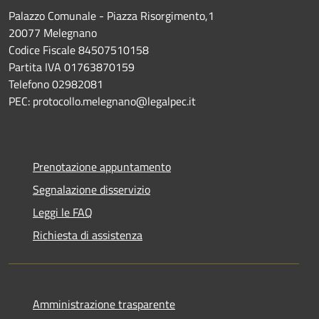
Palazzo Comunale - Piazza Risorgimento,1
20077 Melegnano
Codice Fiscale 84507510158
Partita IVA 01763870159
Telefono 02982081
PEC: protocollo.melegnano@legalpec.it
Prenotazione appuntamento
Segnalazione disservizio
Leggi le FAQ
Richiesta di assistenza
Amministrazione trasparente