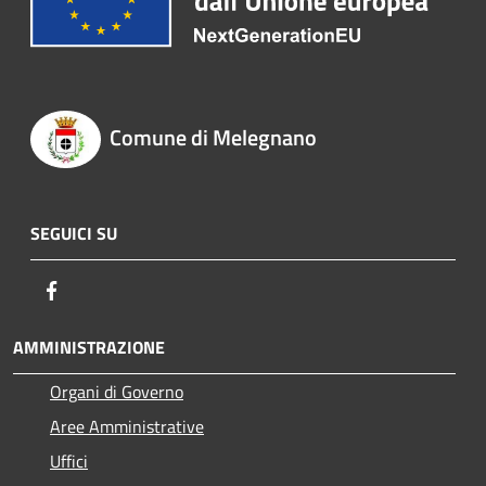
Comune di Melegnano
SEGUICI SU
Facebook
AMMINISTRAZIONE
Organi di Governo
Aree Amministrative
Uffici