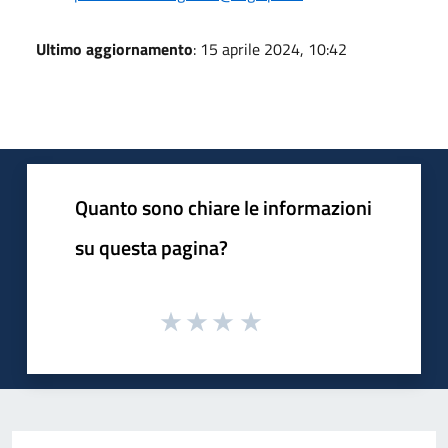
Ultimo aggiornamento
: 15 aprile 2024, 10:42
Quanto sono chiare le informazioni
su questa pagina?