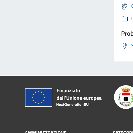
Prob
AMMINISTRAZIONE
CATEGORI