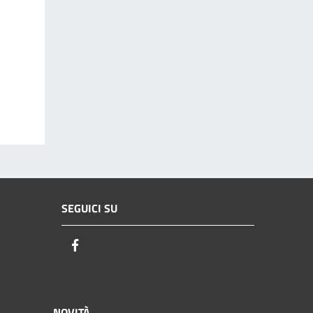
SEGUICI SU
Facebook
NOVITÀ