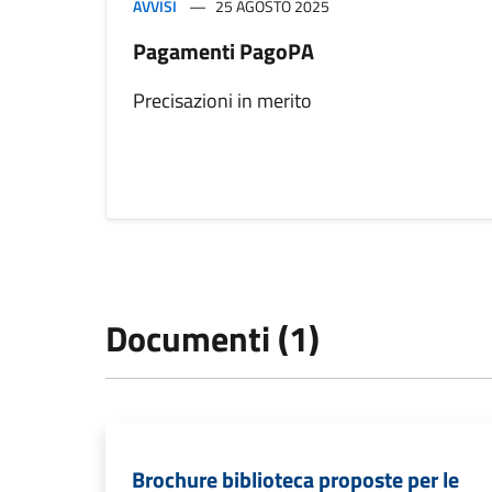
AVVISI
25 AGOSTO 2025
Pagamenti PagoPA
Precisazioni in merito
Documenti (1)
Brochure biblioteca proposte per le