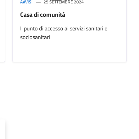
AVVISI
25 SETTEMBRE 2024
Casa di comunità
Il punto di accesso ai servizi sanitari e
sociosanitari