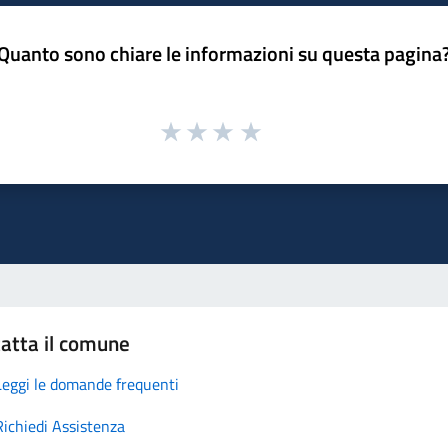
Quanto sono chiare le informazioni su questa pagina
atta il comune
Leggi le domande frequenti
Richiedi Assistenza