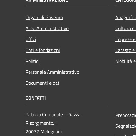
Organi di Governo
Anagrafe e
Aree Amministrative
Cultura e
Uffici
Imprese 
Enti e fondazioni
Catasto e
Politici
Mobilità e
Personale Amministrativo
Documenti e dati
CONTATTI
Palazzo Comunale - Piazza
Prenotaz
Risorgimento,1
Segnalazi
20077 Melegnano