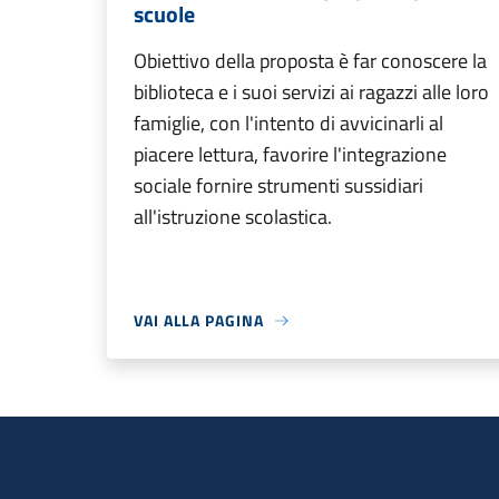
scuole
Obiettivo della proposta è far conoscere la
biblioteca e i suoi servizi ai ragazzi alle loro
famiglie, con l'intento di avvicinarli al
piacere lettura, favorire l'integrazione
sociale fornire strumenti sussidiari
all'istruzione scolastica.
VAI ALLA PAGINA