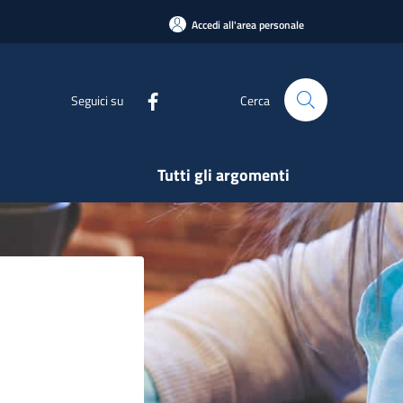
Accedi all'area personale
Seguici su
Cerca
Tutti gli argomenti