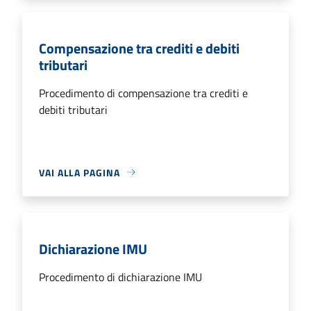
Compensazione tra crediti e debiti
tributari
Procedimento di compensazione tra crediti e
debiti tributari
VAI ALLA PAGINA
Dichiarazione IMU
Procedimento di dichiarazione IMU