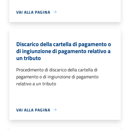
VAI ALLA PAGINA
Discarico della cartella di pagamento o
di ingiunzione di pagamento relativo a
un tributo
Procedimento di discarico della cartella di
pagamento o di ingiunzione di pagamento
relativo a un tributo
VAI ALLA PAGINA