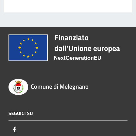
Comune di Melegnano
SEGUICI SU
Facebook