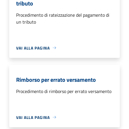
tributo
Procedimento di rateizzazione del pagamento di
un tributo
VAI ALLA PAGINA
Rimborso per errato versamento
Procedimento di rimborso per errato versamento
VAI ALLA PAGINA