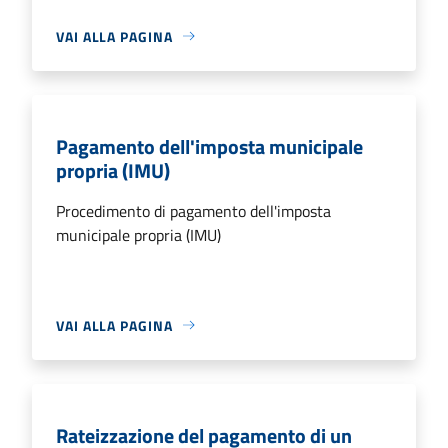
VAI ALLA PAGINA
Pagamento dell'imposta municipale
propria (IMU)
Procedimento di pagamento dell'imposta
municipale propria (IMU)
VAI ALLA PAGINA
Rateizzazione del pagamento di un