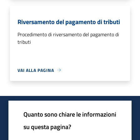
Riversamento del pagamento di tributi
Procedimento di riversamento del pagamento di
tributi
VAI ALLA PAGINA
Quanto sono chiare le informazioni
su questa pagina?