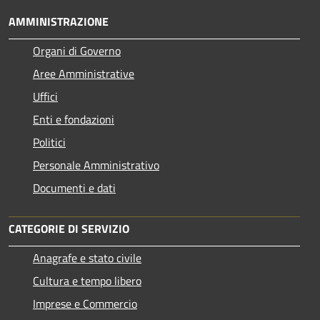
AMMINISTRAZIONE
Organi di Governo
Aree Amministrative
Uffici
Enti e fondazioni
Politici
Personale Amministrativo
Documenti e dati
CATEGORIE DI SERVIZIO
Anagrafe e stato civile
Cultura e tempo libero
Imprese e Commercio