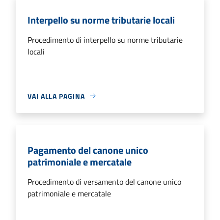
Interpello su norme tributarie locali
Procedimento di interpello su norme tributarie
locali
VAI ALLA PAGINA
Pagamento del canone unico
patrimoniale e mercatale
Procedimento di versamento del canone unico
patrimoniale e mercatale