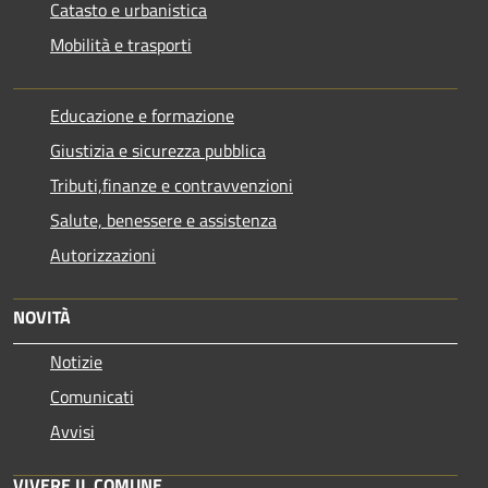
Catasto e urbanistica
Mobilità e trasporti
Educazione e formazione
Giustizia e sicurezza pubblica
Tributi,finanze e contravvenzioni
Salute, benessere e assistenza
Autorizzazioni
NOVITÀ
Notizie
Comunicati
Avvisi
VIVERE IL COMUNE