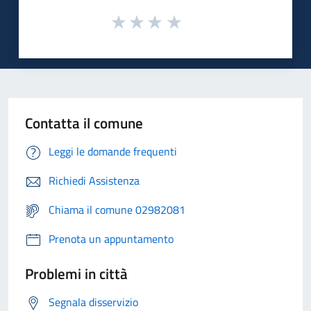
Contatta il comune
Leggi le domande frequenti
Richiedi Assistenza
Chiama il comune 02982081
Prenota un appuntamento
Problemi in città
Segnala disservizio