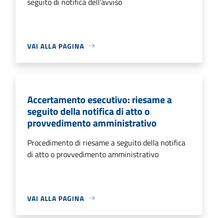
seguito di notifica dell'avviso
VAI ALLA PAGINA
Accertamento esecutivo: riesame a
seguito della notifica di atto o
provvedimento amministrativo
Procedimento di riesame a seguito della notifica
di atto o provvedimento amministrativo
VAI ALLA PAGINA