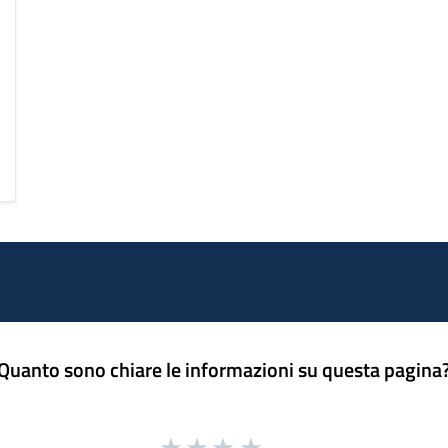
Quanto sono chiare le informazioni su questa pagina