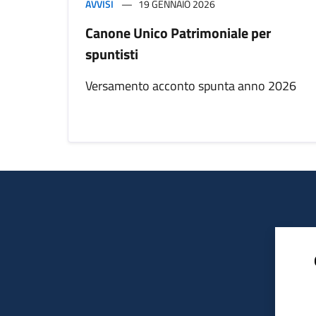
AVVISI
19 GENNAIO 2026
Canone Unico Patrimoniale per
spuntisti
Versamento acconto spunta anno 2026