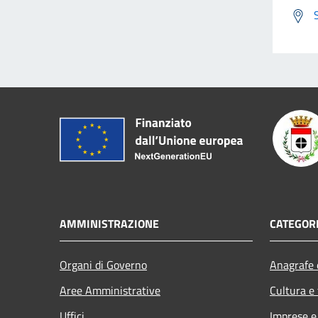
AMMINISTRAZIONE
CATEGORI
Organi di Governo
Anagrafe e
Aree Amministrative
Cultura e
Uffici
Imprese 