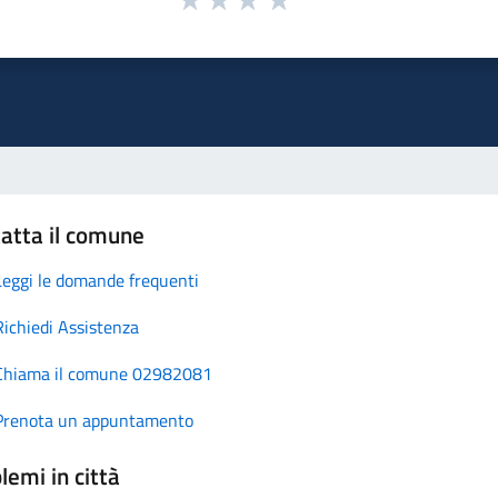
atta il comune
Leggi le domande frequenti
Richiedi Assistenza
Chiama il comune 02982081
Prenota un appuntamento
lemi in città