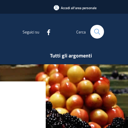
Accedi all'area personale
Seguici su
Cerca
Tutti gli argomenti