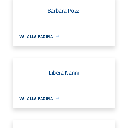
Barbara Pozzi
VAI ALLA PAGINA
Libera Nanni
VAI ALLA PAGINA