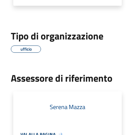
Tipo di organizzazione
ufficio
Assessore di riferimento
Serena Mazza
VAI ALLA PAGINA