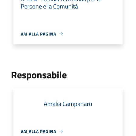
Persone e la Comunità
VAI ALLA PAGINA
Responsabile
Amalia Campanaro
VAI ALLA PAGINA