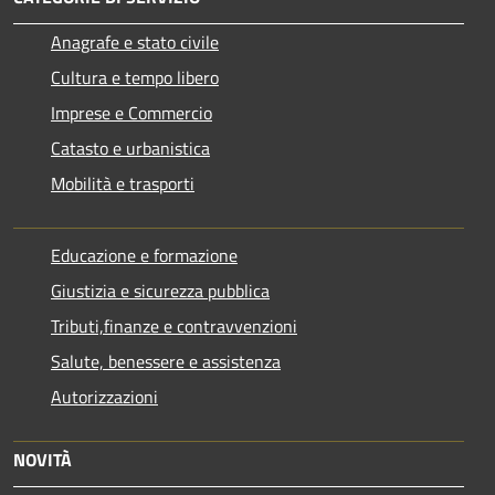
Anagrafe e stato civile
Cultura e tempo libero
Imprese e Commercio
Catasto e urbanistica
Mobilità e trasporti
Educazione e formazione
Giustizia e sicurezza pubblica
Tributi,finanze e contravvenzioni
Salute, benessere e assistenza
Autorizzazioni
NOVITÀ