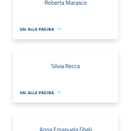
Roberta Marasco
VAI ALLA PAGINA
Silvia Recca
VAI ALLA PAGINA
Anna Emanuela Gheli