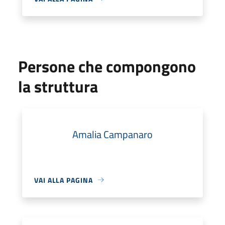
Persone che compongono
la struttura
Amalia Campanaro
VAI ALLA PAGINA