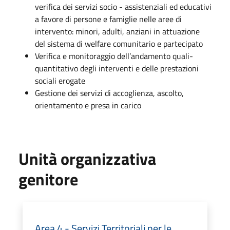
verifica dei servizi socio - assistenziali ed educativi
a favore di persone e famiglie nelle aree di
intervento: minori, adulti, anziani in attuazione
del sistema di welfare comunitario e partecipato
Verifica e monitoraggio dell’andamento quali-
quantitativo degli interventi e delle prestazioni
sociali erogate
Gestione dei servizi di accoglienza, ascolto,
orientamento e presa in carico
Unità organizzativa
genitore
Area 4 - Servizi Territoriali per le