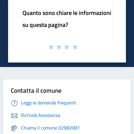
Quanto sono chiare le informazioni
su questa pagina?
Contatta il comune
Leggi le domande frequenti
Richiedi Assistenza
Chiama il comune 02982081