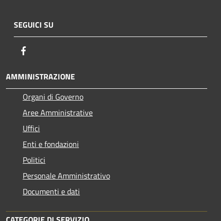
SEGUICI SU
Facebook
AMMINISTRAZIONE
Organi di Governo
Aree Amministrative
Uffici
Enti e fondazioni
Politici
Personale Amministrativo
Documenti e dati
CATEGORIE DI SERVIZIO