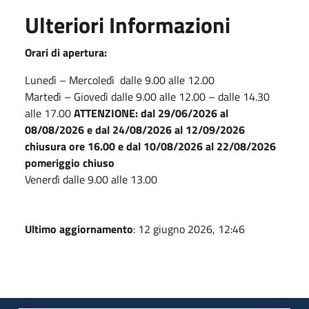
Ulteriori Informazioni
Orari di apertura:
Lunedì – Mercoledì dalle 9.00 alle 12.00
Martedì – Giovedì dalle 9.00 alle 12.00 – dalle 14.30
alle 17.00
ATTENZIONE: dal 29/06/2026 al
08/08/2026 e dal 24/08/2026 al 12/09/2026
chiusura ore 16.00 e dal 10/08/2026 al 22/08/2026
pomeriggio chiuso
Venerdì dalle 9.00 alle 13.00
Ultimo aggiornamento
: 12 giugno 2026, 12:46