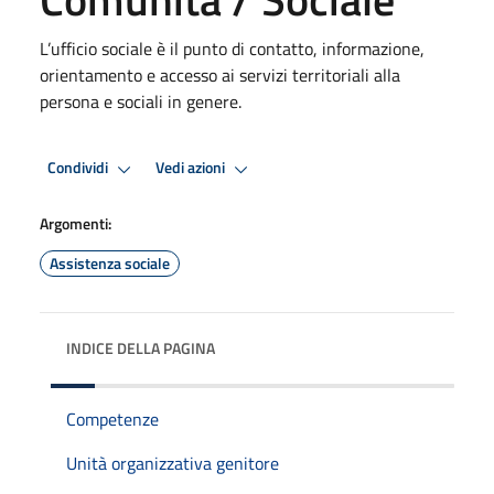
L’ufficio sociale è il punto di contatto, informazione,
orientamento e accesso ai servizi territoriali alla
persona e sociali in genere.
Condividi
Vedi azioni
Argomenti:
Assistenza sociale
INDICE DELLA PAGINA
Competenze
Unità organizzativa genitore