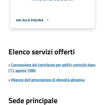
VAI ALLA PAGINA
Elenco servizi offerti
•
Concessione del contributo per edifici costruiti dopo
l'11 agosto 1989
•
Rilascio dell'attestazione di idoneità abitativa
Sede principale