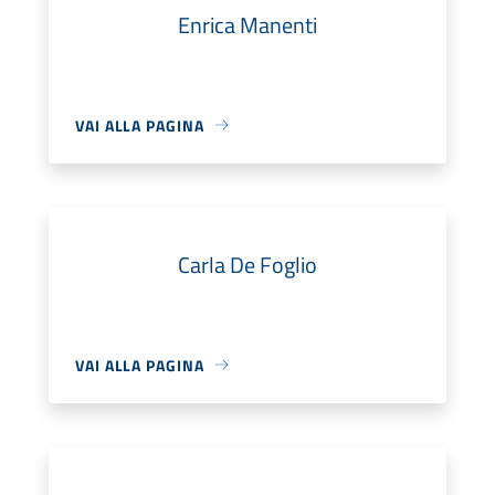
Enrica Manenti
VAI ALLA PAGINA
Carla De Foglio
VAI ALLA PAGINA