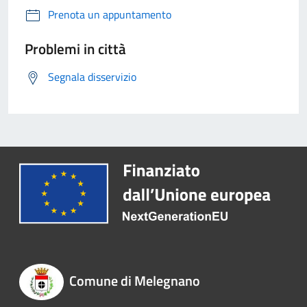
Prenota un appuntamento
Problemi in città
Segnala disservizio
Comune di Melegnano