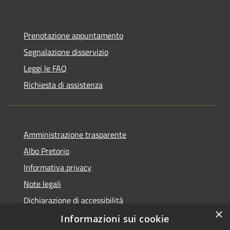
Prenotazione appuntamento
Segnalazione disservizio
Leggi le FAQ
Richiesta di assistenza
Amministrazione trasparente
Albo Pretorio
Informativa privacy
Note legali
Dichiarazione di accessibilità
×
Attuazione PNRR
Informazioni sui cookie