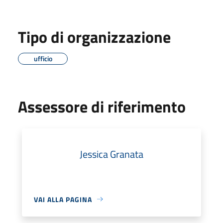
Tipo di organizzazione
ufficio
Assessore di riferimento
Jessica Granata
VAI ALLA PAGINA