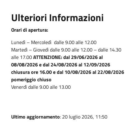
Ulteriori Informazioni
Orari di apertura:
Lunedì – Mercoledì dalle 9.00 alle 12.00
Martedì – Giovedì dalle 9.00 alle 12.00 – dalle 14.30
alle 17.00
ATTENZIONE: dal 29/06/2026 al
08/08/2026 e dal 24/08/2026 al 12/09/2026
chiusura ore 16.00 e dal 10/08/2026 al 22/08/2026
pomeriggio chiuso
Venerdì dalle 9.00 alle 13.00
Ultimo aggiornamento
: 20 luglio 2026, 11:50