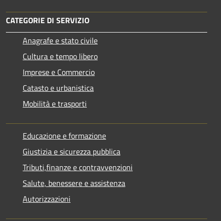
CATEGORIE DI SERVIZIO
Anagrafe e stato civile
Cultura e tempo libero
Imprese e Commercio
Catasto e urbanistica
Mobilità e trasporti
Educazione e formazione
Giustizia e sicurezza pubblica
Tributi,finanze e contravvenzioni
Salute, benessere e assistenza
Autorizzazioni