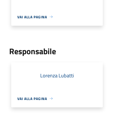
VAI ALLA PAGINA
Responsabile
Lorenza Lubatti
VAI ALLA PAGINA