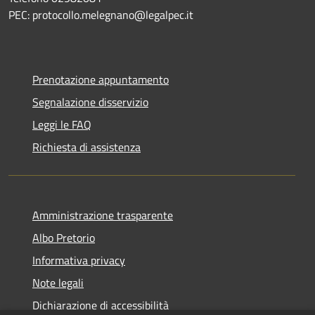
PEC: protocollo.melegnano@legalpec.it
Prenotazione appuntamento
Segnalazione disservizio
Leggi le FAQ
Richiesta di assistenza
Amministrazione trasparente
Albo Pretorio
Informativa privacy
Note legali
Dichiarazione di accessibilità