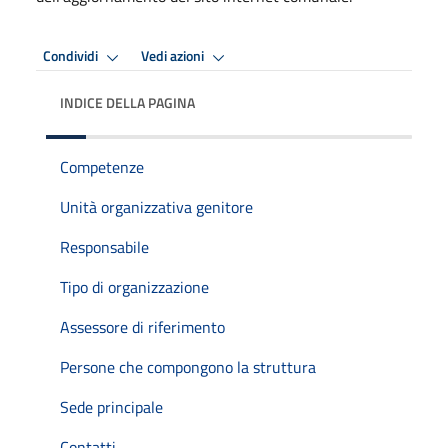
Condividi
Vedi azioni
INDICE DELLA PAGINA
Competenze
Unità organizzativa genitore
Responsabile
Tipo di organizzazione
Assessore di riferimento
Persone che compongono la struttura
Sede principale
Contatti