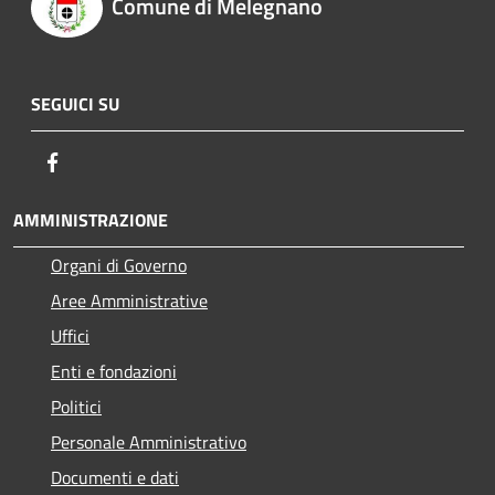
Comune di Melegnano
SEGUICI SU
Facebook
AMMINISTRAZIONE
Organi di Governo
Aree Amministrative
Uffici
Enti e fondazioni
Politici
Personale Amministrativo
Documenti e dati