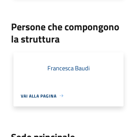
Persone che compongono
la struttura
Francesca Baudi
VAI ALLA PAGINA
Sede principale