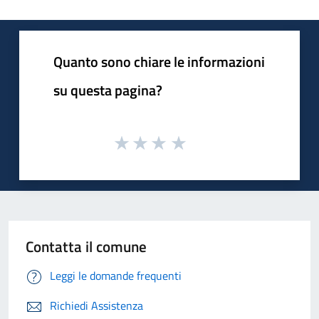
Quanto sono chiare le informazioni
su questa pagina?
Contatta il comune
Leggi le domande frequenti
Richiedi Assistenza