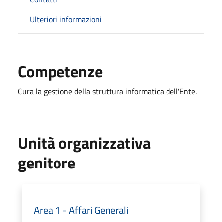
Ulteriori informazioni
Competenze
Cura la gestione della struttura informatica dell'Ente.
Unità organizzativa
genitore
Area 1 - Affari Generali