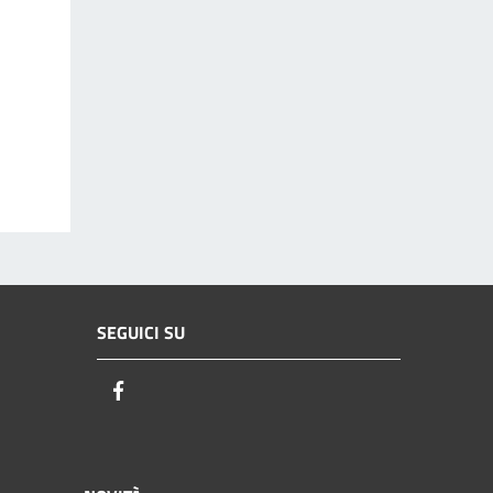
SEGUICI SU
Facebook