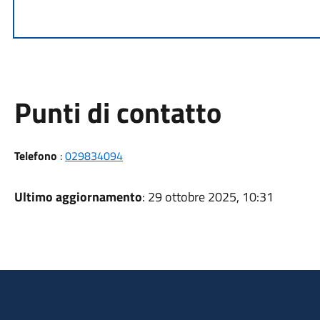
Punti di contatto
Telefono
:
029834094
Ultimo aggiornamento
: 29 ottobre 2025, 10:31