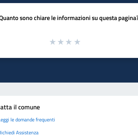
Quanto sono chiare le informazioni su questa pagina
atta il comune
Leggi le domande frequenti
Richiedi Assistenza