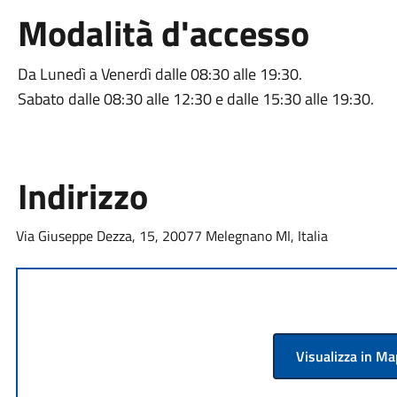
Modalità d'accesso
Da Lunedì a Venerdì dalle 08:30 alle 19:30.
Sabato dalle 08:30 alle 12:30 e dalle 15:30 alle 19:30.
Indirizzo
Via Giuseppe Dezza, 15, 20077 Melegnano MI, Italia
Visualizza in M