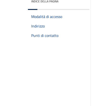
INDICE DELLA PAGINA
Modalità di accesso
Indirizzo
Punti di contatto