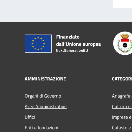
AMMINISTRAZIONE
CATEGORI
Organi di Governo
Anagrafe e
Aree Amministrative
Cultura e
Uffici
Imprese 
Enti e fondazioni
Catasto e