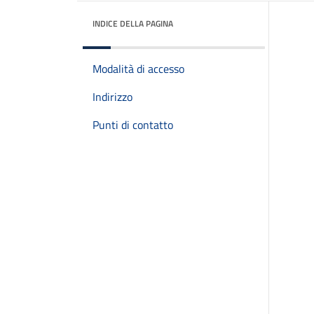
INDICE DELLA PAGINA
Modalità di accesso
Indirizzo
Punti di contatto