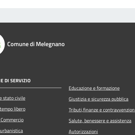
Comune di Melegnano
E DI SERVIZIO
Educazione e formazione
 stato civile
Giustizia e sicurezza pubblica
 tempo libero
Tributi,finanze e contravvenzion
e Commercio
Salute, benessere e assistenza
 urbanistica
Autorizzazioni