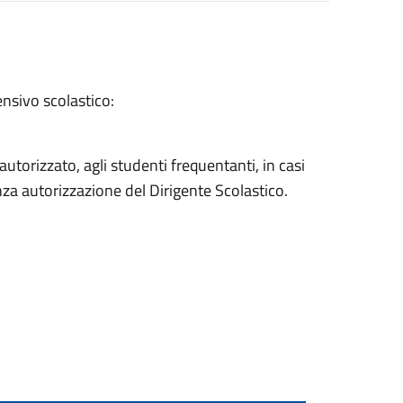
ensivo scolastico:
autorizzato, agli studenti frequentanti, in casi
enza autorizzazione del Dirigente Scolastico.