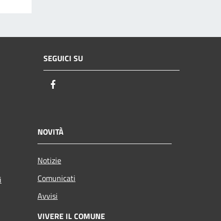
SEGUICI SU
Facebook
NOVITÀ
Notizie
Comunicati
i
Avvisi
VIVERE IL COMUNE