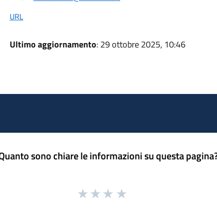
URL
Ultimo aggiornamento
: 29 ottobre 2025, 10:46
Quanto sono chiare le informazioni su questa pagina