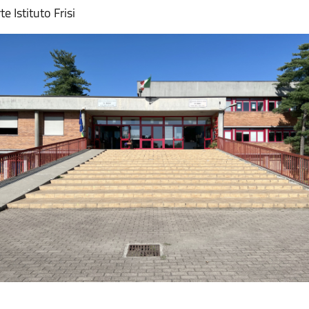
 Istituto Frisi