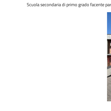
Scuola secondaria di primo grado facente parte