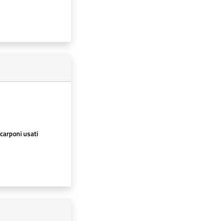
scarponi usati