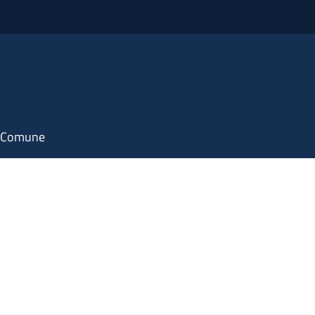
il Comune