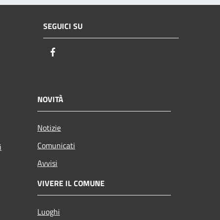
SEGUICI SU
Facebook
NOVITÀ
Notizie
Comunicati
i
Avvisi
VIVERE IL COMUNE
Luoghi