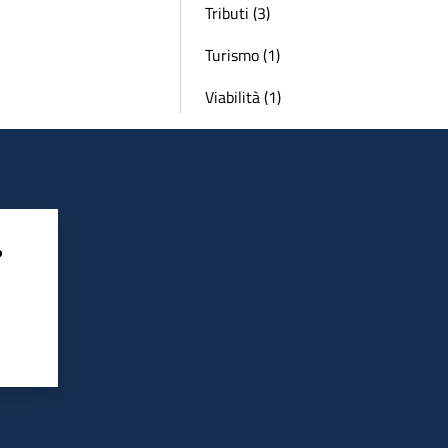
Tributi (3)
Turismo (1)
Viabilità (1)
?