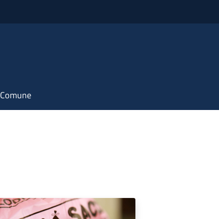
il Comune