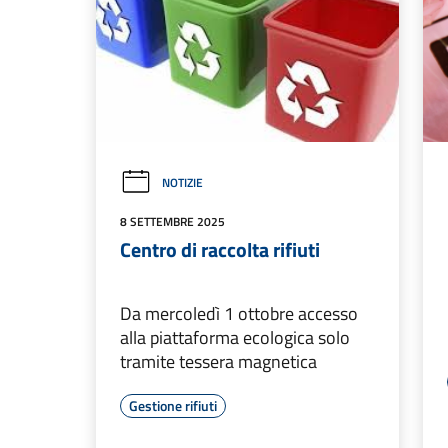
NOTIZIE
8 SETTEMBRE 2025
Centro di raccolta rifiuti
Da mercoledì 1 ottobre accesso
alla piattaforma ecologica solo
tramite tessera magnetica
Gestione rifiuti