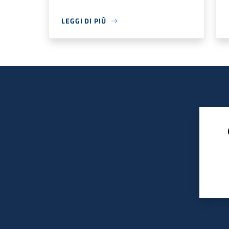
LEGGI DI PIÙ