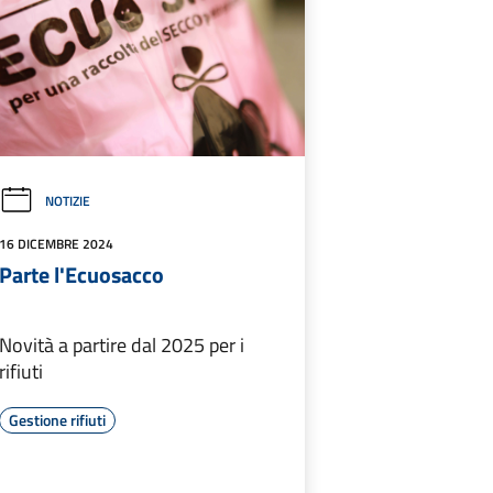
NOTIZIE
16 DICEMBRE 2024
Parte l'Ecuosacco
Novità a partire dal 2025 per i
rifiuti
Gestione rifiuti