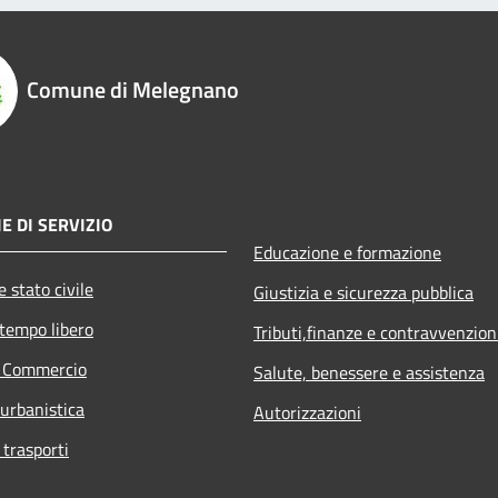
Comune di Melegnano
E DI SERVIZIO
Educazione e formazione
 stato civile
Giustizia e sicurezza pubblica
 tempo libero
Tributi,finanze e contravvenzion
e Commercio
Salute, benessere e assistenza
 urbanistica
Autorizzazioni
 trasporti