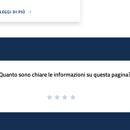
LEGGI DI PIÙ
Quanto sono chiare le informazioni su questa pagina