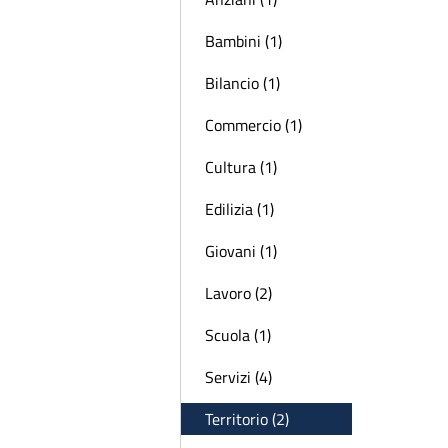
Bambini (1)
Bilancio (1)
Commercio (1)
Cultura (1)
Edilizia (1)
Giovani (1)
Lavoro (2)
Scuola (1)
Servizi (4)
Territorio (2)