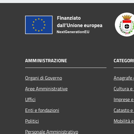
AMMINISTRAZIONE
CATEGORI
Organi di Governo
Anagrafe e
Aree Amministrative
Cultura e
Uffici
Imprese 
Enti e fondazioni
Catasto e
Politici
Mobilità e
Personale Amministrativo