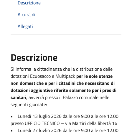
Descrizione
A cura di
Allegati
Descrizione
Si informa la cittadinanza che la distribuzione delle
dotazioni Ecuosacco e Multipack
per le sole utenze
non domestiche e per i cittadini che necessitano di
dotazioni aggiuntive riferite solamente per i presidi
sanitari
, avverrà presso il Palazzo comunale nelle
seguenti giornate:
• Lunedì 13 luglio 2026 dalle ore 9.00 alle ore 12.00
presso UFFICIO TECNICO – via Martiri della libertà 16
• Lunedì 27 luglio 2026 dalle ore 9.00 alle ore 12.00