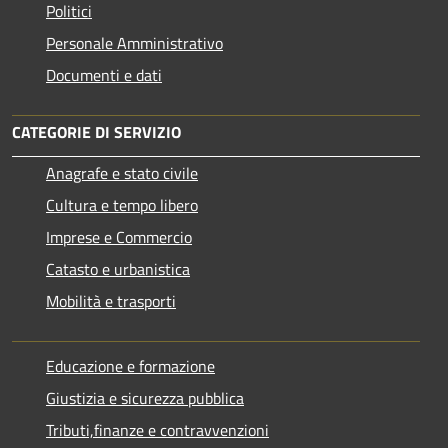
Politici
Personale Amministrativo
Documenti e dati
CATEGORIE DI SERVIZIO
Anagrafe e stato civile
Cultura e tempo libero
Imprese e Commercio
Catasto e urbanistica
Mobilità e trasporti
Educazione e formazione
Giustizia e sicurezza pubblica
Tributi,finanze e contravvenzioni