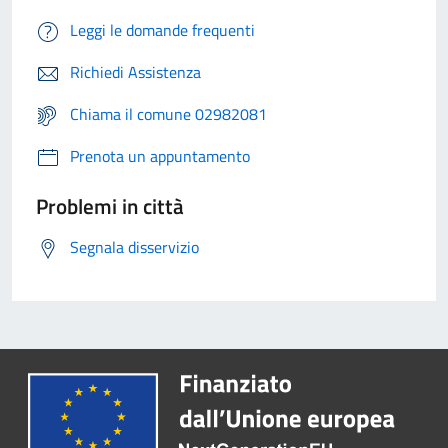
Leggi le domande frequenti
Richiedi Assistenza
Chiama il comune 02982081
Prenota un appuntamento
Problemi in città
Segnala disservizio