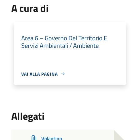
A cura di
Area 6 – Governo Del Territorio E
Servizi Ambientali / Ambiente
VAI ALLA PAGINA
Allegati
Volantino