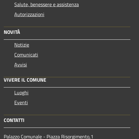
Salute, benessere e assistenza
Autorizzazioni
NOVITÀ
Notizie
Comunicati
Avvisi
VIVERE IL COMUNE
Luoghi
Eventi
CONTATTI
Palazzo Comunale - Piazza Risorgimento,1