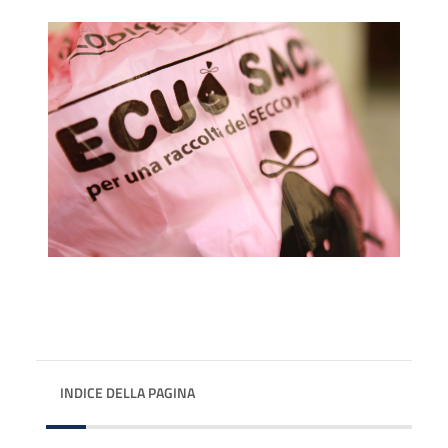
INDICE DELLA PAGINA