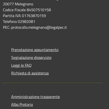
20077 Melegnano
Codice Fiscale 84507510158
Partita IVA 01763870159
Telefono 02982081
PEC: protocollo.melegnano@legalpec.it
Prenotazione appuntamento
Segnalazione disservizio
Leggi le FAQ
Richiesta di assistenza
Amministrazione trasparente
Albo Pretorio