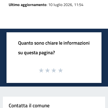
Ultimo aggiornamento
: 10 luglio 2026, 11:54
Quanto sono chiare le informazioni
su questa pagina?
Contatta il comune