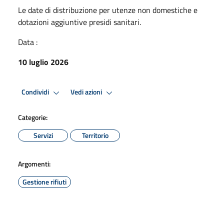
Le date di distribuzione per utenze non domestiche e
dotazioni aggiuntive presidi sanitari.
Data :
10 luglio 2026
Condividi
Vedi azioni
Categorie:
Servizi
Territorio
Argomenti:
Gestione rifiuti