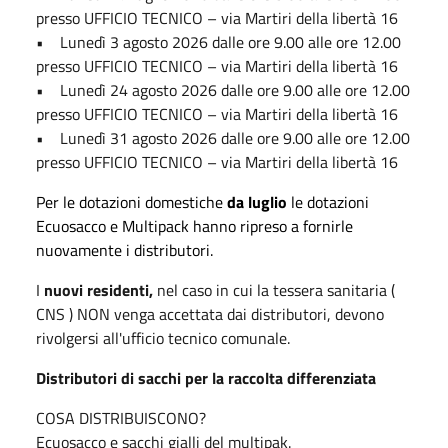
presso UFFICIO TECNICO – via Martiri della libertà 16
• Lunedì 3 agosto 2026 dalle ore 9.00 alle ore 12.00
presso UFFICIO TECNICO – via Martiri della libertà 16
• Lunedì 24 agosto 2026 dalle ore 9.00 alle ore 12.00
presso UFFICIO TECNICO – via Martiri della libertà 16
• Lunedì 31 agosto 2026 dalle ore 9.00 alle ore 12.00
presso UFFICIO TECNICO – via Martiri della libertà 16
Per le dotazioni domestiche
da luglio
le dotazioni
Ecuosacco e Multipack
hanno ripreso a fornirle
nuovamente i distributori.
I
nuovi residenti,
nel caso in cui la tessera sanitaria (
CNS ) NON venga accettata dai distributori, devono
rivolgersi all'ufficio tecnico comunale.
Distributori di sacchi per la raccolta differenziata
COSA DISTRIBUISCONO?
Ecuosacco e sacchi gialli del multipak.