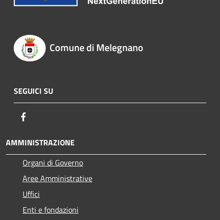
Comune di Melegnano
SEGUICI SU
Facebook
AMMINISTRAZIONE
Organi di Governo
Aree Amministrative
Uffici
Enti e fondazioni