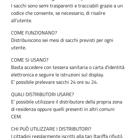
I sacchi sono semi trasparenti e tracciabili grazie a un
codice che consente, se necessario, di risalire
all’utente.
COME FUNZIONANO?
Distribuiscono sei mesi di sacchi previsti per ogni
utente.
COME SI USANO?
Basta accedere con tessera sanitaria o carta d’identità
elettronica e seguire le istruzioni sul display.
E' possibile prelevare sacchi 24 ore su 24.
QUALI DISTRIBUTORI USARE?
E' possibile utilizzare il distributore della propria zona
di residenza oppure quelli presenti in altri comuni
CEM.
CHI PUÒ UTILIZZARE I DISTRIBUTORI?
I cittadini regolarmente iscritti alla tari (tariffa rifiuti).