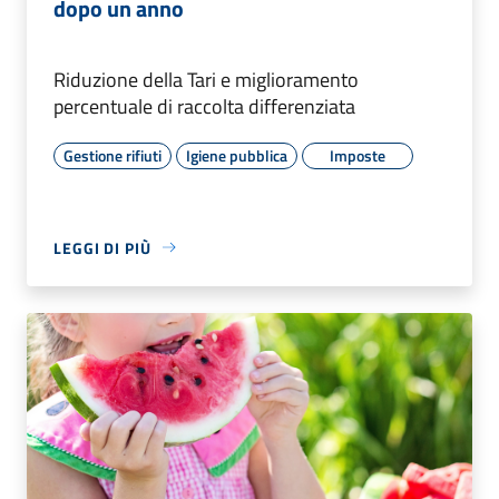
dopo un anno
Riduzione della Tari e miglioramento
percentuale di raccolta differenziata
Gestione rifiuti
Igiene pubblica
Imposte
LEGGI DI PIÙ