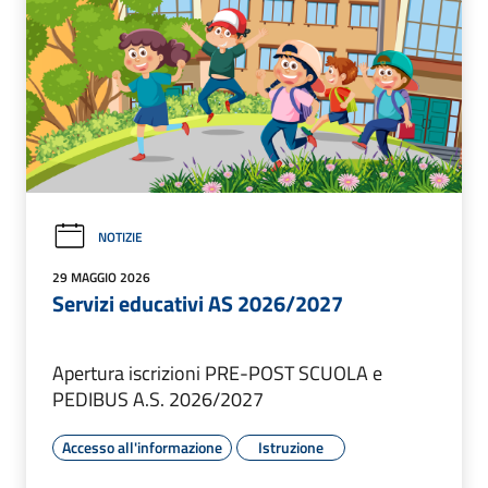
NOTIZIE
29 MAGGIO 2026
Servizi educativi AS 2026/2027
Apertura iscrizioni PRE-POST SCUOLA e
PEDIBUS A.S. 2026/2027
Accesso all'informazione
Istruzione