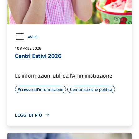
AVVISI
10 APRILE 2026
Centri Estivi 2026
Le informazioni utili dall'Amministrazione
Accesso all'informazione
Comunicazione politica
LEGGI DI PIÙ