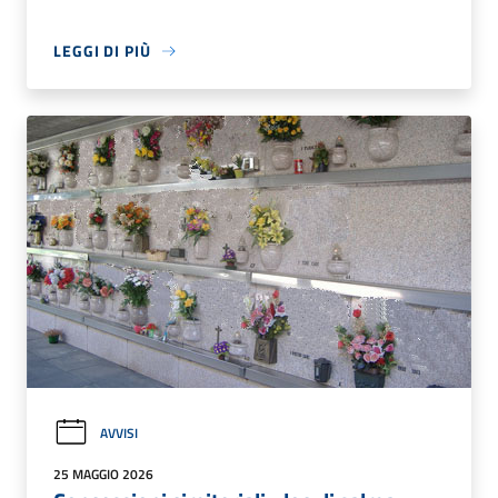
LEGGI DI PIÙ
AVVISI
25 MAGGIO 2026