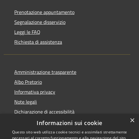
Prenotazione appuntamento
Segnalazione disservizio
Leggi le FAQ
Richiesta di assistenza
Amministrazione trasparente
Albo Pretorio
Informativa privacy
Note legali
Dichiarazione di accessibilità
×
Attuazione PNRR
Informazioni sui cookie
Questo sito web utilizza cookie tecnici e assimilati strettamente
necessari al corretto funzionamento e alla navigazione del sito,