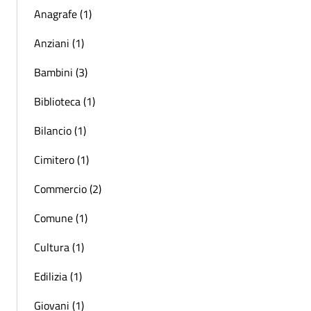
Anagrafe (1)
Anziani (1)
Bambini (3)
Biblioteca (1)
Bilancio (1)
Cimitero (1)
Commercio (2)
Comune (1)
Cultura (1)
Edilizia (1)
Giovani (1)