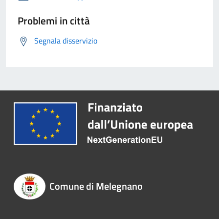
Problemi in città
Segnala disservizio
Comune di Melegnano