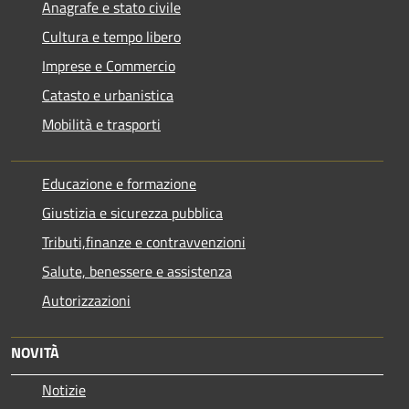
Anagrafe e stato civile
Cultura e tempo libero
Imprese e Commercio
Catasto e urbanistica
Mobilità e trasporti
Educazione e formazione
Giustizia e sicurezza pubblica
Tributi,finanze e contravvenzioni
Salute, benessere e assistenza
Autorizzazioni
NOVITÀ
Notizie