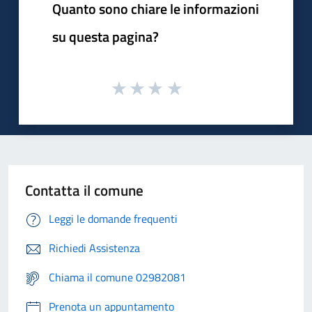
Quanto sono chiare le informazioni
su questa pagina?
Contatta il comune
Leggi le domande frequenti
Richiedi Assistenza
Chiama il comune 02982081
Prenota un appuntamento