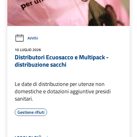
AVVISI
10 LUGLIO 2026
Distributori Ecuosacco e Multipack -
distribuzione sacchi
Le date di distribuzione per utenze non
domestiche e dotazioni aggiuntive presidi
sanitari.
Gestione rifiuti