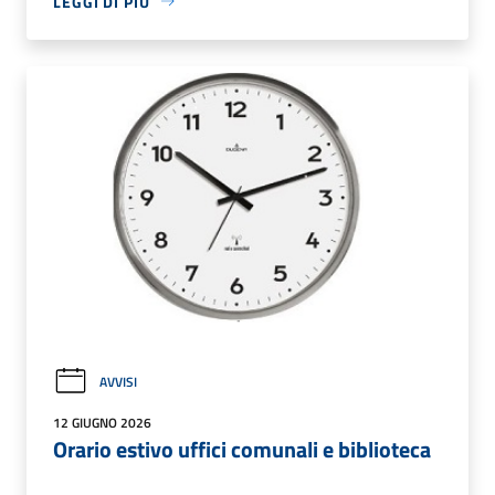
LEGGI DI PIÙ
AVVISI
12 GIUGNO 2026
Orario estivo uffici comunali e biblioteca