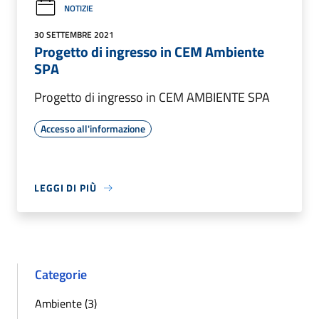
NOTIZIE
30 SETTEMBRE 2021
Progetto di ingresso in CEM Ambiente
SPA
Progetto di ingresso in CEM AMBIENTE SPA
Accesso all'informazione
LEGGI DI PIÙ
Categorie
Ambiente (3)