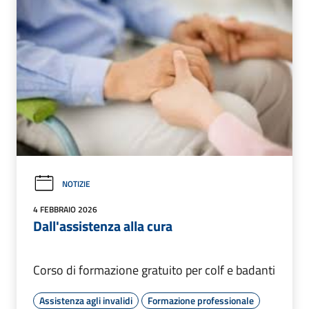
NOTIZIE
4 FEBBRAIO 2026
Dall'assistenza alla cura
Corso di formazione gratuito per colf e badanti
Assistenza agli invalidi
Formazione professionale