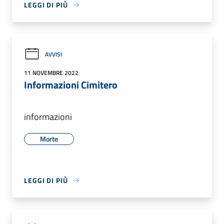
LEGGI DI PIÙ
AVVISI
11 NOVEMBRE 2022
Informazioni Cimitero
informazioni
Morte
LEGGI DI PIÙ