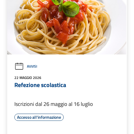
AVVISI
22 MAGGIO 2026
Refezione scolastica
Iscrizioni dal 26 maggio al 16 luglio
Accesso all'informazione