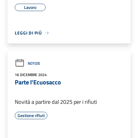
Lavoro
LEGGI DI PIÙ
NOTIZIE
16 DICEMBRE 2024
Parte l'Ecuosacco
Novità a partire dal 2025 per i rifiuti
Gestione rifiuti