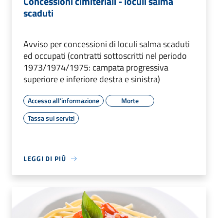
Concessioni cimiteriali - loculi salma
scaduti
Avviso per concessioni di loculi salma scaduti
ed occupati (contratti sottoscritti nel periodo
1973/1974/1975: campata progressiva
superiore e inferiore destra e sinistra)
Accesso all'informazione
Morte
Tassa sui servizi
LEGGI DI PIÙ