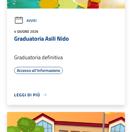
AVVISI
4 GIUGNO 2026
Graduatoria Asili Nido
Graduatoria definitiva
Accesso all'informazione
LEGGI DI PIÙ