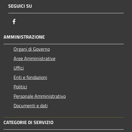
SEGUICI SU
Facebook
AMMINISTRAZIONE
Organi di Governo
Aree Amministrative
Uffici
Enti e fondazioni
Politici
Personale Amministrativo
Documenti e dati
CATEGORIE DI SERVIZIO