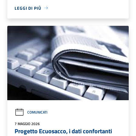
LEGGI DI PIÙ
COMUNICATI
7 MAGGIO 2026
Progetto Ecuosacco, i dati confortanti