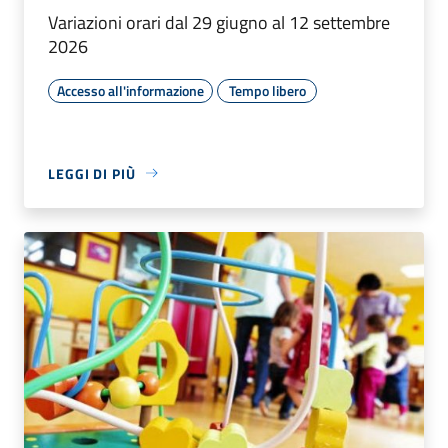
Variazioni orari dal 29 giugno al 12 settembre
2026
Accesso all'informazione
Tempo libero
LEGGI DI PIÙ