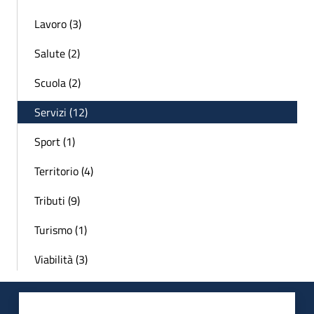
Lavoro (3)
Salute (2)
Scuola (2)
Servizi (12)
Sport (1)
Territorio (4)
Tributi (9)
Turismo (1)
Viabilità (3)