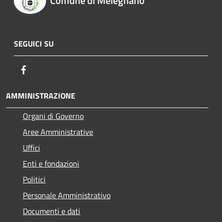
Comune di Melegnano
SEGUICI SU
Facebook
AMMINISTRAZIONE
Organi di Governo
Aree Amministrative
Uffici
Enti e fondazioni
Politici
Personale Amministrativo
Documenti e dati