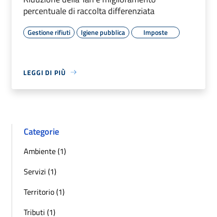
percentuale di raccolta differenziata
Gestione rifiuti
Igiene pubblica
Imposte
LEGGI DI PIÙ
Categorie
Ambiente (1)
Servizi (1)
Territorio (1)
Tributi (1)