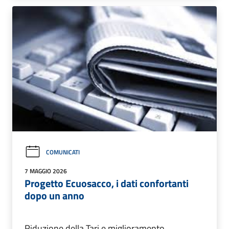
COMUNICATI
7 MAGGIO 2026
Progetto Ecuosacco, i dati confortanti
dopo un anno
Riduzione della Tari e miglioramento