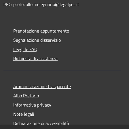
PEC: protocollo.melegnano@legalpec.it
Prenotazione appuntamento
Segnalazione disservizio
Leggi le FAQ
Richiesta di assistenza
Amministrazione trasparente
Albo Pretorio
Informativa privacy
Note legali
Dichiarazione di accessibilità