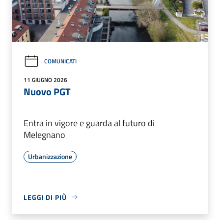
COMUNICATI
11 GIUGNO 2026
Nuovo PGT
Entra in vigore e guarda al futuro di
Melegnano
Urbanizzazione
LEGGI DI PIÙ