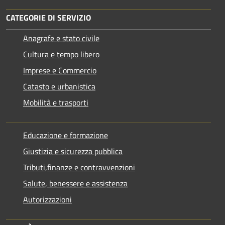
CATEGORIE DI SERVIZIO
Anagrafe e stato civile
Cultura e tempo libero
Imprese e Commercio
Catasto e urbanistica
Mobilità e trasporti
Educazione e formazione
Giustizia e sicurezza pubblica
Tributi,finanze e contravvenzioni
Salute, benessere e assistenza
Autorizzazioni