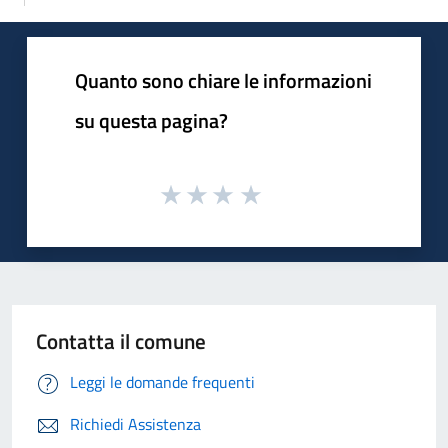
Quanto sono chiare le informazioni
su questa pagina?
Contatta il comune
Leggi le domande frequenti
Richiedi Assistenza