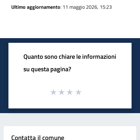
Ultimo aggiornamento
: 11 maggio 2026, 15:23
Quanto sono chiare le informazioni
su questa pagina?
Contatta il comune