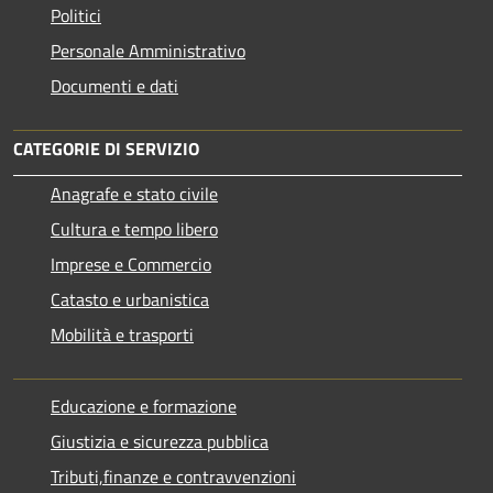
Politici
Personale Amministrativo
Documenti e dati
CATEGORIE DI SERVIZIO
Anagrafe e stato civile
Cultura e tempo libero
Imprese e Commercio
Catasto e urbanistica
Mobilità e trasporti
Educazione e formazione
Giustizia e sicurezza pubblica
Tributi,finanze e contravvenzioni