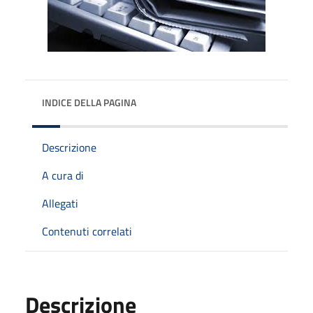
INDICE DELLA PAGINA
Descrizione
A cura di
Allegati
Contenuti correlati
Descrizione