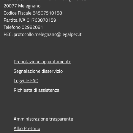
20077 Melegnano
Codice Fiscale 84507510158
Partita IVA 01763870159
Telefono 02982081
PEC: protocollo.melegnano@legalpec.it
Prenotazione appuntamento
Segnalazione disservizio
Leggi le FAQ
Richiesta di assistenza
Amministrazione trasparente
Albo Pretorio