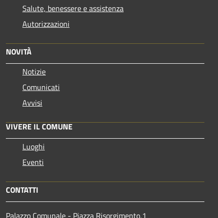
Salute, benessere e assistenza
Autorizzazioni
NOVITÀ
Notizie
Comunicati
Avvisi
VIVERE IL COMUNE
Luoghi
Eventi
CONTATTI
Palazzo Comunale - Piazza Risorgimento,1