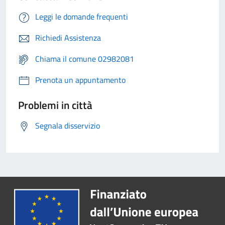
Leggi le domande frequenti
Richiedi Assistenza
Chiama il comune 02982081
Prenota un appuntamento
Problemi in città
Segnala disservizio