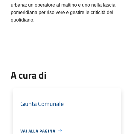
urbana: un operatore al mattino e uno nella fascia
pomeridiana per risolvere e gestire le criticità del
quotidiano.
A cura di
Giunta Comunale
VAI ALLA PAGINA