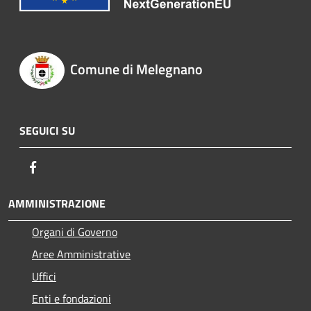
Comune di Melegnano
SEGUICI SU
Facebook
AMMINISTRAZIONE
Organi di Governo
Aree Amministrative
Uffici
Enti e fondazioni