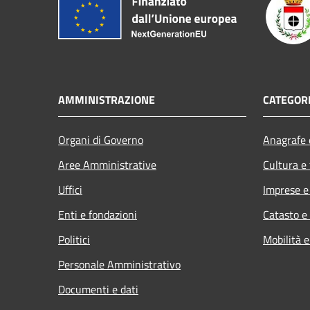
AMMINISTRAZIONE
CATEGORI
Organi di Governo
Anagrafe e
Aree Amministrative
Cultura e
Uffici
Imprese 
Enti e fondazioni
Catasto e
Politici
Mobilità e
Personale Amministrativo
Documenti e dati