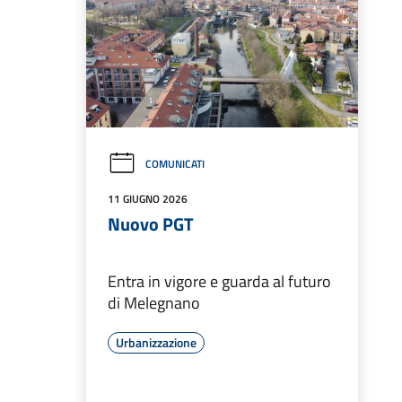
COMUNICATI
11 GIUGNO 2026
Nuovo PGT
Entra in vigore e guarda al futuro
di Melegnano
Urbanizzazione