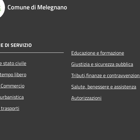
Comune di Melegnano
E DI SERVIZIO
Educazione e formazione
 stato civile
Giustizia e sicurezza pubblica
 tempo libero
Tributi,finanze e contravvenzion
e Commercio
Salute, benessere e assistenza
 urbanistica
Autorizzazioni
 trasporti