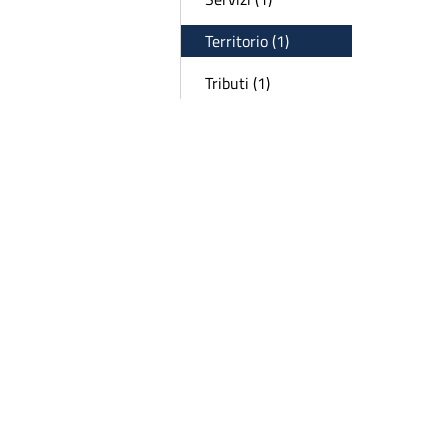
Territorio (1)
Tributi (1)