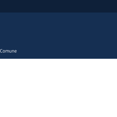
il Comune