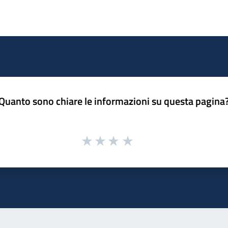
Quanto sono chiare le informazioni su questa pagina