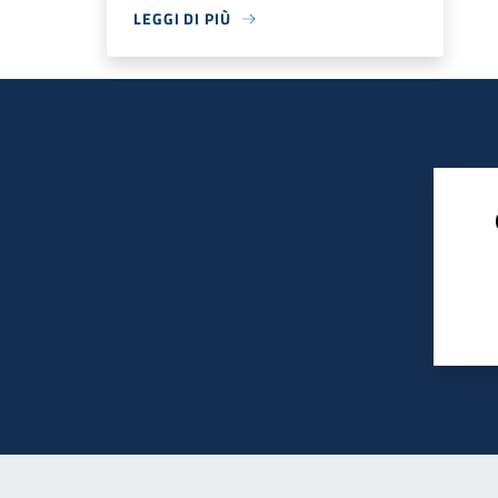
LEGGI DI PIÙ