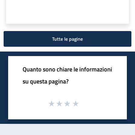
Tutte le pagine
Quanto sono chiare le informazioni
su questa pagina?