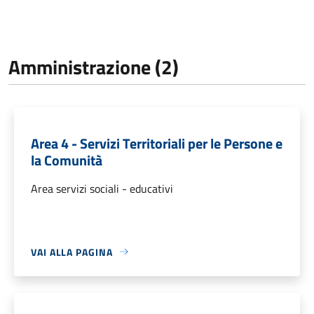
Amministrazione (2)
Area 4 - Servizi Territoriali per le Persone e
la Comunità
Area servizi sociali - educativi
VAI ALLA PAGINA