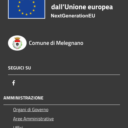
Comune di Melegnano
SEGUICI SU
Facebook
AMMINISTRAZIONE
Organi di Governo
Aree Amministrative
Uffici