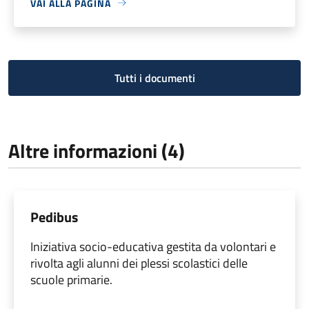
VAI ALLA PAGINA
Tutti i documenti
Altre informazioni (4)
Pedibus
Iniziativa socio-educativa gestita da volontari e
rivolta agli alunni dei plessi scolastici delle
scuole primarie.