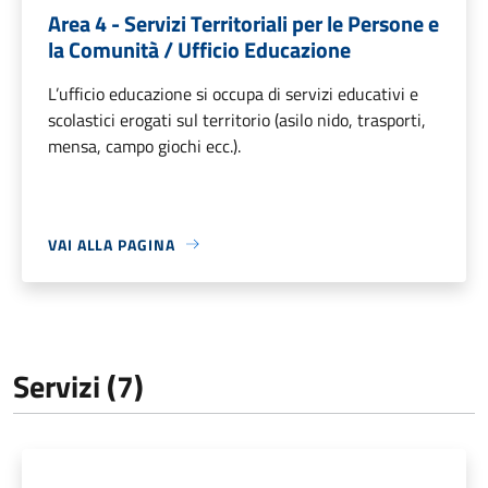
Area 4 - Servizi Territoriali per le Persone e
la Comunità / Ufficio Educazione
L’ufficio educazione si occupa di servizi educativi e
scolastici erogati sul territorio (asilo nido, trasporti,
mensa, campo giochi ecc.).
VAI ALLA PAGINA
Servizi (7)