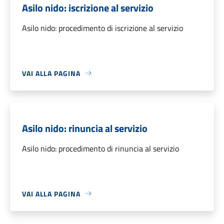
Asilo nido: iscrizione al servizio
Asilo nido: procedimento di iscrizione al servizio
VAI ALLA PAGINA
Asilo nido: rinuncia al servizio
Asilo nido: procedimento di rinuncia al servizio
VAI ALLA PAGINA