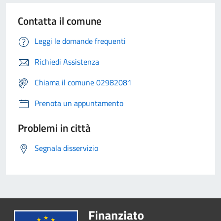
Contatta il comune
Leggi le domande frequenti
Richiedi Assistenza
Chiama il comune 02982081
Prenota un appuntamento
Problemi in città
Segnala disservizio