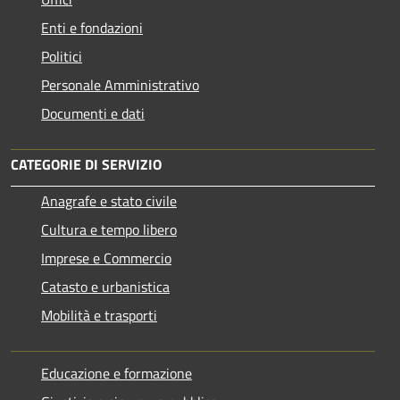
Enti e fondazioni
Politici
Personale Amministrativo
Documenti e dati
CATEGORIE DI SERVIZIO
Anagrafe e stato civile
Cultura e tempo libero
Imprese e Commercio
Catasto e urbanistica
Mobilità e trasporti
Educazione e formazione