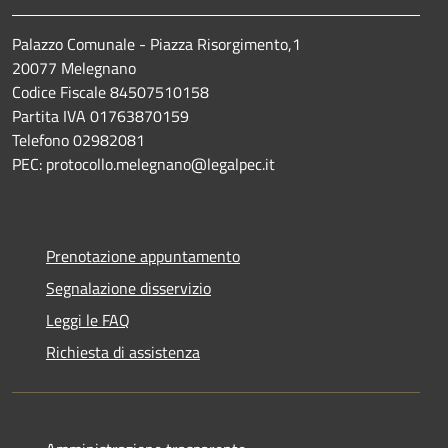
Palazzo Comunale - Piazza Risorgimento,1
20077 Melegnano
Codice Fiscale 84507510158
Partita IVA 01763870159
Telefono 02982081
PEC: protocollo.melegnano@legalpec.it
Prenotazione appuntamento
Segnalazione disservizio
Leggi le FAQ
Richiesta di assistenza