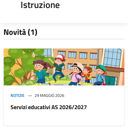
Istruzione
Novità (1)
NOTIZIE
29 MAGGIO 2026
Servizi educativi AS 2026/2027