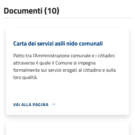
Documenti (10)
Carta dei servizi asili nido comunali
Patto tra l’Amministrazione comunale e i cittadini
attraverso il quale il Comune si impegna
formalmente sui servizi erogati al cittadino e sulla
loro qualità.
VAI ALLA PAGINA