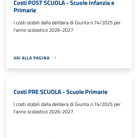
Costi POST SCUOLA - Scuole Infanzia e
Primarie
I costi stabili dalla delibera di Giunta n.74/2025 per
l'anno scolastico 2026-2027
VAI ALLA PAGINA
Costi PRE SCUOLA - Scuole Primarie
I costi stabili dalla delibera di Giunta n.74/2025 per
l'anno scolastico 2026-2027