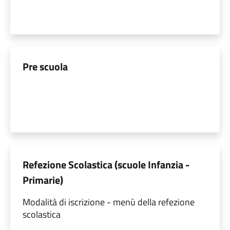
Pre scuola
Refezione Scolastica (scuole Infanzia -
Primarie)
Modalità di iscrizione - menù della refezione
scolastica