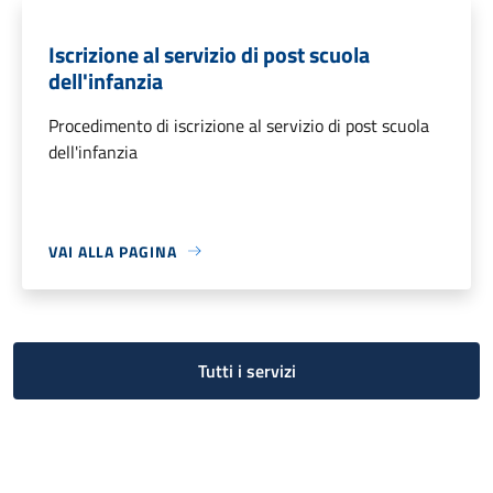
Iscrizione al servizio di post scuola
dell'infanzia
Procedimento di iscrizione al servizio di post scuola
dell'infanzia
VAI ALLA PAGINA
Tutti i servizi