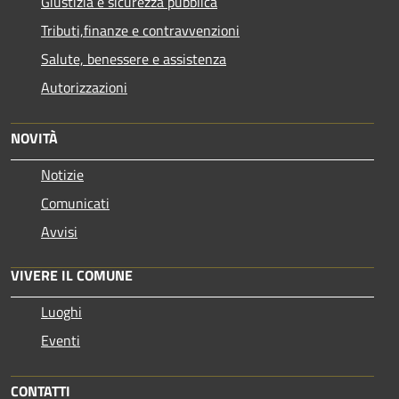
Giustizia e sicurezza pubblica
Tributi,finanze e contravvenzioni
Salute, benessere e assistenza
Autorizzazioni
NOVITÀ
Notizie
Comunicati
Avvisi
VIVERE IL COMUNE
Luoghi
Eventi
CONTATTI