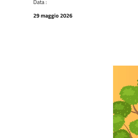
Data :
29 maggio 2026