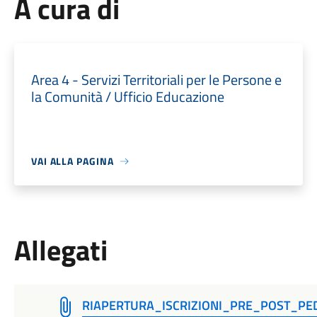
A cura di
Area 4 - Servizi Territoriali per le Persone e
la Comunità / Ufficio Educazione
VAI ALLA PAGINA
Allegati
RIAPERTURA_ISCRIZIONI_PRE_POST_PE