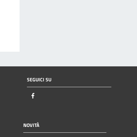
SEGUICI SU
Facebook
NOVITÀ