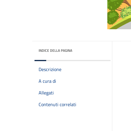
INDICE DELLA PAGINA
Descrizione
A cura di
Allegati
Contenuti correlati