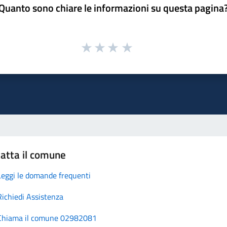
Quanto sono chiare le informazioni su questa pagina
atta il comune
Leggi le domande frequenti
Richiedi Assistenza
Chiama il comune 02982081