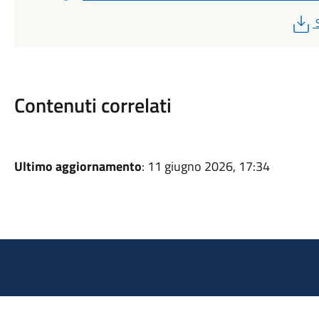
Contenuti correlati
Ultimo aggiornamento
: 11 giugno 2026, 17:34