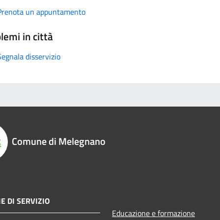
Prenota un appuntamento
lemi in città
Segnala disservizio
Comune di Melegnano
E DI SERVIZIO
Educazione e formazione