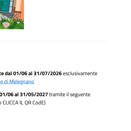
te dal 01/06 al 31/07/2026
esclusivamente
une di Melegnano
 01/06 al 31/05/2027
tramite il seguente
 CLICCA IL QR CodE)