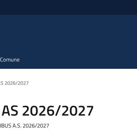
il Comune
 AS 2026/2027
vi AS 2026/2027
DIBUS A.S. 2026/2027