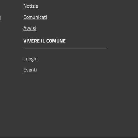
Notizie
Comunicati
i
Avvisi
VIVERE IL COMUNE
Luoghi
Eventi