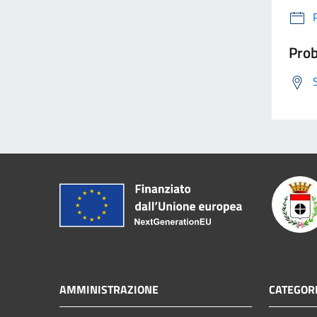
Prob
AMMINISTRAZIONE
CATEGORI