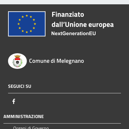
Comune di Melegnano
SEGUICI SU
Facebook
AMMINISTRAZIONE
Organi di Governo