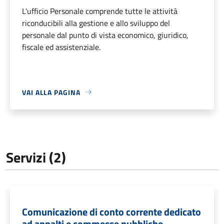
L'ufficio Personale comprende tutte le attività
riconducibili alla gestione e allo sviluppo del
personale dal punto di vista economico, giuridico,
fiscale ed assistenziale.
VAI ALLA PAGINA
Servizi (2)
Comunicazione di conto corrente dedicato
ad appalti e commesse pubbliche