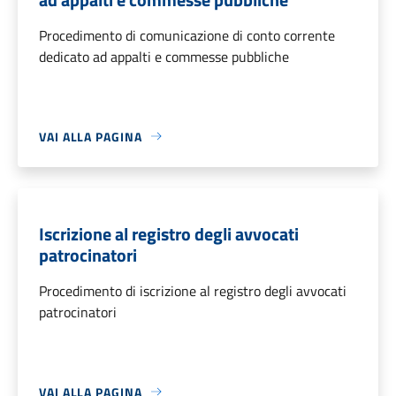
Procedimento di comunicazione di conto corrente
dedicato ad appalti e commesse pubbliche
VAI ALLA PAGINA
Iscrizione al registro degli avvocati
patrocinatori
Procedimento di iscrizione al registro degli avvocati
patrocinatori
VAI ALLA PAGINA