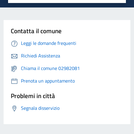
Contatta il comune
Leggi le domande frequenti
Richiedi Assistenza
Chiama il comune 02982081
Prenota un appuntamento
Problemi in città
Segnala disservizio