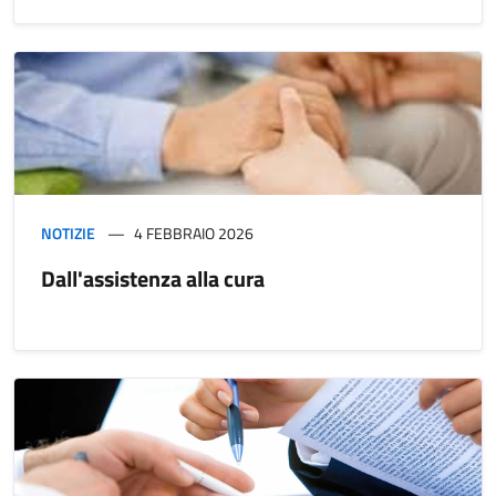
NOTIZIE
4 FEBBRAIO 2026
Dall'assistenza alla cura