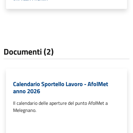
Documenti (2)
Calendario Sportello Lavoro - AfolMet
anno 2026
Il calendario delle aperture del punto AfolMet a
Melegnano.