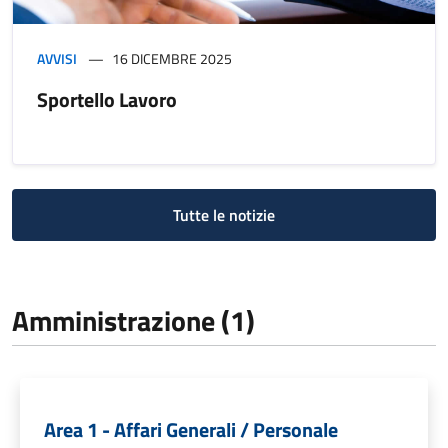
AVVISI
16 DICEMBRE 2025
Sportello Lavoro
Tutte le notizie
Amministrazione (1)
Area 1 - Affari Generali / Personale