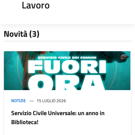
Lavoro
Novità (3)
NOTIZIE
15 LUGLIO 2026
Servizio Civile Universale: un anno in
Biblioteca!