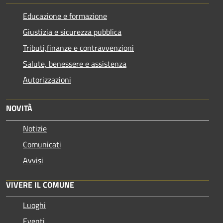
Educazione e formazione
Giustizia e sicurezza pubblica
Tributi,finanze e contravvenzioni
Salute, benessere e assistenza
Autorizzazioni
NOVITÀ
Notizie
Comunicati
Avvisi
VIVERE IL COMUNE
Luoghi
Eventi