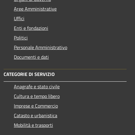
Aree Amministrative
Uffici
Enti e fondazioni
Politici
Personale Amministrativo
Documenti e dati
CATEGORIE DI SERVIZIO
Anagrafe e stato civile
Cultura e tempo libero
Imprese e Commercio
Catasto e urbanistica
Mobilità e trasporti