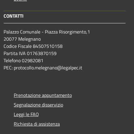
CONTATTI
Palazzo Comunale - Piazza Risorgimento,1
20077 Melegnano
Codice Fiscale 84507510158
Partita IVA 01763870159
Telefono 02982081
PEC: protocollo.melegnano@legalpec.it
Prenotazione appuntamento
Segnalazione disservizio
Leggi le FAQ
Richiesta di assistenza