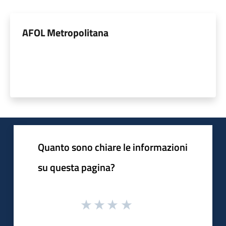
AFOL Metropolitana
Quanto sono chiare le informazioni
su questa pagina?