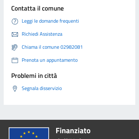
Contatta il comune
Leggi le domande frequenti
Richiedi Assistenza
Chiama il comune 02982081
Prenota un appuntamento
Problemi in città
Segnala disservizio