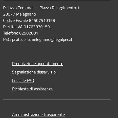
Palazzo Comunale - Piazza Risorgimento,1
20077 Melegnano
Codice Fiscale 84507510158
Partita IVA 01763870159
Telefono 02982081
PEC: protocollo.melegnano@legalpec.it
Prenotazione appuntamento
Segnalazione disservizio
Leggi le FAQ
Richiesta di assistenza
Amministrazione trasparente