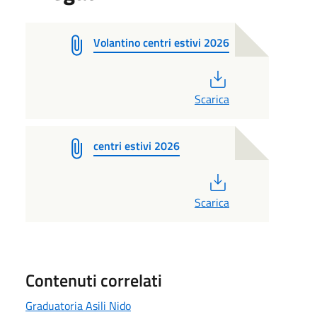
Volantino centri estivi 2026
PDF
Scarica
centri estivi 2026
PDF
Scarica
Contenuti correlati
Graduatoria Asili Nido