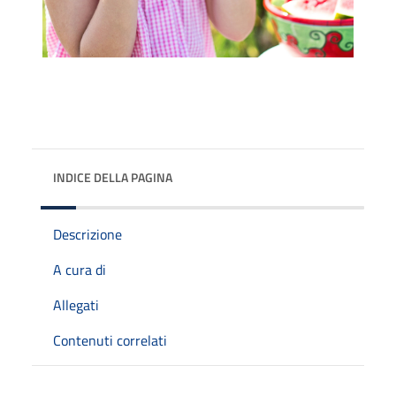
INDICE DELLA PAGINA
Descrizione
A cura di
Allegati
Contenuti correlati