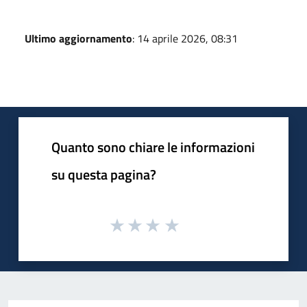
Ultimo aggiornamento
: 14 aprile 2026, 08:31
Quanto sono chiare le informazioni
su questa pagina?