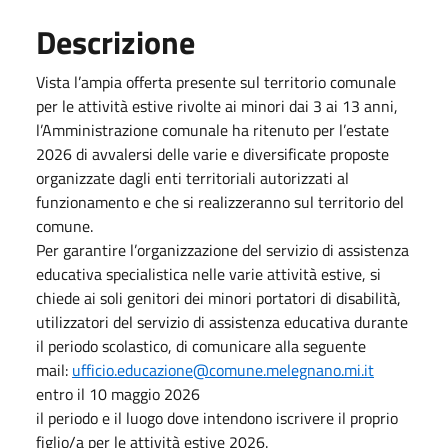
Descrizione
Vista l’ampia offerta presente sul territorio comunale
per le attività estive rivolte ai minori dai 3 ai 13 anni,
l’Amministrazione comunale ha ritenuto per l’estate
2026 di avvalersi delle varie e diversificate proposte
organizzate dagli enti territoriali autorizzati al
funzionamento e che si realizzeranno sul territorio del
comune.
Per garantire l’organizzazione del servizio di assistenza
educativa specialistica nelle varie attività estive, si
chiede ai soli genitori dei minori portatori di disabilità,
utilizzatori del servizio di assistenza educativa durante
il periodo scolastico, di comunicare alla seguente
mail:
ufficio.educazione@comune.melegnano.mi.it
entro il 10 maggio 2026
il periodo e il luogo dove intendono iscrivere il proprio
figlio/a per le attività estive 2026.