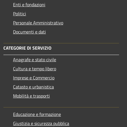
Enti e fondazioni
Politici
Personale Amministrativo
Documenti e dati
CATEGORIE DI SERVIZIO
Anagrafe e stato civile
Cultura e tempo libero
Imprese e Commercio
Catasto e urbanistica
Mobilità e trasporti
Educazione e formazione
Giustizia e sicurezza pubblica