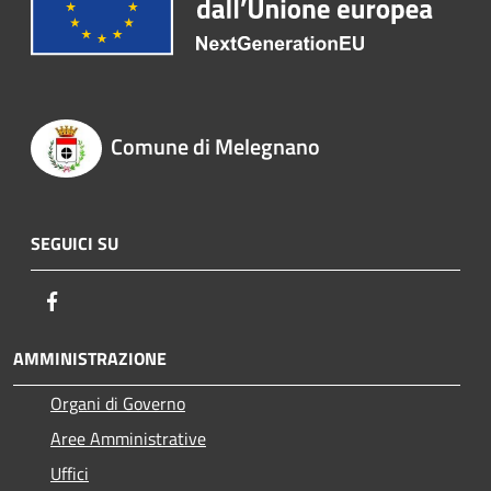
Comune di Melegnano
SEGUICI SU
Facebook
AMMINISTRAZIONE
Organi di Governo
Aree Amministrative
Uffici