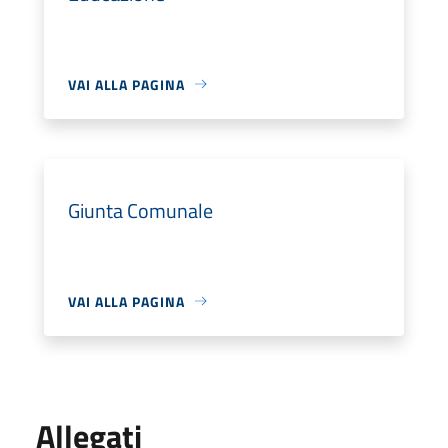
VAI ALLA PAGINA
Giunta Comunale
VAI ALLA PAGINA
Allegati