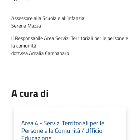
Assessore alla Scuola e all’Infanzia
Serena Mazza
Il Responsabile Area Servizi Territoriali per le persone e
la comunità
dott.ssa Amalia Campanaro
A cura di
Area 4 - Servizi Territoriali per le
Persone e la Comunità / Ufficio
Educazione