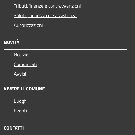
Tributi,finanze e contravvenzioni
Salute, benessere e assistenza
Autorizzazioni
NOVITÀ
Notizie
Comunicati
Avvisi
VIVERE IL COMUNE
Luoghi
Eventi
CONTATTI