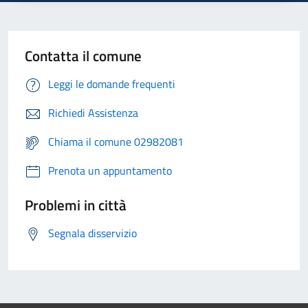
Contatta il comune
Leggi le domande frequenti
Richiedi Assistenza
Chiama il comune 02982081
Prenota un appuntamento
Problemi in città
Segnala disservizio