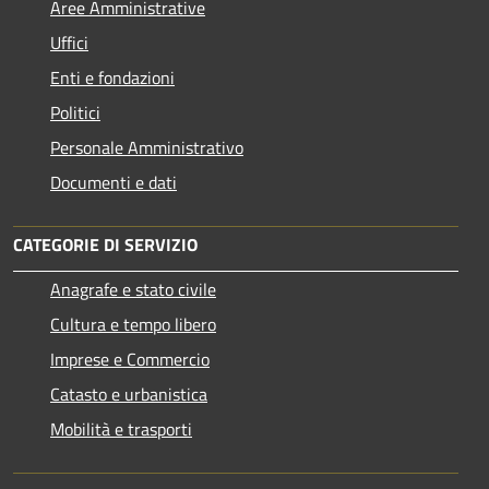
Aree Amministrative
Uffici
Enti e fondazioni
Politici
Personale Amministrativo
Documenti e dati
CATEGORIE DI SERVIZIO
Anagrafe e stato civile
Cultura e tempo libero
Imprese e Commercio
Catasto e urbanistica
Mobilità e trasporti