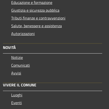
Educazione e formazione
Giustizia e sicurezza pubblica
Tributi,finanze e contravvenzioni
Salute, benessere e assistenza
Autorizzazioni
NOVITÀ
Notizie
Comunicati
Avvisi
VIVERE IL COMUNE
Luoghi
Eventi