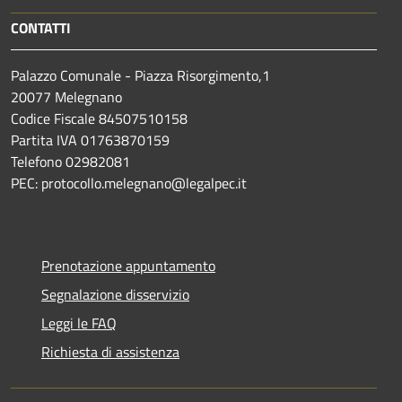
CONTATTI
Palazzo Comunale - Piazza Risorgimento,1
20077 Melegnano
Codice Fiscale 84507510158
Partita IVA 01763870159
Telefono 02982081
PEC: protocollo.melegnano@legalpec.it
Prenotazione appuntamento
Segnalazione disservizio
Leggi le FAQ
Richiesta di assistenza