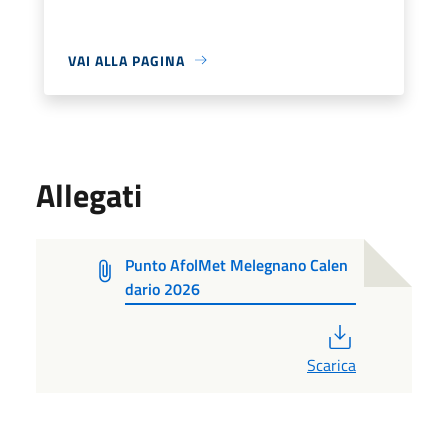
VAI ALLA PAGINA
Allegati
Punto AfolMet Melegnano Calen
dario 2026
PDF
Scarica