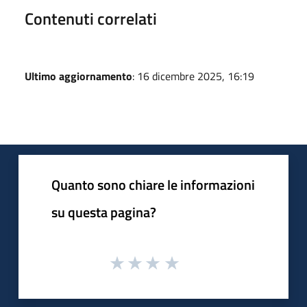
Contenuti correlati
Ultimo aggiornamento
: 16 dicembre 2025, 16:19
Quanto sono chiare le informazioni
su questa pagina?