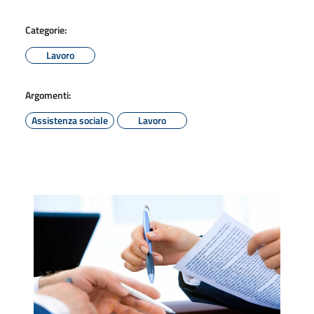
Categorie:
Lavoro
Argomenti:
Assistenza sociale
Lavoro