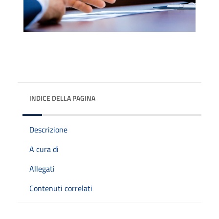
INDICE DELLA PAGINA
Descrizione
A cura di
Allegati
Contenuti correlati