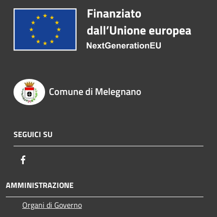
Comune di Melegnano
SEGUICI SU
Facebook
AMMINISTRAZIONE
Organi di Governo