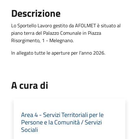
Descrizione
Lo Sportello Lavoro gestito da AFOLMET è situato al
piano terra del Palazzo Comunale in Piazza
Risorgimento, 1 - Melegnano.
In allegato tutte le aperture per l'anno 2026.
A cura di
Area 4 - Servizi Territoriali per le
Persone e la Comunità / Servizi
Sociali