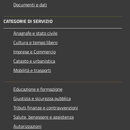
Documenti e dati
CATEGORIE DI SERVIZIO
Anagrafe e stato civile
Cultura e tempo libero
Imprese e Commercio
Catasto e urbanistica
Mobilità e trasporti
Educazione e formazione
Giustizia e sicurezza pubblica
Tributi,finanze e contravvenzioni
Salute, benessere e assistenza
Autorizzazioni