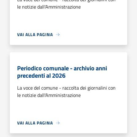
le notizie dall'Amministrazione
VAI ALLA PAGINA
Periodico comunale - archivio anni
precedenti al 2026
La voce del comune - raccolta dei giornalini con
le notizie dall'Amministrazione
VAI ALLA PAGINA