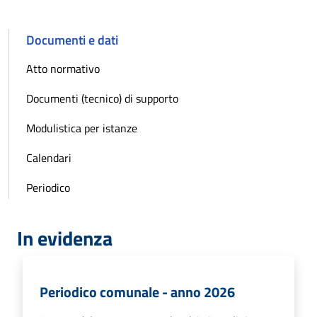
Documenti e dati
Atto normativo
Documenti (tecnico) di supporto
Modulistica per istanze
Calendari
Periodico
In evidenza
Periodico comunale - anno 2026