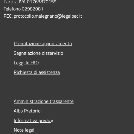
Partita IVA 01763870159
Telefono 02982081
PEC: protocollo.melegnano@legalpec.it
Prenotazione appuntamento
Segnalazione disservizio
Leggi le FAQ
Richiesta di assistenza
Amministrazione trasparente
Albo Pretorio
Informativa privacy
Note legali