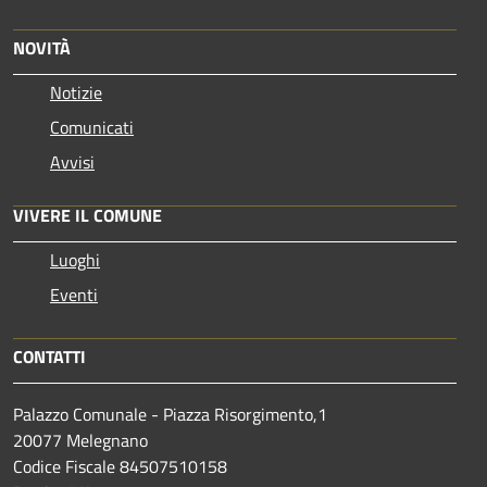
NOVITÀ
Notizie
Comunicati
Avvisi
VIVERE IL COMUNE
Luoghi
Eventi
CONTATTI
Palazzo Comunale - Piazza Risorgimento,1
20077 Melegnano
Codice Fiscale 84507510158