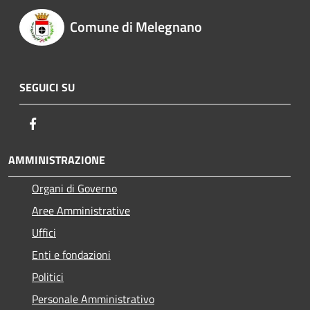
Comune di Melegnano
SEGUICI SU
Facebook
AMMINISTRAZIONE
Organi di Governo
Aree Amministrative
Uffici
Enti e fondazioni
Politici
Personale Amministrativo