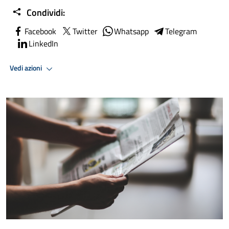
Condividi:
Facebook
Twitter
Whatsapp
Telegram
LinkedIn
Vedi azioni