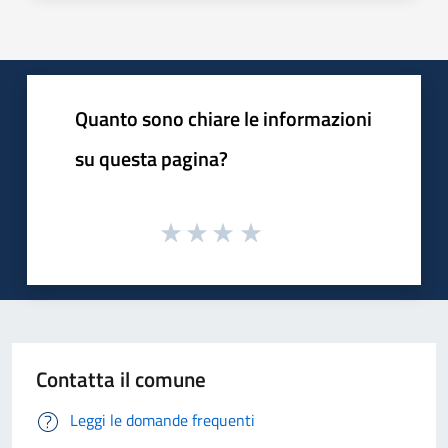
Quanto sono chiare le informazioni
su questa pagina?
Contatta il comune
Leggi le domande frequenti