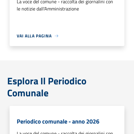
La voce del comune - raccolta dei giornalini con
le notizie dall'Amministrazione
VAI ALLA PAGINA
Esplora Il Periodico
Comunale
Periodico comunale - anno 2026
La voce del comune - raccolta dei giornalini con