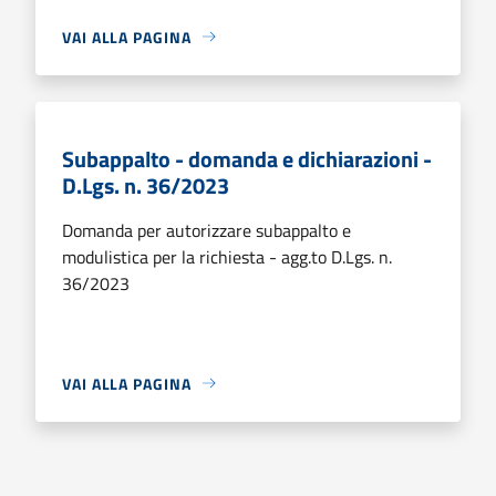
VAI ALLA PAGINA
Subappalto - domanda e dichiarazioni -
D.Lgs. n. 36/2023
Domanda per autorizzare subappalto e
modulistica per la richiesta - agg.to D.Lgs. n.
36/2023
VAI ALLA PAGINA