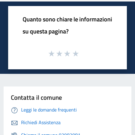
Quanto sono chiare le informazioni
su questa pagina?
Contatta il comune
Leggi le domande frequenti
Richiedi Assistenza