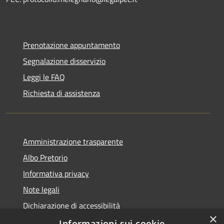
Prenotazione appuntamento
Segnalazione disservizio
Leggi le FAQ
Richiesta di assistenza
Amministrazione trasparente
Albo Pretorio
Informativa privacy
Note legali
Dichiarazione di accessibilità
×
Attuazione PNRR
Informazioni sui cookie