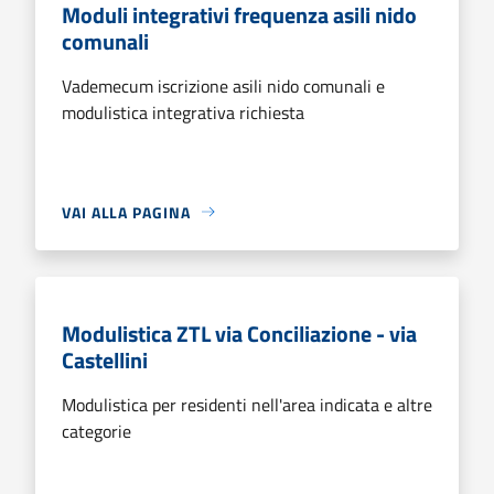
Moduli integrativi frequenza asili nido
comunali
Vademecum iscrizione asili nido comunali e
modulistica integrativa richiesta
VAI ALLA PAGINA
Modulistica ZTL via Conciliazione - via
Castellini
Modulistica per residenti nell'area indicata e altre
categorie