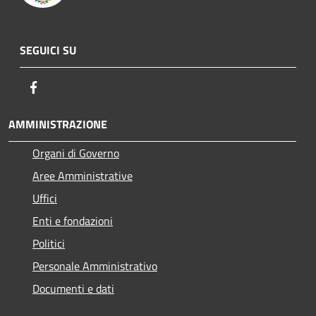
SEGUICI SU
Facebook
AMMINISTRAZIONE
Organi di Governo
Aree Amministrative
Uffici
Enti e fondazioni
Politici
Personale Amministrativo
Documenti e dati