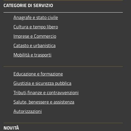
CATEGORIE DI SERVIZIO
Anagrafe e stato civile
Cultura e tempo libero
Imprese e Commercio
Catasto e urbanistica
Mobilità e trasporti
Educazione e formazione
Giustizia e sicurezza pubblica
Tributi,finanze e contravvenzioni
Salute, benessere e assistenza
Autorizzazioni
NOVITÀ