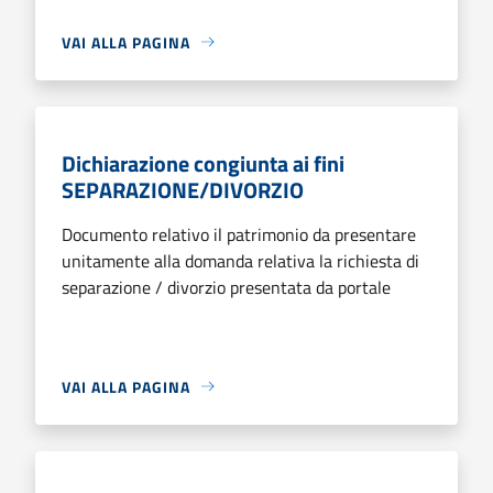
VAI ALLA PAGINA
Dichiarazione congiunta ai fini
SEPARAZIONE/DIVORZIO
Documento relativo il patrimonio da presentare
unitamente alla domanda relativa la richiesta di
separazione / divorzio presentata da portale
VAI ALLA PAGINA