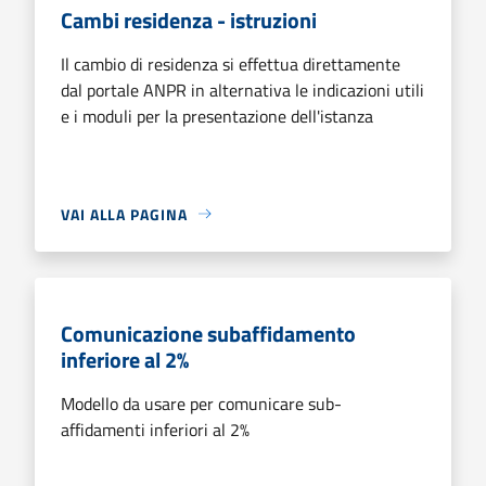
Cambi residenza - istruzioni
Il cambio di residenza si effettua direttamente
dal portale ANPR in alternativa le indicazioni utili
e i moduli per la presentazione dell'istanza
VAI ALLA PAGINA
Comunicazione subaffidamento
inferiore al 2%
Modello da usare per comunicare sub-
affidamenti inferiori al 2%