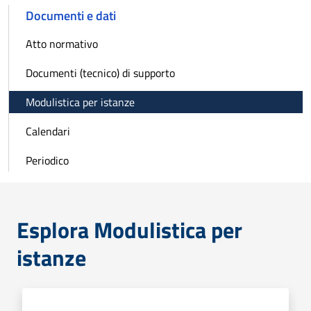
Documenti e dati
Atto normativo
Documenti (tecnico) di supporto
Modulistica per istanze
Calendari
Periodico
Esplora Modulistica per
istanze