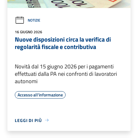
NOTIZIE
16 GIUGNO 2026
Nuove disposizioni circa la verifica di
regolarità fiscale e contributiva
Novità dal 15 giugno 2026 per i pagamenti
effettuati dalla PA nei confronti di lavoratori
autonomi
Accesso all'informazione
LEGGI DI PIÙ