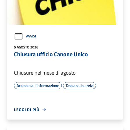
AVVISI
5 AGOSTO 2026
Chiusura ufficio Canone Unico
Chiusure nel mese di agosto
Accesso all'informazione
Tassa sui servizi
LEGGI DI PIÙ