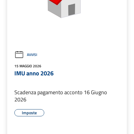
AVVISI
15 MAGGIO 2026
IMU anno 2026
Scadenza pagamento acconto 16 Giugno
2026
Imposte