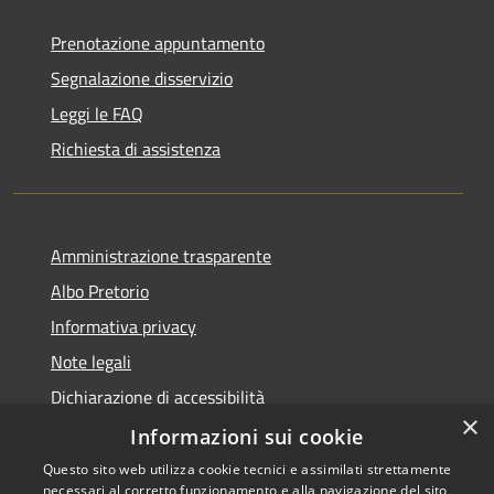
Prenotazione appuntamento
Segnalazione disservizio
Leggi le FAQ
Richiesta di assistenza
Amministrazione trasparente
Albo Pretorio
Informativa privacy
Note legali
Dichiarazione di accessibilità
×
Attuazione PNRR
Informazioni sui cookie
Questo sito web utilizza cookie tecnici e assimilati strettamente
necessari al corretto funzionamento e alla navigazione del sito,