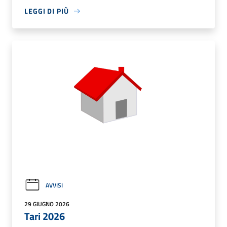
LEGGI DI PIÙ
AVVISI
29 GIUGNO 2026
Tari 2026