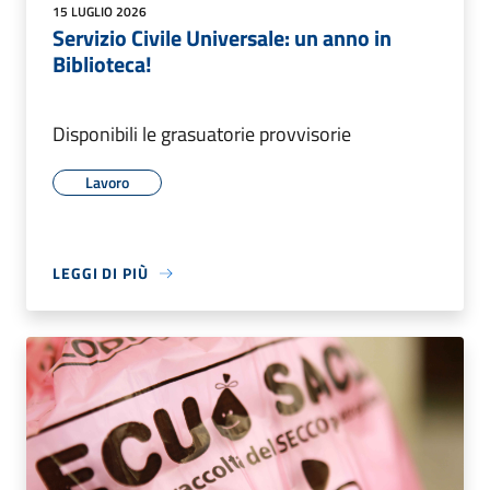
15 LUGLIO 2026
Servizio Civile Universale: un anno in
Biblioteca!
Disponibili le grasuatorie provvisorie
Lavoro
LEGGI DI PIÙ