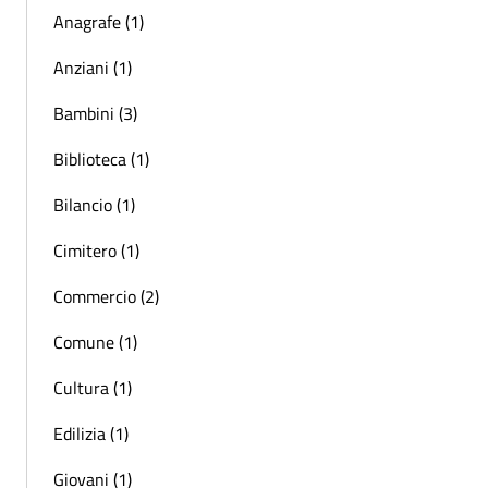
Anagrafe (1)
Anziani (1)
Bambini (3)
Biblioteca (1)
Bilancio (1)
Cimitero (1)
Commercio (2)
Comune (1)
Cultura (1)
Edilizia (1)
Giovani (1)