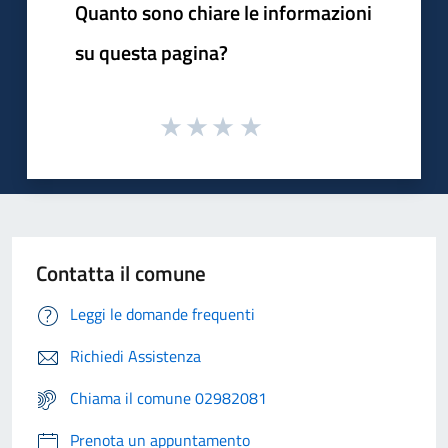
Quanto sono chiare le informazioni
su questa pagina?
Contatta il comune
Leggi le domande frequenti
Richiedi Assistenza
Chiama il comune 02982081
Prenota un appuntamento