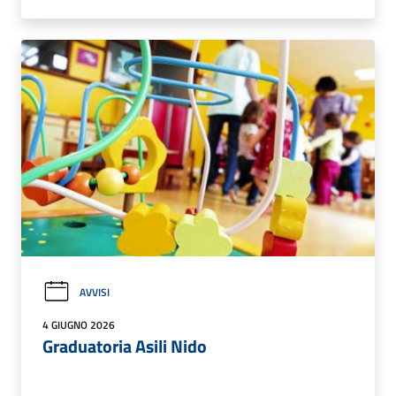
AVVISI
4 GIUGNO 2026
Graduatoria Asili Nido