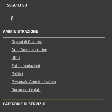
SEGUICI SU
Facebook
AMMINISTRAZIONE
Organi di Governo
Aree Amministrative
Uffici
Enti e fondazioni
Politici
Personale Amministrativo
Documenti e dati
CATEGORIE DI SERVIZIO