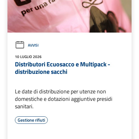
AVVISI
10 LUGLIO 2026
Distributori Ecuosacco e Multipack -
distribuzione sacchi
Le date di distribuzione per utenze non
domestiche e dotazioni aggiuntive presidi
sanitari.
Gestione rifiuti