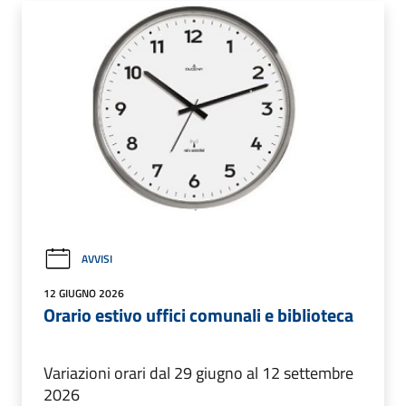
AVVISI
12 GIUGNO 2026
Orario estivo uffici comunali e biblioteca
Variazioni orari dal 29 giugno al 12 settembre
2026