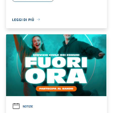
LEGGI DI PIÙ
NOTIZIE