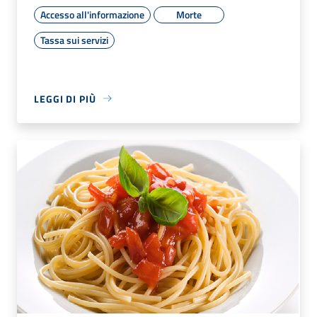
Accesso all'informazione
Morte
Tassa sui servizi
LEGGI DI PIÙ