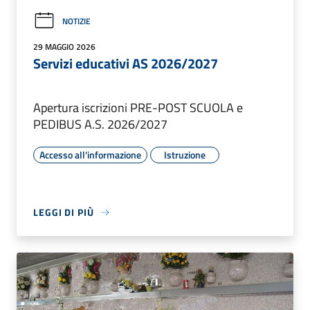
NOTIZIE
29 MAGGIO 2026
Servizi educativi AS 2026/2027
Apertura iscrizioni PRE-POST SCUOLA e
PEDIBUS A.S. 2026/2027
Accesso all'informazione
Istruzione
LEGGI DI PIÙ