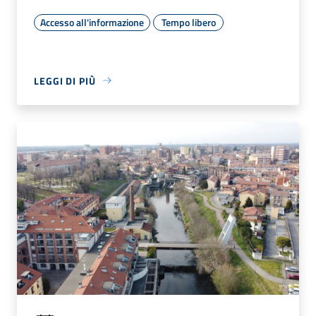
Accesso all'informazione
Tempo libero
LEGGI DI PIÙ