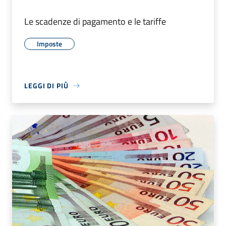
Le scadenze di pagamento e le tariffe
Imposte
LEGGI DI PIÙ