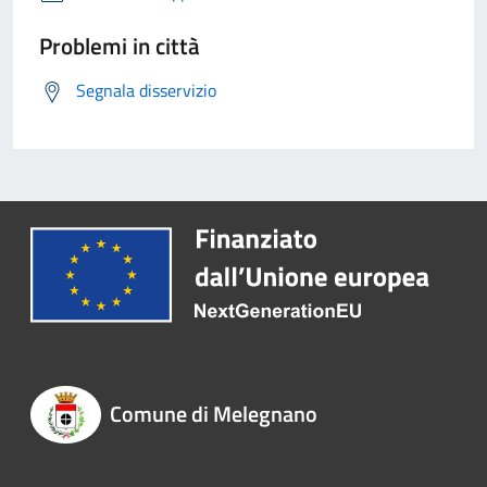
Problemi in città
Segnala disservizio
Comune di Melegnano