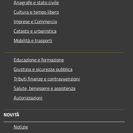
Anagrafe e stato civile
Cultura e tempo libero
Imprese e Commercio
Catasto e urbanistica
Mobilità e trasporti
Educazione e formazione
Giustizia e sicurezza pubblica
Tributi,finanze e contravvenzioni
Salute, benessere e assistenza
Autorizzazioni
NOVITÀ
Notizie