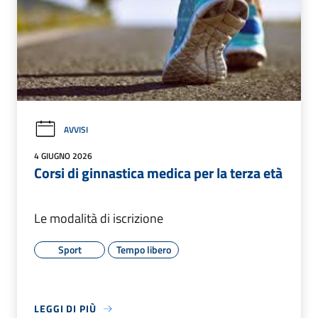
AVVISI
4 GIUGNO 2026
Corsi di ginnastica medica per la terza età
Le modalità di iscrizione
Sport
Tempo libero
LEGGI DI PIÙ