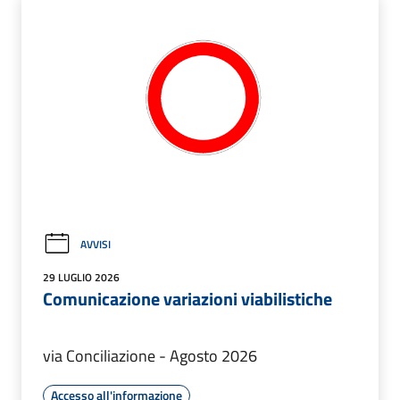
AVVISI
29 LUGLIO 2026
Comunicazione variazioni viabilistiche
via Conciliazione - Agosto 2026
Accesso all'informazione