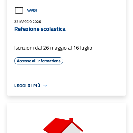
AVVISI
22 MAGGIO 2026
Refezione scolastica
Iscrizioni dal 26 maggio al 16 luglio
Accesso all'informazione
LEGGI DI PIÙ