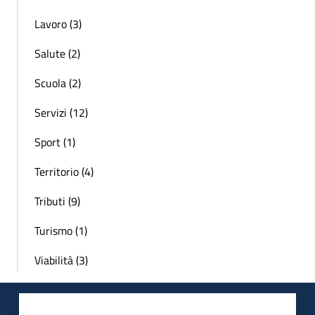
Lavoro (3)
Salute (2)
Scuola (2)
Servizi (12)
Sport (1)
Territorio (4)
Tributi (9)
Turismo (1)
Viabilità (3)