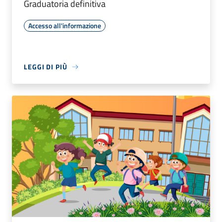
Graduatoria definitiva
Accesso all'informazione
LEGGI DI PIÙ