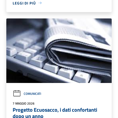
LEGGI DI PIÙ
COMUNICATI
7 MAGGIO 2026
Progetto Ecuosacco, i dati confortanti
dopo un anno