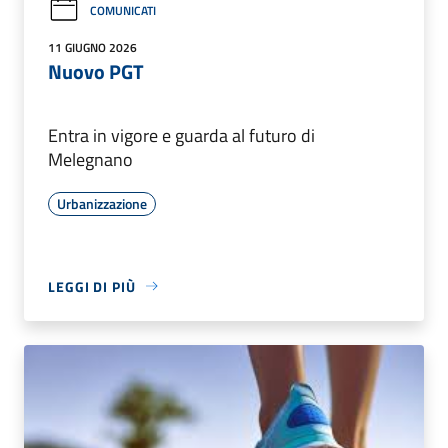
COMUNICATI
11 GIUGNO 2026
Nuovo PGT
Entra in vigore e guarda al futuro di
Melegnano
Urbanizzazione
LEGGI DI PIÙ