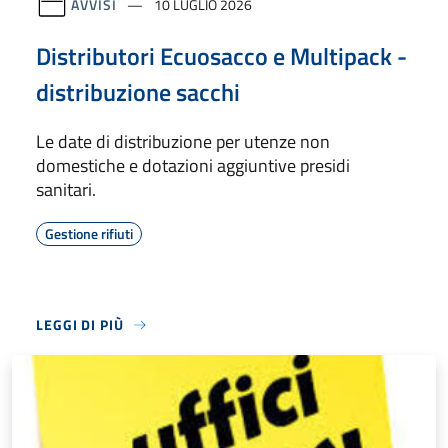
AVVISI
10 LUGLIO 2026
Distributori Ecuosacco e Multipack -
distribuzione sacchi
Le date di distribuzione per utenze non
domestiche e dotazioni aggiuntive presidi
sanitari.
Gestione rifiuti
LEGGI DI PIÙ