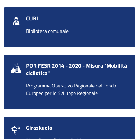
CUBI
Biblioteca comunale
POR FESR 2014 - 2020 - Misura "Mobilità
ciclistica"
Programma Operativo Regionale del Fondo
Europeo per lo Sviluppo Regionale
Giraskuola