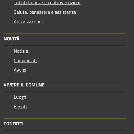
Tributi,finanze e contravvenzioni
Salute, benessere e assistenza
Autorizzazioni
NOVITÀ
Notizie
Comunicati
Avvisi
VIVERE IL COMUNE
Luoghi
Eventi
CONTATTI