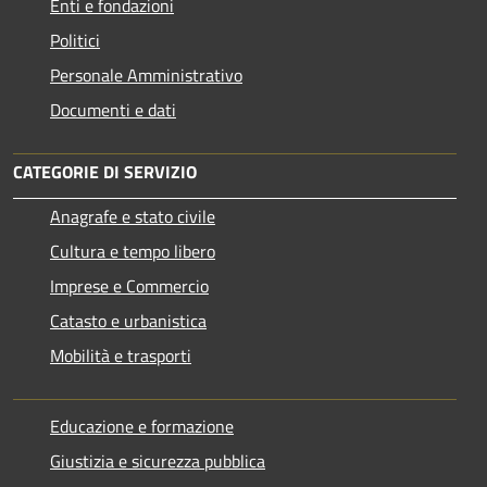
Enti e fondazioni
Politici
Personale Amministrativo
Documenti e dati
CATEGORIE DI SERVIZIO
Anagrafe e stato civile
Cultura e tempo libero
Imprese e Commercio
Catasto e urbanistica
Mobilità e trasporti
Educazione e formazione
Giustizia e sicurezza pubblica