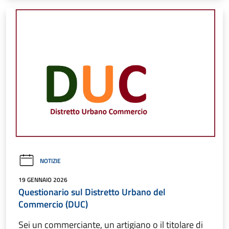
NOTIZIE
19 GENNAIO 2026
Questionario sul Distretto Urbano del
Commercio (DUC)
Sei un commerciante, un artigiano o il titolare di