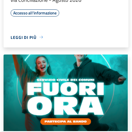
Accesso all'informazione
LEGGI DI PIÙ