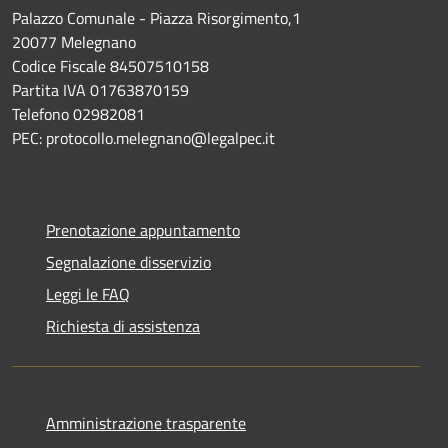
Palazzo Comunale - Piazza Risorgimento,1
20077 Melegnano
Codice Fiscale 84507510158
Partita IVA 01763870159
Telefono 02982081
PEC: protocollo.melegnano@legalpec.it
Prenotazione appuntamento
Segnalazione disservizio
Leggi le FAQ
Richiesta di assistenza
Amministrazione trasparente