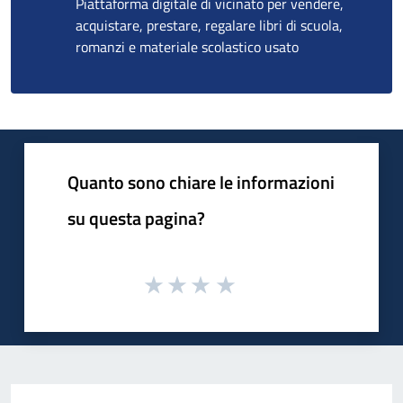
Piattaforma digitale di vicinato per vendere,
acquistare, prestare, regalare libri di scuola,
romanzi e materiale scolastico usato
Quanto sono chiare le informazioni
su questa pagina?