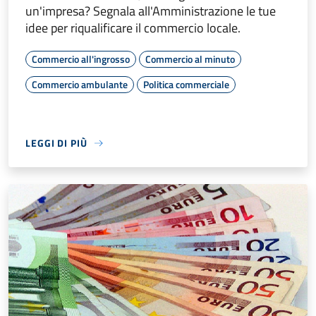
un'impresa? Segnala all'Amministrazione le tue
idee per riqualificare il commercio locale.
Commercio all'ingrosso
Commercio al minuto
Commercio ambulante
Politica commerciale
LEGGI DI PIÙ