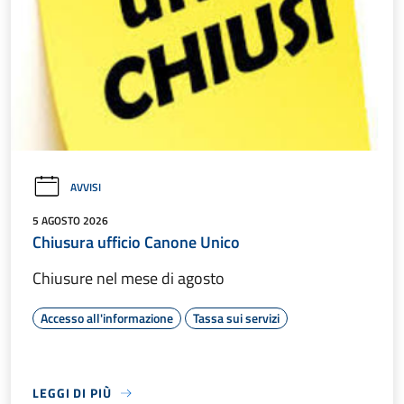
AVVISI
5 AGOSTO 2026
Chiusura ufficio Canone Unico
Chiusure nel mese di agosto
Accesso all'informazione
Tassa sui servizi
LEGGI DI PIÙ