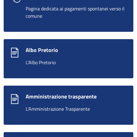
Pagina dedicata ai pagamenti spontanei verso il
comune
Albo Pretorio
L'Albo Pretorio
Amministrazione trasparente
L'Amministrazione Trasparente