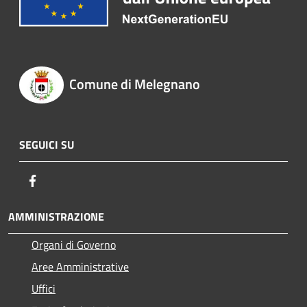
Comune di Melegnano
SEGUICI SU
Facebook
AMMINISTRAZIONE
Organi di Governo
Aree Amministrative
Uffici