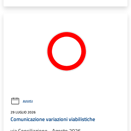
AVVISI
29 LUGLIO 2026
Comunicazione variazioni viabilistiche
via Conciliazione - Agosto 2026