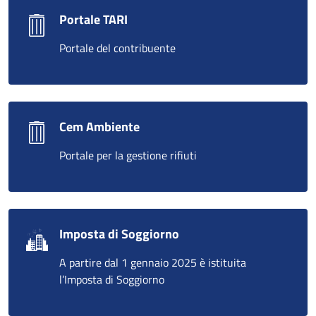
Portale TARI
Portale del contribuente
Cem Ambiente
Portale per la gestione rifiuti
Imposta di Soggiorno
A partire dal 1 gennaio 2025 è istituita
l’Imposta di Soggiorno