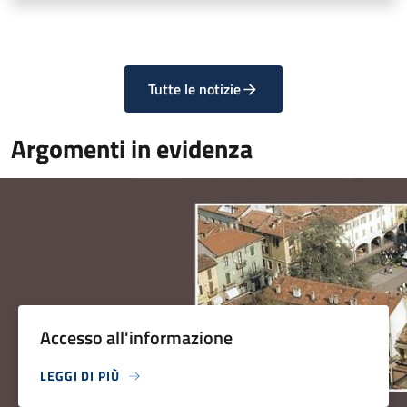
Tutte le notizie
Argomenti in evidenza
Accesso all'informazione
LEGGI DI PIÙ