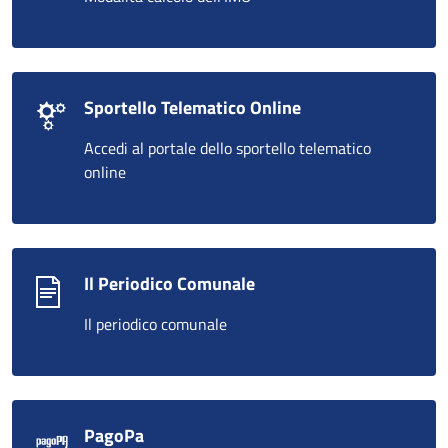
Sportello Telematico Online
Accedi al portale dello sportello telematico
online
Il Periodico Comunale
Il periodico comunale
PagoPa