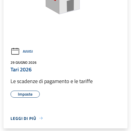
AVVISI
29 GIUGNO 2026
Tari 2026
Le scadenze di pagamento e le tariffe
Imposte
LEGGI DI PIÙ