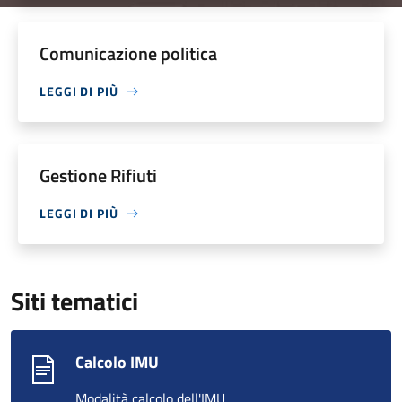
Comunicazione politica
LEGGI DI PIÙ
Gestione Rifiuti
LEGGI DI PIÙ
Siti tematici
Calcolo IMU
Modalità calcolo dell'IMU