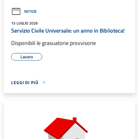
NOTIZIE
15 LUGLIO 2026
Servizio Civile Universale: un anno in Biblioteca!
Disponibili le grasuatorie provvisorie
Lavoro
LEGGI DI PIÙ