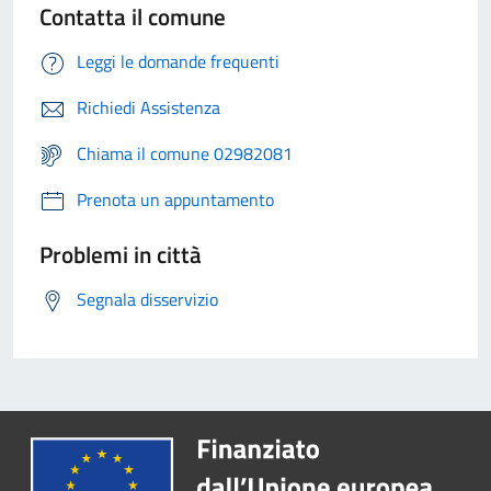
Contatta il comune
Leggi le domande frequenti
Richiedi Assistenza
Chiama il comune 02982081
Prenota un appuntamento
Problemi in città
Segnala disservizio