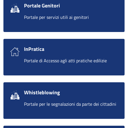
Portale Genitori
Portale per servizi utili ai genitori
InPratica
Portale di Accesso agli atti pratiche edilizie
Whistleblowing
Portale per le segnalazioni da parte dei cittadini