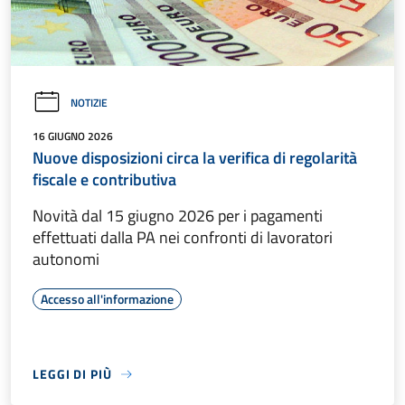
NOTIZIE
16 GIUGNO 2026
Nuove disposizioni circa la verifica di regolarità
fiscale e contributiva
Novità dal 15 giugno 2026 per i pagamenti
effettuati dalla PA nei confronti di lavoratori
autonomi
Accesso all'informazione
LEGGI DI PIÙ